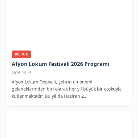
KULTUR
Afyon Lokum Festivali 2026 Programı
2026-06-15
Afyon Lokum Festivali, şehrin en önemli
geleneklerinden biri olarak her yıl büyük bir coşkuyla
kutlanmaktadır. Bu yıl da Haziran 2...