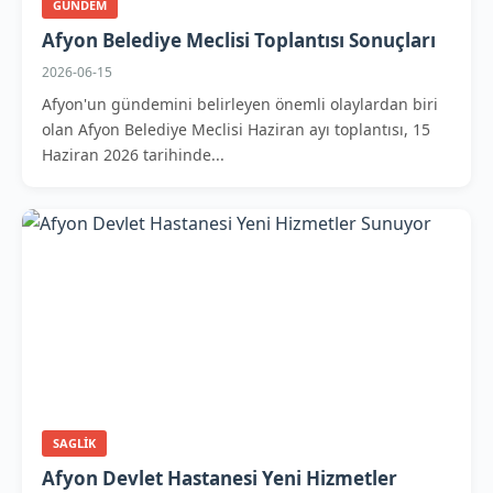
GUNDEM
Afyon Belediye Meclisi Toplantısı Sonuçları
2026-06-15
Afyon'un gündemini belirleyen önemli olaylardan biri
olan Afyon Belediye Meclisi Haziran ayı toplantısı, 15
Haziran 2026 tarihinde...
SAGLIK
Afyon Devlet Hastanesi Yeni Hizmetler