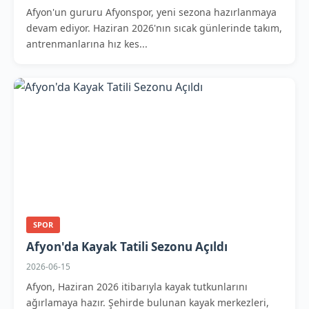
Afyon'un gururu Afyonspor, yeni sezona hazırlanmaya
devam ediyor. Haziran 2026'nın sıcak günlerinde takım,
antrenmanlarına hız kes...
SPOR
Afyon'da Kayak Tatili Sezonu Açıldı
2026-06-15
Afyon, Haziran 2026 itibarıyla kayak tutkunlarını
ağırlamaya hazır. Şehirde bulunan kayak merkezleri,