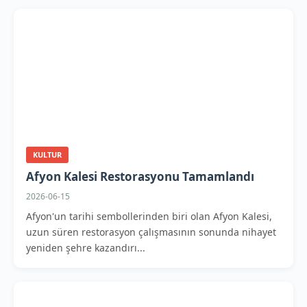
KULTUR
Afyon Kalesi Restorasyonu Tamamlandı
2026-06-15
Afyon'un tarihi sembollerinden biri olan Afyon Kalesi,
uzun süren restorasyon çalışmasının sonunda nihayet
yeniden şehre kazandırı...