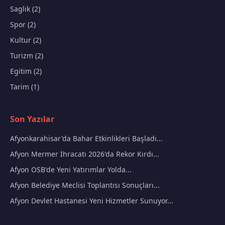
Saglik (2)
Spor (2)
Kultur (2)
Turizm (2)
Egitim (2)
Tarim (1)
Son Yazılar
Afyonkarahisar'da Bahar Etkinlikleri Başladı...
Afyon Mermer İhracatı 2026'da Rekor Kırdı...
Afyon OSB'de Yeni Yatırımlar Yolda...
Afyon Belediye Meclisi Toplantısı Sonuçları...
Afyon Devlet Hastanesi Yeni Hizmetler Sunuyor...