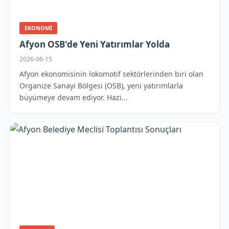
EKONOMI
Afyon OSB'de Yeni Yatırımlar Yolda
2026-06-15
Afyon ekonomisinin lokomotif sektörlerinden biri olan
Organize Sanayi Bölgesi (OSB), yeni yatırımlarla
büyümeye devam ediyor. Hazi...