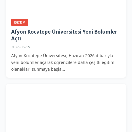
EGITIM
Afyon Kocatepe Üniversitesi Yeni Bölümler
Açtı
2026-06-15
Afyon Kocatepe Üniversitesi, Haziran 2026 itibarıyla
yeni bölümler açarak öğrencilere daha çeşitli eğitim
olanakları sunmaya başla...