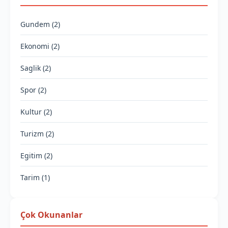
Gundem (2)
Ekonomi (2)
Saglik (2)
Spor (2)
Kultur (2)
Turizm (2)
Egitim (2)
Tarim (1)
Çok Okunanlar