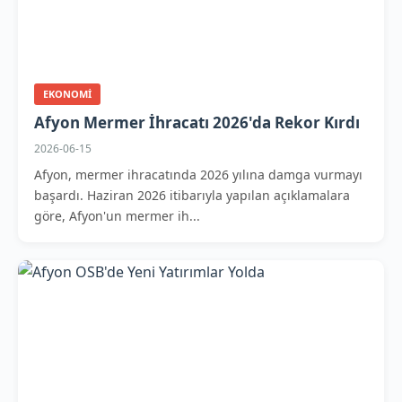
EKONOMI
Afyon Mermer İhracatı 2026'da Rekor Kırdı
2026-06-15
Afyon, mermer ihracatında 2026 yılına damga vurmayı
başardı. Haziran 2026 itibarıyla yapılan açıklamalara
göre, Afyon'un mermer ih...