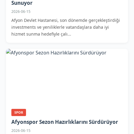
Sunuyor
2026-06-15
Afyon Devlet Hastanesi, son dönemde gerçekleştirdiği
investments ve yeniliklerle vatandaşlara daha iyi
hizmet sunma hedefiyle çalı...
SPOR
Afyonspor Sezon Hazırlıklarını Sürdürüyor
2026-06-15