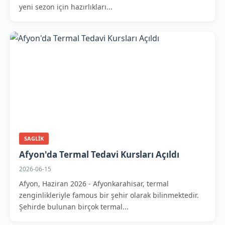
yeni sezon için hazırlıkları...
SAGLIK
Afyon'da Termal Tedavi Kursları Açıldı
2026-06-15
Afyon, Haziran 2026 - Afyonkarahisar, termal
zenginlikleriyle famous bir şehir olarak bilinmektedir.
Şehirde bulunan birçok termal...