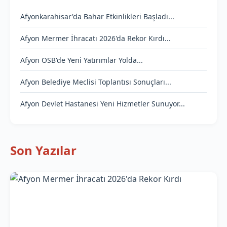
Afyonkarahisar'da Bahar Etkinlikleri Başladı...
Afyon Mermer İhracatı 2026'da Rekor Kırdı...
Afyon OSB'de Yeni Yatırımlar Yolda...
Afyon Belediye Meclisi Toplantısı Sonuçları...
Afyon Devlet Hastanesi Yeni Hizmetler Sunuyor...
Son Yazılar