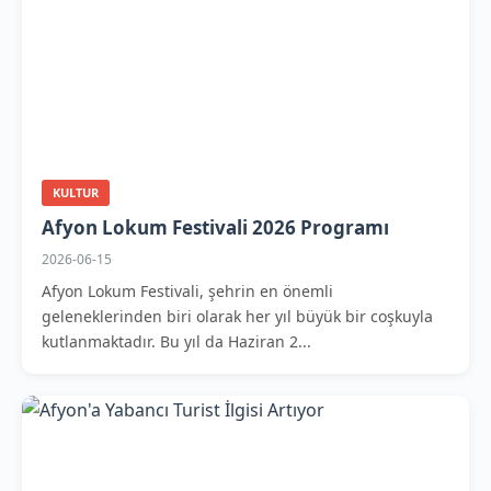
KULTUR
Afyon Lokum Festivali 2026 Programı
2026-06-15
Afyon Lokum Festivali, şehrin en önemli
geleneklerinden biri olarak her yıl büyük bir coşkuyla
kutlanmaktadır. Bu yıl da Haziran 2...