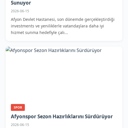
Sunuyor
2026-06-15
Afyon Devlet Hastanesi, son dönemde gerçekleştirdiği
investments ve yeniliklerle vatandaşlara daha iyi
hizmet sunma hedefiyle çalı...
SPOR
Afyonspor Sezon Hazırlıklarını Sürdürüyor
2026-06-15