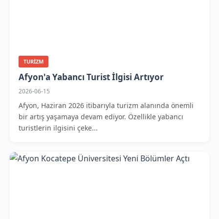
TURIZM
Afyon'a Yabancı Turist İlgisi Artıyor
2026-06-15
Afyon, Haziran 2026 itibarıyla turizm alanında önemli
bir artış yaşamaya devam ediyor. Özellikle yabancı
turistlerin ilgisini çeke...