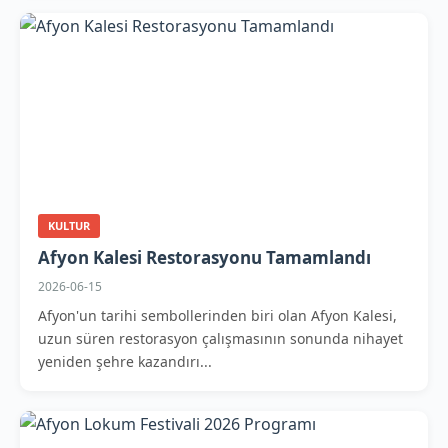
KULTUR
Afyon Kalesi Restorasyonu Tamamlandı
2026-06-15
Afyon'un tarihi sembollerinden biri olan Afyon Kalesi,
uzun süren restorasyon çalışmasının sonunda nihayet
yeniden şehre kazandırı...