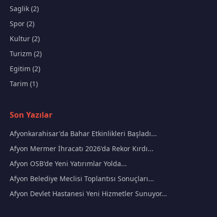
Saglik (2)
Spor (2)
Kultur (2)
Turizm (2)
Egitim (2)
Tarim (1)
Son Yazılar
Afyonkarahisar'da Bahar Etkinlikleri Başladı...
Afyon Mermer İhracatı 2026'da Rekor Kırdı...
Afyon OSB'de Yeni Yatırımlar Yolda...
Afyon Belediye Meclisi Toplantısı Sonuçları...
Afyon Devlet Hastanesi Yeni Hizmetler Sunuyor...