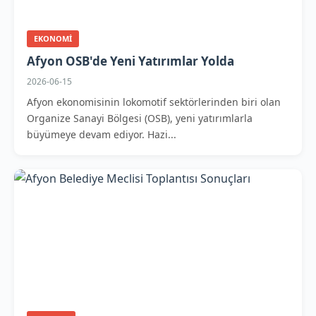
EKONOMI
Afyon OSB'de Yeni Yatırımlar Yolda
2026-06-15
Afyon ekonomisinin lokomotif sektörlerinden biri olan
Organize Sanayi Bölgesi (OSB), yeni yatırımlarla
büyümeye devam ediyor. Hazi...