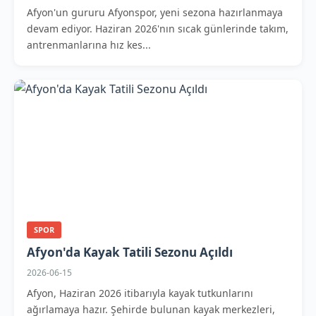
Afyon'un gururu Afyonspor, yeni sezona hazırlanmaya
devam ediyor. Haziran 2026'nın sıcak günlerinde takım,
antrenmanlarına hız kes...
SPOR
Afyon'da Kayak Tatili Sezonu Açıldı
2026-06-15
Afyon, Haziran 2026 itibarıyla kayak tutkunlarını
ağırlamaya hazır. Şehirde bulunan kayak merkezleri,