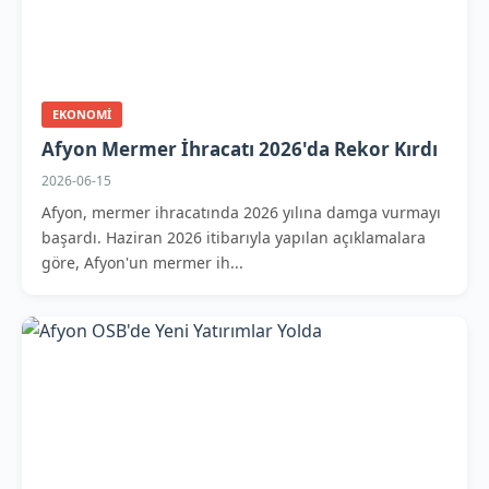
EKONOMI
Afyon Mermer İhracatı 2026'da Rekor Kırdı
2026-06-15
Afyon, mermer ihracatında 2026 yılına damga vurmayı
başardı. Haziran 2026 itibarıyla yapılan açıklamalara
göre, Afyon'un mermer ih...