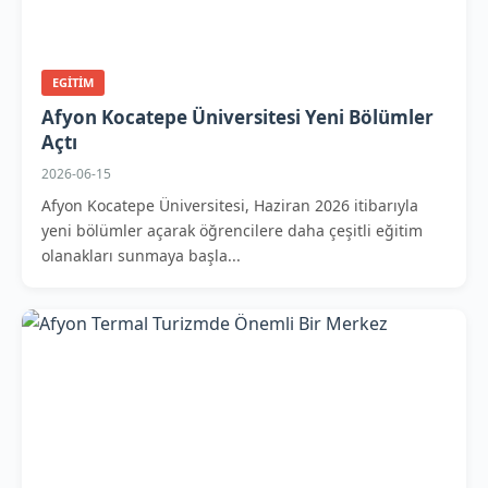
EGITIM
Afyon Kocatepe Üniversitesi Yeni Bölümler
Açtı
2026-06-15
Afyon Kocatepe Üniversitesi, Haziran 2026 itibarıyla
yeni bölümler açarak öğrencilere daha çeşitli eğitim
olanakları sunmaya başla...