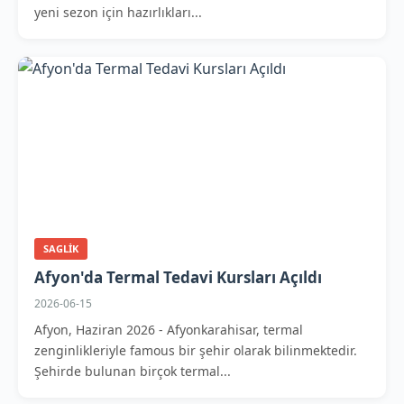
yeni sezon için hazırlıkları...
SAGLIK
Afyon'da Termal Tedavi Kursları Açıldı
2026-06-15
Afyon, Haziran 2026 - Afyonkarahisar, termal
zenginlikleriyle famous bir şehir olarak bilinmektedir.
Şehirde bulunan birçok termal...