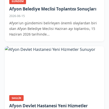
GUNDEM
Afyon Belediye Meclisi Toplantısı Sonuçları
2026-06-15
Afyon'un gündemini belirleyen önemli olaylardan biri
olan Afyon Belediye Meclisi Haziran ayı toplantısı, 15
Haziran 2026 tarihinde...
SAGLIK
Afyon Devlet Hastanesi Yeni Hizmetler