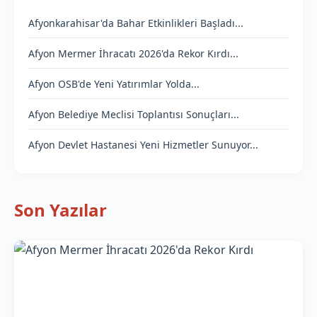
Afyonkarahisar'da Bahar Etkinlikleri Başladı...
Afyon Mermer İhracatı 2026'da Rekor Kırdı...
Afyon OSB'de Yeni Yatırımlar Yolda...
Afyon Belediye Meclisi Toplantısı Sonuçları...
Afyon Devlet Hastanesi Yeni Hizmetler Sunuyor...
Son Yazılar