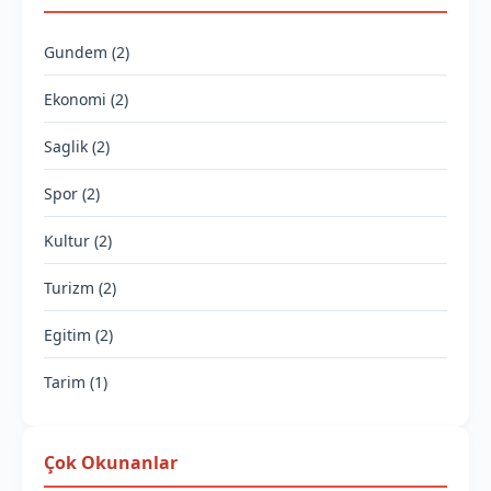
Gundem (2)
Ekonomi (2)
Saglik (2)
Spor (2)
Kultur (2)
Turizm (2)
Egitim (2)
Tarim (1)
Çok Okunanlar