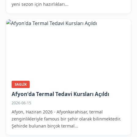
yeni sezon için hazırlıkları...
SAGLIK
Afyon'da Termal Tedavi Kursları Açıldı
2026-06-15
Afyon, Haziran 2026 - Afyonkarahisar, termal
zenginlikleriyle famous bir şehir olarak bilinmektedir.
Şehirde bulunan birçok termal...