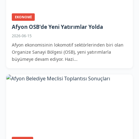
EKONOMI
Afyon OSB'de Yeni Yatırımlar Yolda
2026-06-15
Afyon ekonomisinin lokomotif sektörlerinden biri olan
Organize Sanayi Bölgesi (OSB), yeni yatırımlarla
büyümeye devam ediyor. Hazi...