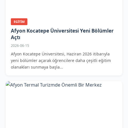
EGITIM
Afyon Kocatepe Üniversitesi Yeni Bölümler
Açtı
2026-06-15
Afyon Kocatepe Üniversitesi, Haziran 2026 itibarıyla
yeni bölümler açarak öğrencilere daha çeşitli eğitim
olanakları sunmaya başla...