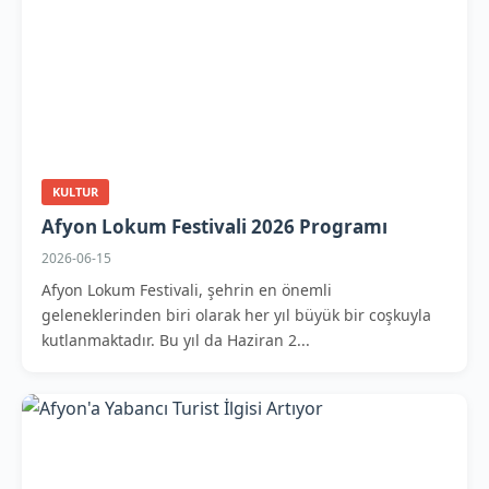
KULTUR
Afyon Lokum Festivali 2026 Programı
2026-06-15
Afyon Lokum Festivali, şehrin en önemli
geleneklerinden biri olarak her yıl büyük bir coşkuyla
kutlanmaktadır. Bu yıl da Haziran 2...