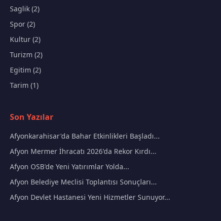
Saglik (2)
Spor (2)
Kultur (2)
Turizm (2)
Egitim (2)
Tarim (1)
Son Yazılar
Afyonkarahisar'da Bahar Etkinlikleri Başladı...
Afyon Mermer İhracatı 2026'da Rekor Kırdı...
Afyon OSB'de Yeni Yatırımlar Yolda...
Afyon Belediye Meclisi Toplantısı Sonuçları...
Afyon Devlet Hastanesi Yeni Hizmetler Sunuyor...