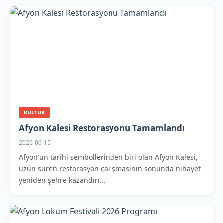
KULTUR
Afyon Kalesi Restorasyonu Tamamlandı
2026-06-15
Afyon'un tarihi sembollerinden biri olan Afyon Kalesi,
uzun süren restorasyon çalışmasının sonunda nihayet
yeniden şehre kazandırı...