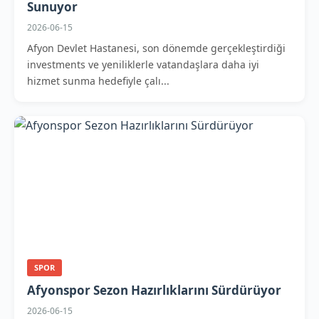
Sunuyor
2026-06-15
Afyon Devlet Hastanesi, son dönemde gerçekleştirdiği
investments ve yeniliklerle vatandaşlara daha iyi
hizmet sunma hedefiyle çalı...
SPOR
Afyonspor Sezon Hazırlıklarını Sürdürüyor
2026-06-15