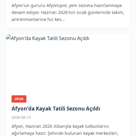
Afyon'un gururu Afyonspor, yeni sezona hazırlanmaya
devam ediyor. Haziran 2026'nın sıcak günlerinde takım,
antrenmanlarına hız kes...
SPOR
Afyon'da Kayak Tatili Sezonu Açıldı
2026-06-15
Afyon, Haziran 2026 itibarıyla kayak tutkunlarını
ağırlamaya hazır. Şehirde bulunan kayak merkezleri,