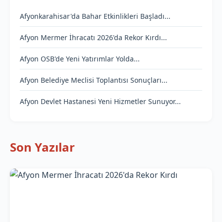
Afyonkarahisar'da Bahar Etkinlikleri Başladı...
Afyon Mermer İhracatı 2026'da Rekor Kırdı...
Afyon OSB'de Yeni Yatırımlar Yolda...
Afyon Belediye Meclisi Toplantısı Sonuçları...
Afyon Devlet Hastanesi Yeni Hizmetler Sunuyor...
Son Yazılar