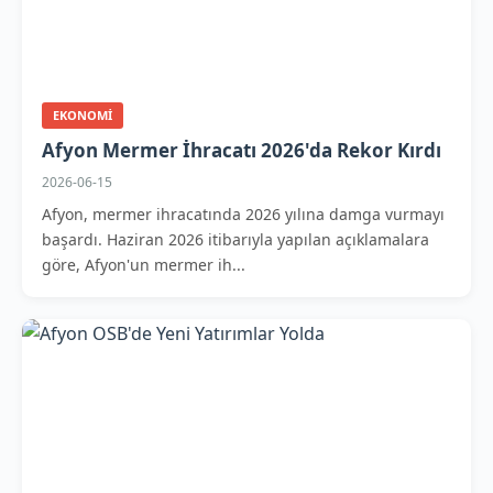
EKONOMI
Afyon Mermer İhracatı 2026'da Rekor Kırdı
2026-06-15
Afyon, mermer ihracatında 2026 yılına damga vurmayı
başardı. Haziran 2026 itibarıyla yapılan açıklamalara
göre, Afyon'un mermer ih...