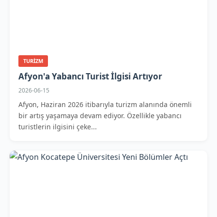
TURIZM
Afyon'a Yabancı Turist İlgisi Artıyor
2026-06-15
Afyon, Haziran 2026 itibarıyla turizm alanında önemli
bir artış yaşamaya devam ediyor. Özellikle yabancı
turistlerin ilgisini çeke...