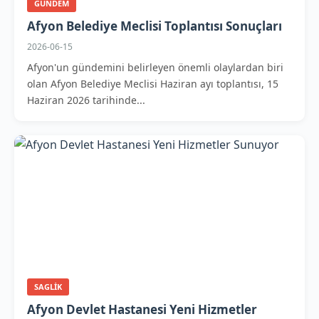
GUNDEM
Afyon Belediye Meclisi Toplantısı Sonuçları
2026-06-15
Afyon'un gündemini belirleyen önemli olaylardan biri
olan Afyon Belediye Meclisi Haziran ayı toplantısı, 15
Haziran 2026 tarihinde...
SAGLIK
Afyon Devlet Hastanesi Yeni Hizmetler