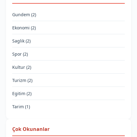
Gundem (2)
Ekonomi (2)
Saglik (2)
Spor (2)
Kultur (2)
Turizm (2)
Egitim (2)
Tarim (1)
Çok Okunanlar