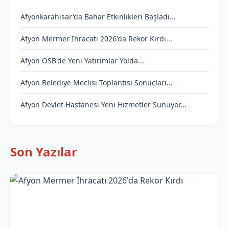
Afyonkarahisar'da Bahar Etkinlikleri Başladı...
Afyon Mermer İhracatı 2026'da Rekor Kırdı...
Afyon OSB'de Yeni Yatırımlar Yolda...
Afyon Belediye Meclisi Toplantısı Sonuçları...
Afyon Devlet Hastanesi Yeni Hizmetler Sunuyor...
Son Yazılar