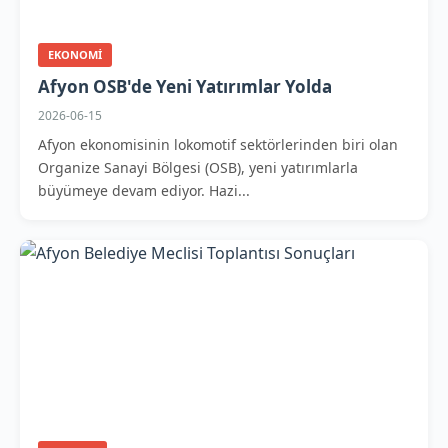
EKONOMI
Afyon OSB'de Yeni Yatırımlar Yolda
2026-06-15
Afyon ekonomisinin lokomotif sektörlerinden biri olan
Organize Sanayi Bölgesi (OSB), yeni yatırımlarla
büyümeye devam ediyor. Hazi...