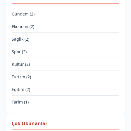
Gundem (2)
Ekonomi (2)
Saglik (2)
Spor (2)
Kultur (2)
Turizm (2)
Egitim (2)
Tarim (1)
Çok Okunanlar