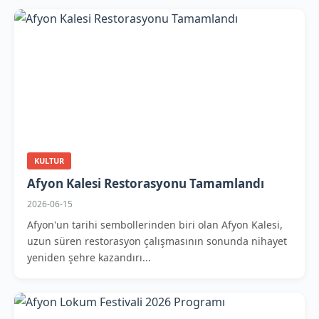
KULTUR
Afyon Kalesi Restorasyonu Tamamlandı
2026-06-15
Afyon'un tarihi sembollerinden biri olan Afyon Kalesi,
uzun süren restorasyon çalışmasının sonunda nihayet
yeniden şehre kazandırı...