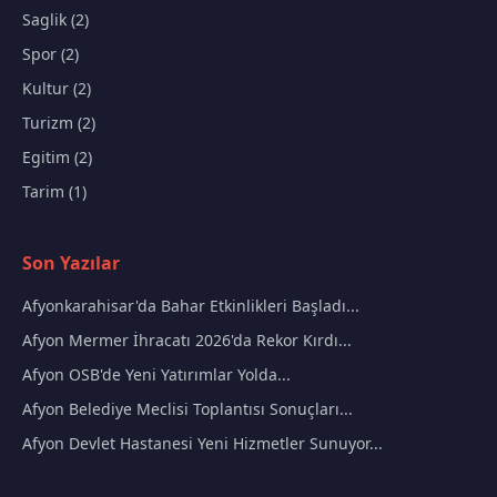
Saglik (2)
Spor (2)
Kultur (2)
Turizm (2)
Egitim (2)
Tarim (1)
Son Yazılar
Afyonkarahisar'da Bahar Etkinlikleri Başladı...
Afyon Mermer İhracatı 2026'da Rekor Kırdı...
Afyon OSB'de Yeni Yatırımlar Yolda...
Afyon Belediye Meclisi Toplantısı Sonuçları...
Afyon Devlet Hastanesi Yeni Hizmetler Sunuyor...