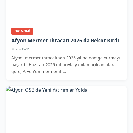
EKONOMI
Afyon Mermer İhracatı 2026'da Rekor Kırdı
2026-06-15
Afyon, mermer ihracatında 2026 yılına damga vurmayı
başardı. Haziran 2026 itibarıyla yapılan açıklamalara
göre, Afyon'un mermer ih...