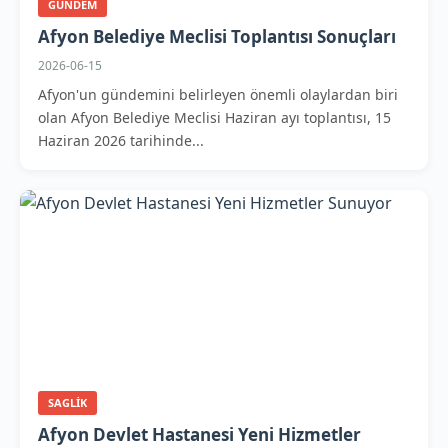
GUNDEM
Afyon Belediye Meclisi Toplantısı Sonuçları
2026-06-15
Afyon'un gündemini belirleyen önemli olaylardan biri
olan Afyon Belediye Meclisi Haziran ayı toplantısı, 15
Haziran 2026 tarihinde...
SAGLIK
Afyon Devlet Hastanesi Yeni Hizmetler