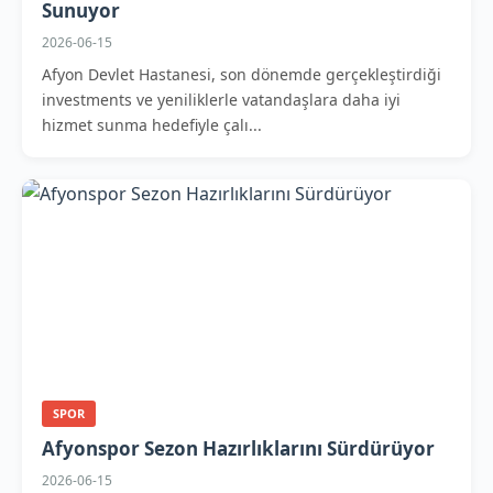
Sunuyor
2026-06-15
Afyon Devlet Hastanesi, son dönemde gerçekleştirdiği
investments ve yeniliklerle vatandaşlara daha iyi
hizmet sunma hedefiyle çalı...
SPOR
Afyonspor Sezon Hazırlıklarını Sürdürüyor
2026-06-15