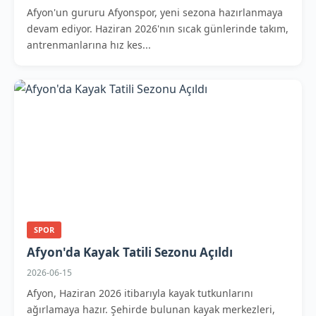
Afyon'un gururu Afyonspor, yeni sezona hazırlanmaya
devam ediyor. Haziran 2026'nın sıcak günlerinde takım,
antrenmanlarına hız kes...
SPOR
Afyon'da Kayak Tatili Sezonu Açıldı
2026-06-15
Afyon, Haziran 2026 itibarıyla kayak tutkunlarını
ağırlamaya hazır. Şehirde bulunan kayak merkezleri,