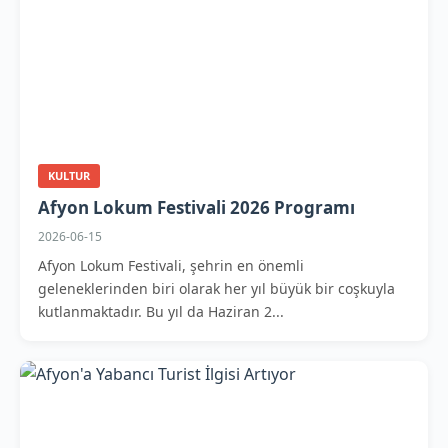
KULTUR
Afyon Lokum Festivali 2026 Programı
2026-06-15
Afyon Lokum Festivali, şehrin en önemli
geleneklerinden biri olarak her yıl büyük bir coşkuyla
kutlanmaktadır. Bu yıl da Haziran 2...