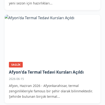
yeni sezon için hazırlıkları...
SAGLIK
Afyon'da Termal Tedavi Kursları Açıldı
2026-06-15
Afyon, Haziran 2026 - Afyonkarahisar, termal
zenginlikleriyle famous bir şehir olarak bilinmektedir.
Şehirde bulunan birçok termal...