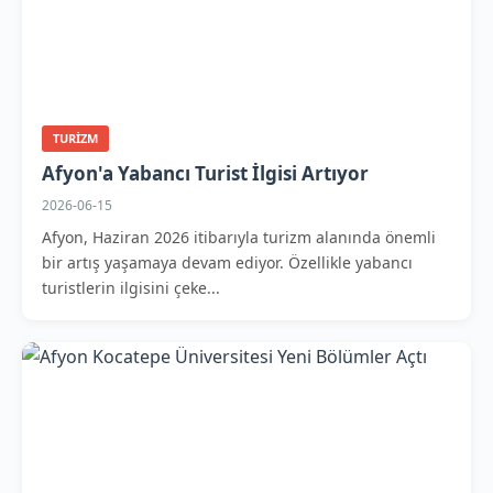
TURIZM
Afyon'a Yabancı Turist İlgisi Artıyor
2026-06-15
Afyon, Haziran 2026 itibarıyla turizm alanında önemli
bir artış yaşamaya devam ediyor. Özellikle yabancı
turistlerin ilgisini çeke...