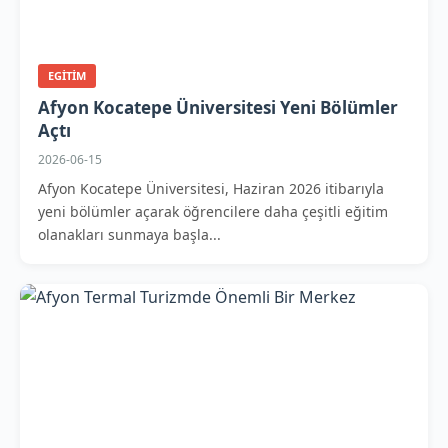
EGITIM
Afyon Kocatepe Üniversitesi Yeni Bölümler
Açtı
2026-06-15
Afyon Kocatepe Üniversitesi, Haziran 2026 itibarıyla
yeni bölümler açarak öğrencilere daha çeşitli eğitim
olanakları sunmaya başla...