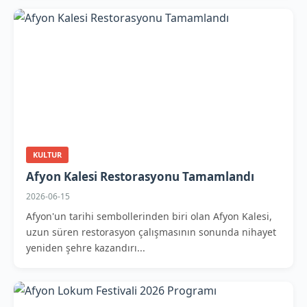
KULTUR
Afyon Kalesi Restorasyonu Tamamlandı
2026-06-15
Afyon'un tarihi sembollerinden biri olan Afyon Kalesi,
uzun süren restorasyon çalışmasının sonunda nihayet
yeniden şehre kazandırı...