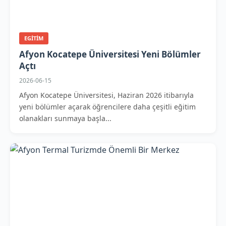
EGITIM
Afyon Kocatepe Üniversitesi Yeni Bölümler
Açtı
2026-06-15
Afyon Kocatepe Üniversitesi, Haziran 2026 itibarıyla
yeni bölümler açarak öğrencilere daha çeşitli eğitim
olanakları sunmaya başla...