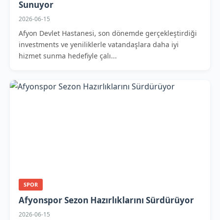
Sunuyor
2026-06-15
Afyon Devlet Hastanesi, son dönemde gerçekleştirdiği
investments ve yeniliklerle vatandaşlara daha iyi
hizmet sunma hedefiyle çalı...
SPOR
Afyonspor Sezon Hazırlıklarını Sürdürüyor
2026-06-15