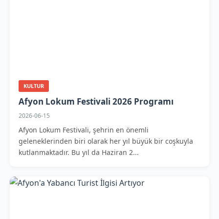
KULTUR
Afyon Lokum Festivali 2026 Programı
2026-06-15
Afyon Lokum Festivali, şehrin en önemli
geleneklerinden biri olarak her yıl büyük bir coşkuyla
kutlanmaktadır. Bu yıl da Haziran 2...