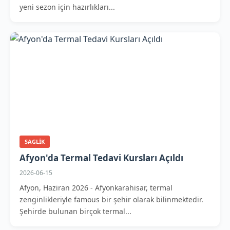
yeni sezon için hazırlıkları...
SAGLIK
Afyon'da Termal Tedavi Kursları Açıldı
2026-06-15
Afyon, Haziran 2026 - Afyonkarahisar, termal
zenginlikleriyle famous bir şehir olarak bilinmektedir.
Şehirde bulunan birçok termal...