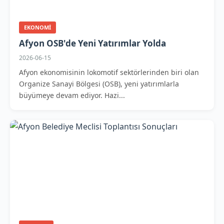
EKONOMI
Afyon OSB'de Yeni Yatırımlar Yolda
2026-06-15
Afyon ekonomisinin lokomotif sektörlerinden biri olan
Organize Sanayi Bölgesi (OSB), yeni yatırımlarla
büyümeye devam ediyor. Hazi...