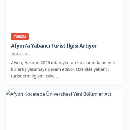
TURIZM
Afyon'a Yabancı Turist İlgisi Artıyor
2026-06-15
Afyon, Haziran 2026 itibarıyla turizm alanında önemli
bir artış yaşamaya devam ediyor. Özellikle yabancı
turistlerin ilgisini çeke...