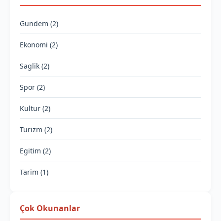
Gundem (2)
Ekonomi (2)
Saglik (2)
Spor (2)
Kultur (2)
Turizm (2)
Egitim (2)
Tarim (1)
Çok Okunanlar