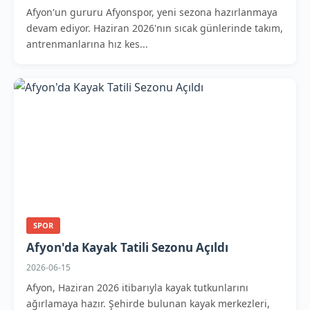
Afyon'un gururu Afyonspor, yeni sezona hazırlanmaya
devam ediyor. Haziran 2026'nın sıcak günlerinde takım,
antrenmanlarına hız kes...
SPOR
Afyon'da Kayak Tatili Sezonu Açıldı
2026-06-15
Afyon, Haziran 2026 itibarıyla kayak tutkunlarını
ağırlamaya hazır. Şehirde bulunan kayak merkezleri,