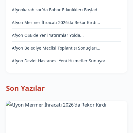
Afyonkarahisar'da Bahar Etkinlikleri Başladı...
Afyon Mermer İhracatı 2026'da Rekor Kırdı...
Afyon OSB'de Yeni Yatırımlar Yolda...
Afyon Belediye Meclisi Toplantısı Sonuçları...
Afyon Devlet Hastanesi Yeni Hizmetler Sunuyor...
Son Yazılar