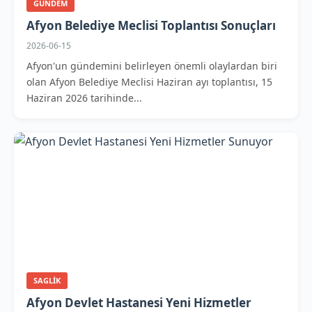
GUNDEM
Afyon Belediye Meclisi Toplantısı Sonuçları
2026-06-15
Afyon'un gündemini belirleyen önemli olaylardan biri
olan Afyon Belediye Meclisi Haziran ayı toplantısı, 15
Haziran 2026 tarihinde...
SAGLIK
Afyon Devlet Hastanesi Yeni Hizmetler