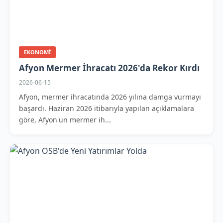
EKONOMI
Afyon Mermer İhracatı 2026'da Rekor Kırdı
2026-06-15
Afyon, mermer ihracatında 2026 yılına damga vurmayı
başardı. Haziran 2026 itibarıyla yapılan açıklamalara
göre, Afyon'un mermer ih...