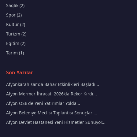
Saglik (2)
Spor (2)
Kultur (2)
Turizm (2)
Egitim (2)
Tarim (1)
Son Yazılar
Afyonkarahisar'da Bahar Etkinlikleri Başladı...
Afyon Mermer İhracatı 2026'da Rekor Kırdı...
Afyon OSB'de Yeni Yatırımlar Yolda...
Afyon Belediye Meclisi Toplantısı Sonuçları...
Afyon Devlet Hastanesi Yeni Hizmetler Sunuyor...