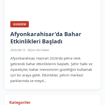
GUNDEM
Afyonkarahisar'da Bahar
Etkinlikleri Başladı
2026-06-15 · Afyon Ak Haber
Afyonkarahisar, Haziran 2026'da şehre renk
getirecek bahar etkinliklerini başlattı. Şehir halkı ve
ziyaretçiler, bahar mevsiminin güzelliğini kutlamak
için bir araya geldi. Etkinlikler, şehrin merkezi
parklarında ve meyd...
Kategoriler