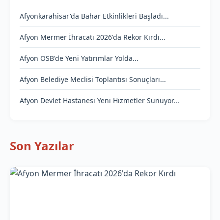
Afyonkarahisar'da Bahar Etkinlikleri Başladı...
Afyon Mermer İhracatı 2026'da Rekor Kırdı...
Afyon OSB'de Yeni Yatırımlar Yolda...
Afyon Belediye Meclisi Toplantısı Sonuçları...
Afyon Devlet Hastanesi Yeni Hizmetler Sunuyor...
Son Yazılar