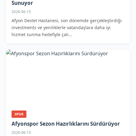
Sunuyor
2026-06-15
Afyon Devlet Hastanesi, son dönemde gerçekleştirdiği
investments ve yeniliklerle vatandaşlara daha iyi
hizmet sunma hedefiyle çalı...
SPOR
Afyonspor Sezon Hazırlıklarını Sürdürüyor
2026-06-15