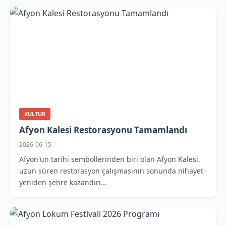
KULTUR
Afyon Kalesi Restorasyonu Tamamlandı
2026-06-15
Afyon'un tarihi sembollerinden biri olan Afyon Kalesi,
uzun süren restorasyon çalışmasının sonunda nihayet
yeniden şehre kazandırı...