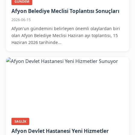
GUNDEM
Afyon Belediye Meclisi Toplantısı Sonuçları
2026-06-15
Afyon'un gündemini belirleyen önemli olaylardan biri
olan Afyon Belediye Meclisi Haziran ayı toplantısı, 15
Haziran 2026 tarihinde...
SAGLIK
Afyon Devlet Hastanesi Yeni Hizmetler