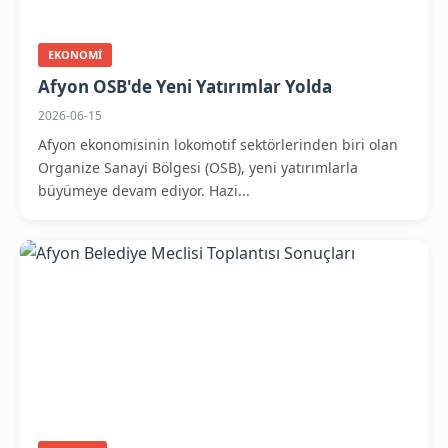
EKONOMI
Afyon OSB'de Yeni Yatırımlar Yolda
2026-06-15
Afyon ekonomisinin lokomotif sektörlerinden biri olan
Organize Sanayi Bölgesi (OSB), yeni yatırımlarla
büyümeye devam ediyor. Hazi...