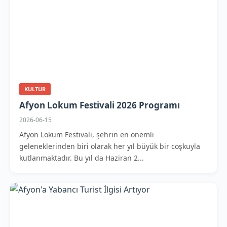
KULTUR
Afyon Lokum Festivali 2026 Programı
2026-06-15
Afyon Lokum Festivali, şehrin en önemli
geleneklerinden biri olarak her yıl büyük bir coşkuyla
kutlanmaktadır. Bu yıl da Haziran 2...