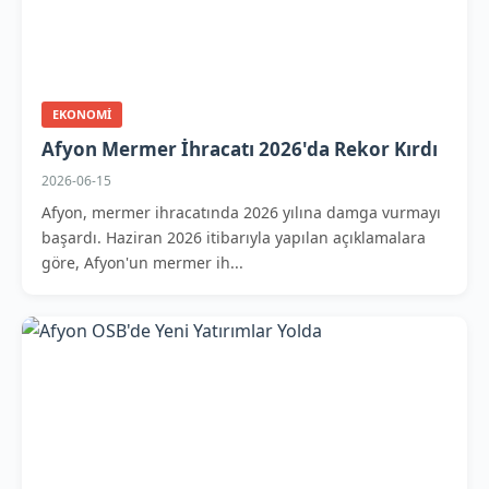
EKONOMI
Afyon Mermer İhracatı 2026'da Rekor Kırdı
2026-06-15
Afyon, mermer ihracatında 2026 yılına damga vurmayı
başardı. Haziran 2026 itibarıyla yapılan açıklamalara
göre, Afyon'un mermer ih...