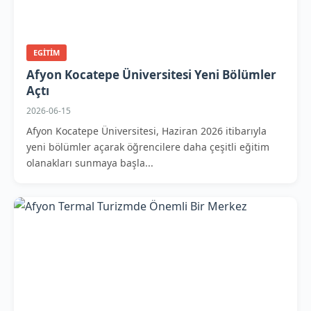
EGITIM
Afyon Kocatepe Üniversitesi Yeni Bölümler
Açtı
2026-06-15
Afyon Kocatepe Üniversitesi, Haziran 2026 itibarıyla
yeni bölümler açarak öğrencilere daha çeşitli eğitim
olanakları sunmaya başla...