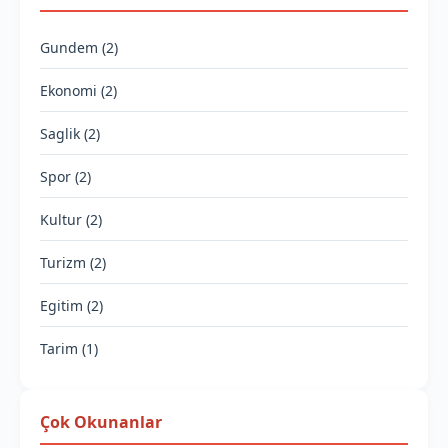
Gundem (2)
Ekonomi (2)
Saglik (2)
Spor (2)
Kultur (2)
Turizm (2)
Egitim (2)
Tarim (1)
Çok Okunanlar