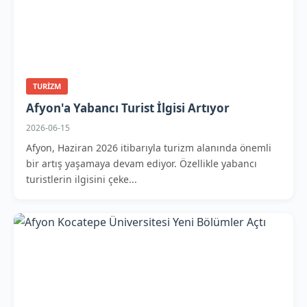
TURIZM
Afyon'a Yabancı Turist İlgisi Artıyor
2026-06-15
Afyon, Haziran 2026 itibarıyla turizm alanında önemli
bir artış yaşamaya devam ediyor. Özellikle yabancı
turistlerin ilgisini çeke...