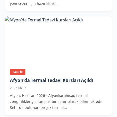
yeni sezon için hazırlıkları...
SAGLIK
Afyon'da Termal Tedavi Kursları Açıldı
2026-06-15
Afyon, Haziran 2026 - Afyonkarahisar, termal
zenginlikleriyle famous bir şehir olarak bilinmektedir.
Şehirde bulunan birçok termal...