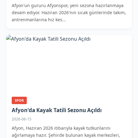
Afyon'un gururu Afyonspor, yeni sezona hazırlanmaya
devam ediyor. Haziran 2026'nın sıcak günlerinde takım,
antrenmanlarına hız kes...
SPOR
Afyon'da Kayak Tatili Sezonu Açıldı
2026-06-15
Afyon, Haziran 2026 itibarıyla kayak tutkunlarını
ağırlamaya hazır. Şehirde bulunan kayak merkezleri,