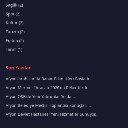
Saglik (2)
Spor (2)
Kultur (2)
Turizm (2)
Egitim (2)
Tarim (1)
Son Yazılar
Afyonkarahisar'da Bahar Etkinlikleri Başladı...
Afyon Mermer İhracatı 2026'da Rekor Kırdı...
Afyon OSB'de Yeni Yatırımlar Yolda...
Afyon Belediye Meclisi Toplantısı Sonuçları...
Afyon Devlet Hastanesi Yeni Hizmetler Sunuyor...