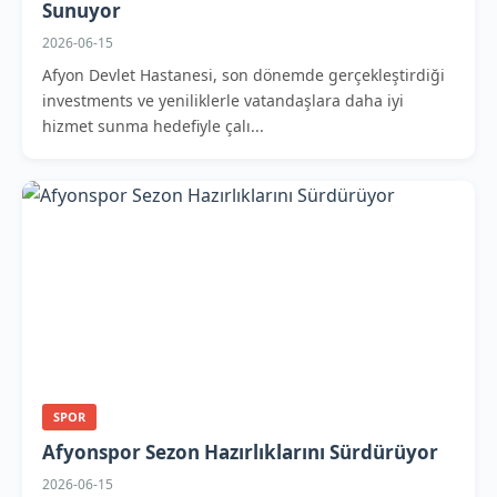
Sunuyor
2026-06-15
Afyon Devlet Hastanesi, son dönemde gerçekleştirdiği
investments ve yeniliklerle vatandaşlara daha iyi
hizmet sunma hedefiyle çalı...
SPOR
Afyonspor Sezon Hazırlıklarını Sürdürüyor
2026-06-15