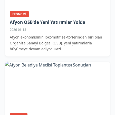
EKONOMI
Afyon OSB'de Yeni Yatırımlar Yolda
2026-06-15
Afyon ekonomisinin lokomotif sektörlerinden biri olan
Organize Sanayi Bölgesi (OSB), yeni yatırımlarla
büyümeye devam ediyor. Hazi...