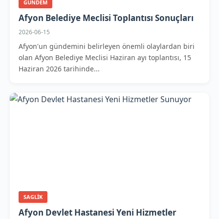
GUNDEM
Afyon Belediye Meclisi Toplantısı Sonuçları
2026-06-15
Afyon'un gündemini belirleyen önemli olaylardan biri
olan Afyon Belediye Meclisi Haziran ayı toplantısı, 15
Haziran 2026 tarihinde...
SAGLIK
Afyon Devlet Hastanesi Yeni Hizmetler