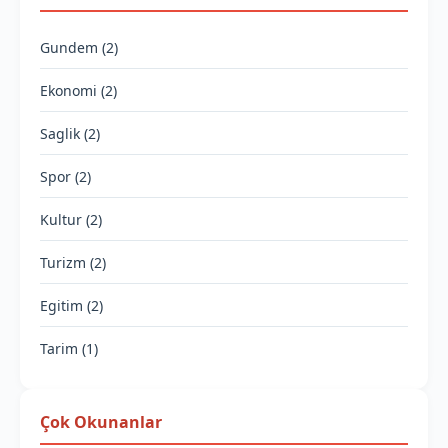
Gundem (2)
Ekonomi (2)
Saglik (2)
Spor (2)
Kultur (2)
Turizm (2)
Egitim (2)
Tarim (1)
Çok Okunanlar