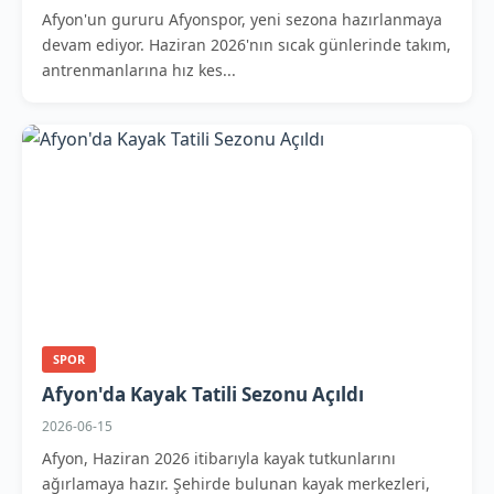
Afyon'un gururu Afyonspor, yeni sezona hazırlanmaya
devam ediyor. Haziran 2026'nın sıcak günlerinde takım,
antrenmanlarına hız kes...
SPOR
Afyon'da Kayak Tatili Sezonu Açıldı
2026-06-15
Afyon, Haziran 2026 itibarıyla kayak tutkunlarını
ağırlamaya hazır. Şehirde bulunan kayak merkezleri,