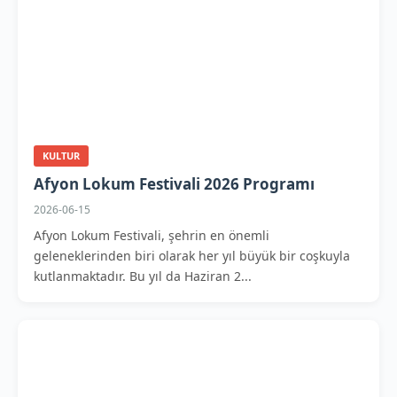
KULTUR
Afyon Lokum Festivali 2026 Programı
2026-06-15
Afyon Lokum Festivali, şehrin en önemli
geleneklerinden biri olarak her yıl büyük bir coşkuyla
kutlanmaktadır. Bu yıl da Haziran 2...