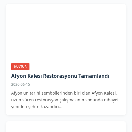
KULTUR
Afyon Kalesi Restorasyonu Tamamlandı
2026-06-15
Afyon'un tarihi sembollerinden biri olan Afyon Kalesi,
uzun süren restorasyon çalışmasının sonunda nihayet
yeniden şehre kazandırı...