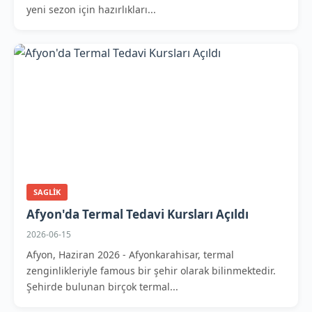
yeni sezon için hazırlıkları...
SAGLIK
Afyon'da Termal Tedavi Kursları Açıldı
2026-06-15
Afyon, Haziran 2026 - Afyonkarahisar, termal
zenginlikleriyle famous bir şehir olarak bilinmektedir.
Şehirde bulunan birçok termal...