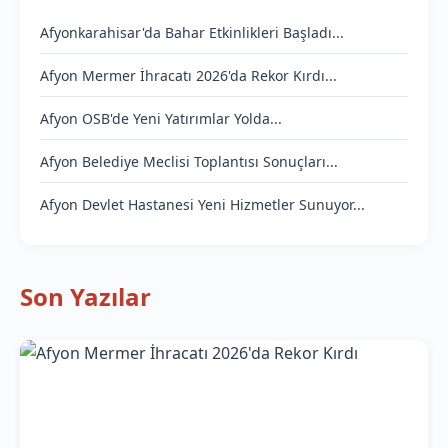
Afyonkarahisar'da Bahar Etkinlikleri Başladı...
Afyon Mermer İhracatı 2026'da Rekor Kırdı...
Afyon OSB'de Yeni Yatırımlar Yolda...
Afyon Belediye Meclisi Toplantısı Sonuçları...
Afyon Devlet Hastanesi Yeni Hizmetler Sunuyor...
Son Yazılar