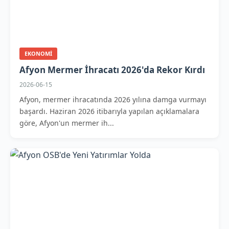
EKONOMI
Afyon Mermer İhracatı 2026'da Rekor Kırdı
2026-06-15
Afyon, mermer ihracatında 2026 yılına damga vurmayı
başardı. Haziran 2026 itibarıyla yapılan açıklamalara
göre, Afyon'un mermer ih...