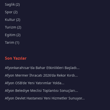
Saglik (2)
Spor (2)
Kultur (2)
Turizm (2)
Egitim (2)
Tarim (1)
Son Yazılar
Afyonkarahisar'da Bahar Etkinlikleri Başladı...
Afyon Mermer İhracatı 2026'da Rekor Kırdı...
Afyon OSB'de Yeni Yatırımlar Yolda...
Afyon Belediye Meclisi Toplantısı Sonuçları...
Afyon Devlet Hastanesi Yeni Hizmetler Sunuyor...