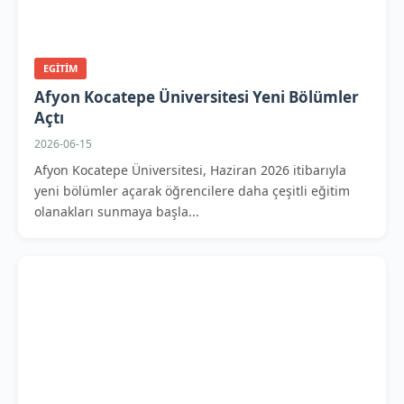
EGITIM
Afyon Kocatepe Üniversitesi Yeni Bölümler
Açtı
2026-06-15
Afyon Kocatepe Üniversitesi, Haziran 2026 itibarıyla
yeni bölümler açarak öğrencilere daha çeşitli eğitim
olanakları sunmaya başla...