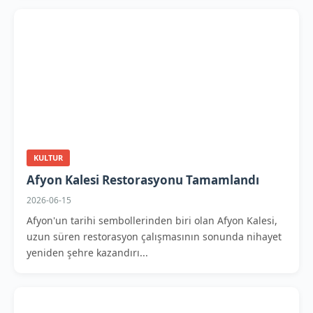
KULTUR
Afyon Kalesi Restorasyonu Tamamlandı
2026-06-15
Afyon'un tarihi sembollerinden biri olan Afyon Kalesi,
uzun süren restorasyon çalışmasının sonunda nihayet
yeniden şehre kazandırı...