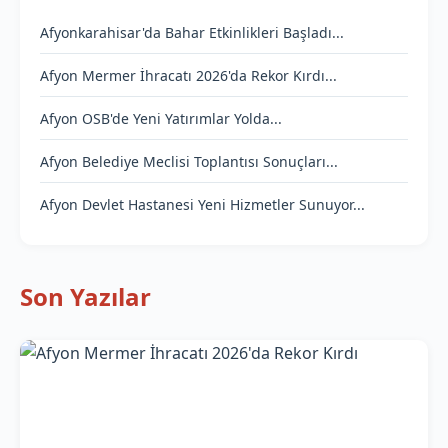
Afyonkarahisar'da Bahar Etkinlikleri Başladı...
Afyon Mermer İhracatı 2026'da Rekor Kırdı...
Afyon OSB'de Yeni Yatırımlar Yolda...
Afyon Belediye Meclisi Toplantısı Sonuçları...
Afyon Devlet Hastanesi Yeni Hizmetler Sunuyor...
Son Yazılar