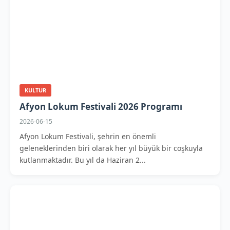
KULTUR
Afyon Lokum Festivali 2026 Programı
2026-06-15
Afyon Lokum Festivali, şehrin en önemli
geleneklerinden biri olarak her yıl büyük bir coşkuyla
kutlanmaktadır. Bu yıl da Haziran 2...