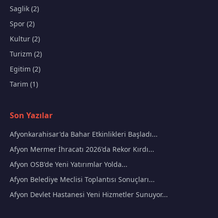
Saglik (2)
Spor (2)
Kultur (2)
Turizm (2)
Egitim (2)
Tarim (1)
Son Yazılar
Afyonkarahisar'da Bahar Etkinlikleri Başladı...
Afyon Mermer İhracatı 2026'da Rekor Kırdı...
Afyon OSB'de Yeni Yatırımlar Yolda...
Afyon Belediye Meclisi Toplantısı Sonuçları...
Afyon Devlet Hastanesi Yeni Hizmetler Sunuyor...