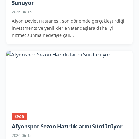
Sunuyor
2026-06-15
Afyon Devlet Hastanesi, son dönemde gerçekleştirdiği
investments ve yeniliklerle vatandaşlara daha iyi
hizmet sunma hedefiyle çalı...
SPOR
Afyonspor Sezon Hazırlıklarını Sürdürüyor
2026-06-15