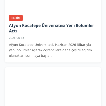
EGITIM
Afyon Kocatepe Üniversitesi Yeni Bölümler
Açtı
2026-06-15
Afyon Kocatepe Üniversitesi, Haziran 2026 itibarıyla
yeni bölümler açarak öğrencilere daha çeşitli eğitim
olanakları sunmaya başla...