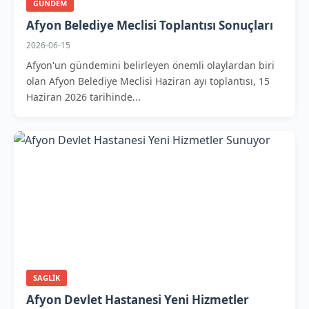
GUNDEM
Afyon Belediye Meclisi Toplantısı Sonuçları
2026-06-15
Afyon'un gündemini belirleyen önemli olaylardan biri
olan Afyon Belediye Meclisi Haziran ayı toplantısı, 15
Haziran 2026 tarihinde...
SAGLIK
Afyon Devlet Hastanesi Yeni Hizmetler