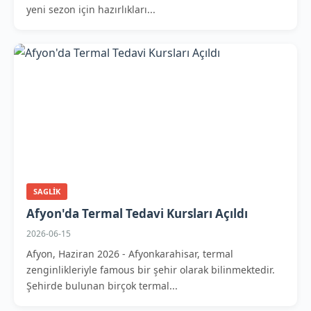
yeni sezon için hazırlıkları...
SAGLIK
Afyon'da Termal Tedavi Kursları Açıldı
2026-06-15
Afyon, Haziran 2026 - Afyonkarahisar, termal
zenginlikleriyle famous bir şehir olarak bilinmektedir.
Şehirde bulunan birçok termal...