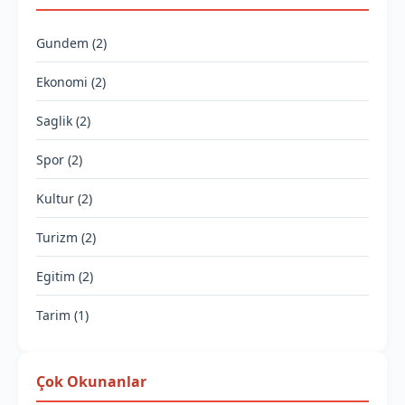
Gundem (2)
Ekonomi (2)
Saglik (2)
Spor (2)
Kultur (2)
Turizm (2)
Egitim (2)
Tarim (1)
Çok Okunanlar