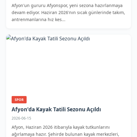
Afyon'un gururu Afyonspor, yeni sezona hazırlanmaya
devam ediyor. Haziran 2026'nın sıcak günlerinde takım,
antrenmanlarına hız kes...
SPOR
Afyon'da Kayak Tatili Sezonu Açıldı
2026-06-15
Afyon, Haziran 2026 itibarıyla kayak tutkunlarını
ağırlamaya hazır. Şehirde bulunan kayak merkezleri,