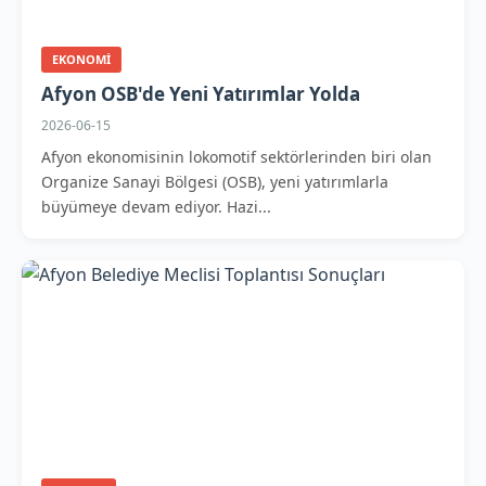
EKONOMI
Afyon OSB'de Yeni Yatırımlar Yolda
2026-06-15
Afyon ekonomisinin lokomotif sektörlerinden biri olan
Organize Sanayi Bölgesi (OSB), yeni yatırımlarla
büyümeye devam ediyor. Hazi...