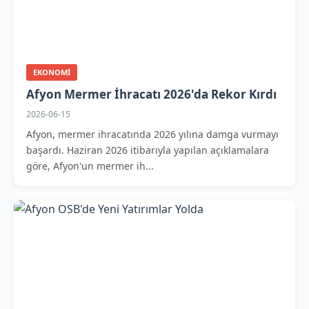
EKONOMI
Afyon Mermer İhracatı 2026'da Rekor Kırdı
2026-06-15
Afyon, mermer ihracatında 2026 yılına damga vurmayı
başardı. Haziran 2026 itibarıyla yapılan açıklamalara
göre, Afyon'un mermer ih...