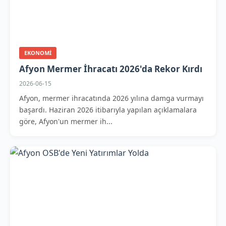
EKONOMI
Afyon Mermer İhracatı 2026'da Rekor Kırdı
2026-06-15
Afyon, mermer ihracatında 2026 yılına damga vurmayı
başardı. Haziran 2026 itibarıyla yapılan açıklamalara
göre, Afyon'un mermer ih...