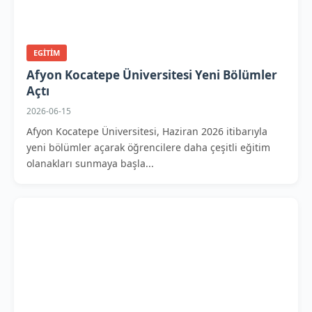
EGITIM
Afyon Kocatepe Üniversitesi Yeni Bölümler
Açtı
2026-06-15
Afyon Kocatepe Üniversitesi, Haziran 2026 itibarıyla
yeni bölümler açarak öğrencilere daha çeşitli eğitim
olanakları sunmaya başla...