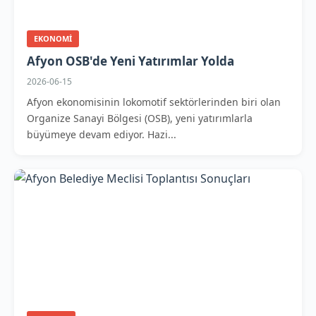
EKONOMI
Afyon OSB'de Yeni Yatırımlar Yolda
2026-06-15
Afyon ekonomisinin lokomotif sektörlerinden biri olan
Organize Sanayi Bölgesi (OSB), yeni yatırımlarla
büyümeye devam ediyor. Hazi...