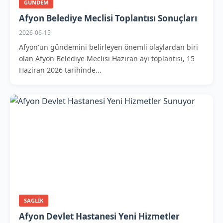
GUNDEM
Afyon Belediye Meclisi Toplantısı Sonuçları
2026-06-15
Afyon'un gündemini belirleyen önemli olaylardan biri
olan Afyon Belediye Meclisi Haziran ayı toplantısı, 15
Haziran 2026 tarihinde...
SAGLIK
Afyon Devlet Hastanesi Yeni Hizmetler