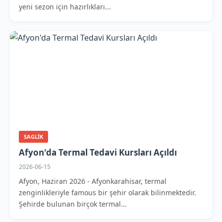
yeni sezon için hazırlıkları...
SAGLIK
Afyon'da Termal Tedavi Kursları Açıldı
2026-06-15
Afyon, Haziran 2026 - Afyonkarahisar, termal
zenginlikleriyle famous bir şehir olarak bilinmektedir.
Şehirde bulunan birçok termal...