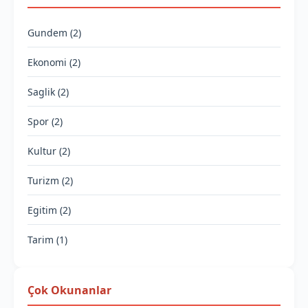
Gundem (2)
Ekonomi (2)
Saglik (2)
Spor (2)
Kultur (2)
Turizm (2)
Egitim (2)
Tarim (1)
Çok Okunanlar