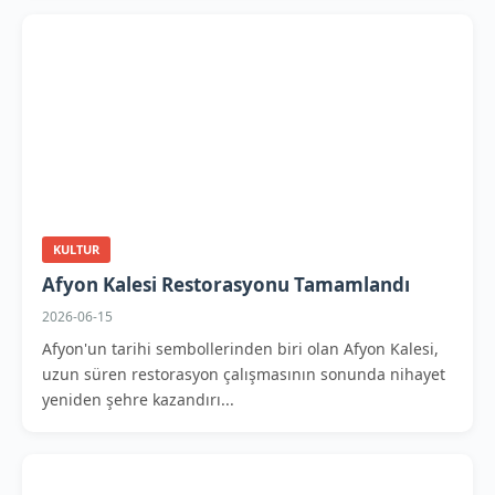
KULTUR
Afyon Kalesi Restorasyonu Tamamlandı
2026-06-15
Afyon'un tarihi sembollerinden biri olan Afyon Kalesi,
uzun süren restorasyon çalışmasının sonunda nihayet
yeniden şehre kazandırı...