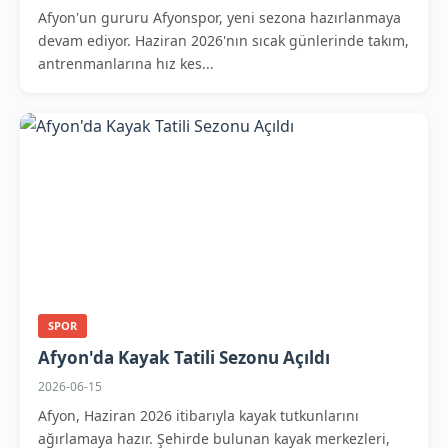
Afyon'un gururu Afyonspor, yeni sezona hazırlanmaya
devam ediyor. Haziran 2026'nın sıcak günlerinde takım,
antrenmanlarına hız kes...
SPOR
Afyon'da Kayak Tatili Sezonu Açıldı
2026-06-15
Afyon, Haziran 2026 itibarıyla kayak tutkunlarını
ağırlamaya hazır. Şehirde bulunan kayak merkezleri,