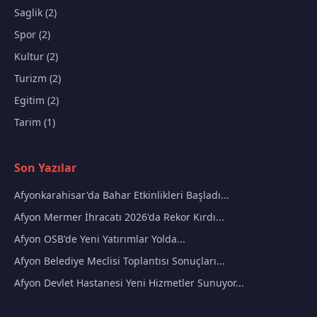
Saglik (2)
Spor (2)
Kultur (2)
Turizm (2)
Egitim (2)
Tarim (1)
Son Yazılar
Afyonkarahisar'da Bahar Etkinlikleri Başladı...
Afyon Mermer İhracatı 2026'da Rekor Kırdı...
Afyon OSB'de Yeni Yatırımlar Yolda...
Afyon Belediye Meclisi Toplantısı Sonuçları...
Afyon Devlet Hastanesi Yeni Hizmetler Sunuyor...