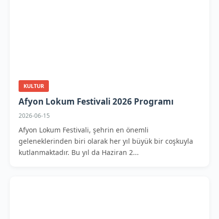
KULTUR
Afyon Lokum Festivali 2026 Programı
2026-06-15
Afyon Lokum Festivali, şehrin en önemli
geleneklerinden biri olarak her yıl büyük bir coşkuyla
kutlanmaktadır. Bu yıl da Haziran 2...