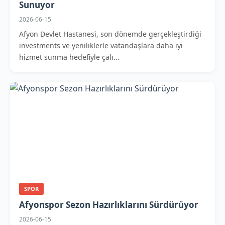
Sunuyor
2026-06-15
Afyon Devlet Hastanesi, son dönemde gerçekleştirdiği
investments ve yeniliklerle vatandaşlara daha iyi
hizmet sunma hedefiyle çalı...
SPOR
Afyonspor Sezon Hazırlıklarını Sürdürüyor
2026-06-15