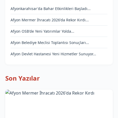
Afyonkarahisar'da Bahar Etkinlikleri Başladı...
Afyon Mermer İhracatı 2026'da Rekor Kırdı...
Afyon OSB'de Yeni Yatırımlar Yolda...
Afyon Belediye Meclisi Toplantısı Sonuçları...
Afyon Devlet Hastanesi Yeni Hizmetler Sunuyor...
Son Yazılar