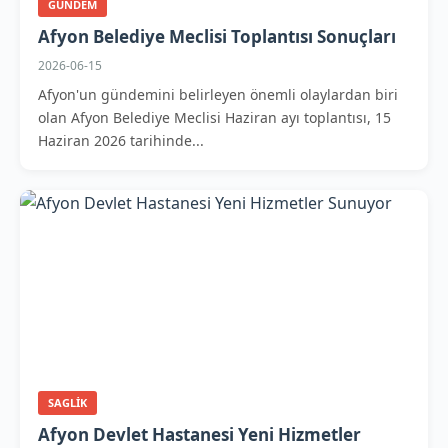
GUNDEM
Afyon Belediye Meclisi Toplantısı Sonuçları
2026-06-15
Afyon'un gündemini belirleyen önemli olaylardan biri
olan Afyon Belediye Meclisi Haziran ayı toplantısı, 15
Haziran 2026 tarihinde...
SAGLIK
Afyon Devlet Hastanesi Yeni Hizmetler