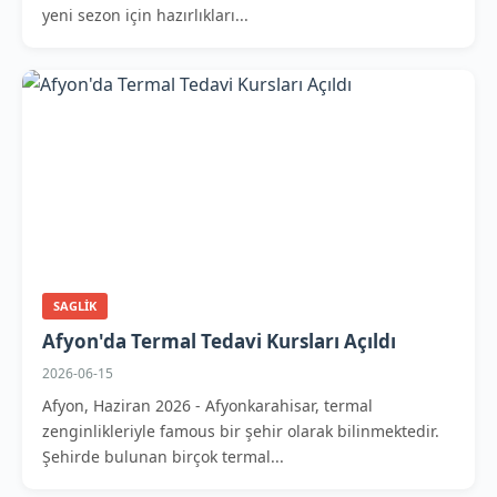
yeni sezon için hazırlıkları...
SAGLIK
Afyon'da Termal Tedavi Kursları Açıldı
2026-06-15
Afyon, Haziran 2026 - Afyonkarahisar, termal
zenginlikleriyle famous bir şehir olarak bilinmektedir.
Şehirde bulunan birçok termal...