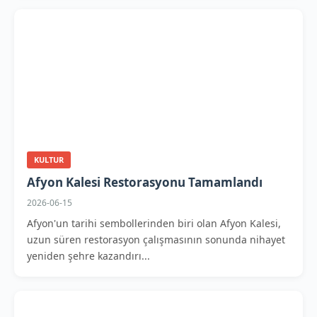
KULTUR
Afyon Kalesi Restorasyonu Tamamlandı
2026-06-15
Afyon'un tarihi sembollerinden biri olan Afyon Kalesi,
uzun süren restorasyon çalışmasının sonunda nihayet
yeniden şehre kazandırı...