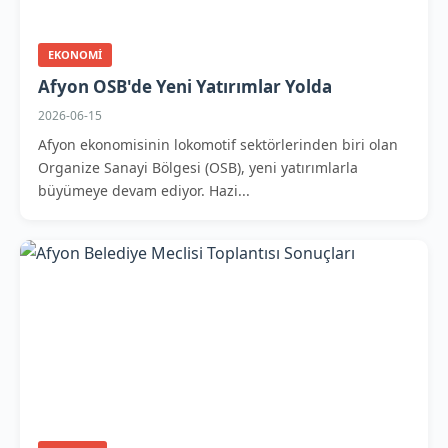
EKONOMI
Afyon OSB'de Yeni Yatırımlar Yolda
2026-06-15
Afyon ekonomisinin lokomotif sektörlerinden biri olan
Organize Sanayi Bölgesi (OSB), yeni yatırımlarla
büyümeye devam ediyor. Hazi...