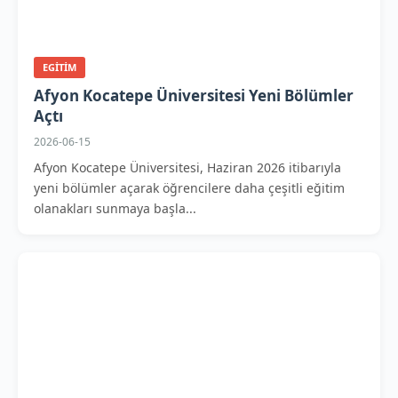
EGITIM
Afyon Kocatepe Üniversitesi Yeni Bölümler
Açtı
2026-06-15
Afyon Kocatepe Üniversitesi, Haziran 2026 itibarıyla
yeni bölümler açarak öğrencilere daha çeşitli eğitim
olanakları sunmaya başla...