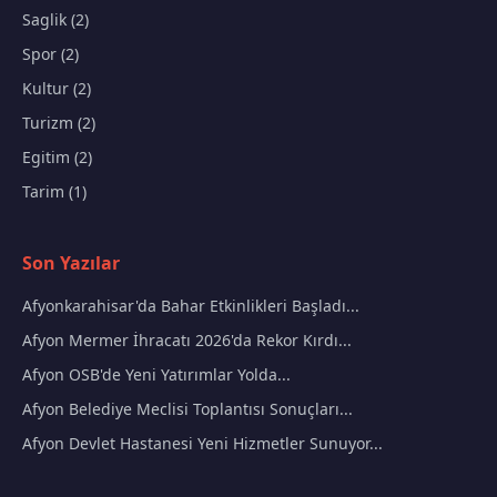
Saglik (2)
Spor (2)
Kultur (2)
Turizm (2)
Egitim (2)
Tarim (1)
Son Yazılar
Afyonkarahisar'da Bahar Etkinlikleri Başladı...
Afyon Mermer İhracatı 2026'da Rekor Kırdı...
Afyon OSB'de Yeni Yatırımlar Yolda...
Afyon Belediye Meclisi Toplantısı Sonuçları...
Afyon Devlet Hastanesi Yeni Hizmetler Sunuyor...