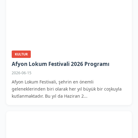
KULTUR
Afyon Lokum Festivali 2026 Programı
2026-06-15
Afyon Lokum Festivali, şehrin en önemli
geleneklerinden biri olarak her yıl büyük bir coşkuyla
kutlanmaktadır. Bu yıl da Haziran 2...