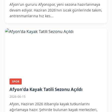
Afyon'un gururu Afyonspor, yeni sezona hazırlanmaya
devam ediyor. Haziran 2026'nın sıcak günlerinde takım,
antrenmanlarına hız kes...
SPOR
Afyon'da Kayak Tatili Sezonu Açıldı
2026-06-15
Afyon, Haziran 2026 itibarıyla kayak tutkunlarını
ağırlamaya hazır. Şehirde bulunan kayak merkezleri,