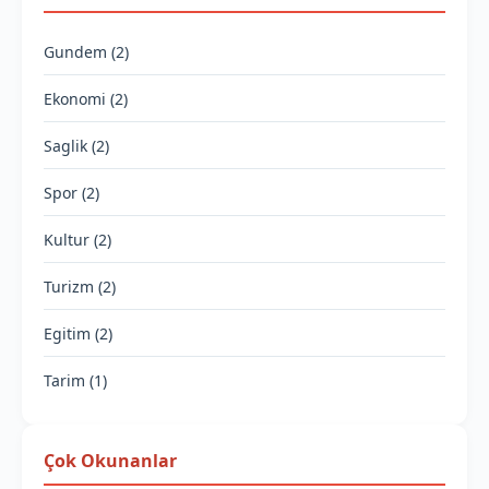
Gundem (2)
Ekonomi (2)
Saglik (2)
Spor (2)
Kultur (2)
Turizm (2)
Egitim (2)
Tarim (1)
Çok Okunanlar