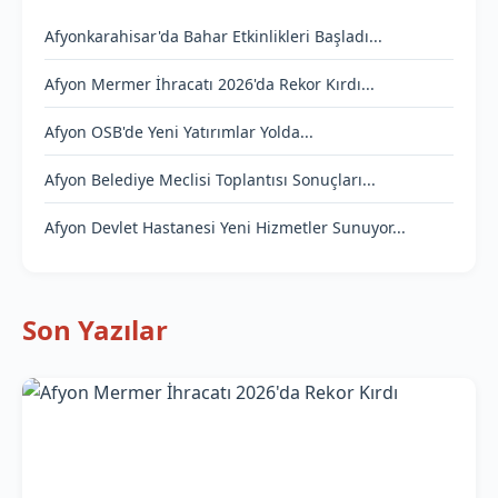
Afyonkarahisar'da Bahar Etkinlikleri Başladı...
Afyon Mermer İhracatı 2026'da Rekor Kırdı...
Afyon OSB'de Yeni Yatırımlar Yolda...
Afyon Belediye Meclisi Toplantısı Sonuçları...
Afyon Devlet Hastanesi Yeni Hizmetler Sunuyor...
Son Yazılar