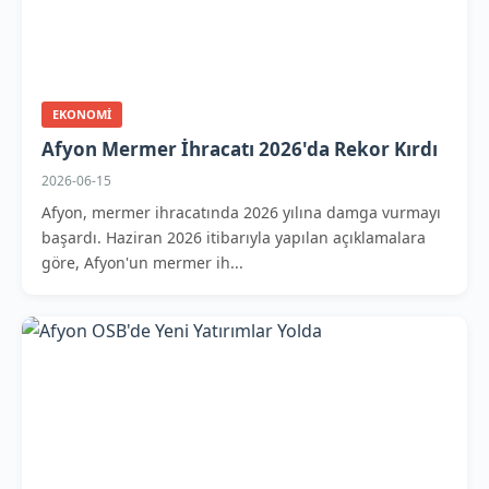
EKONOMI
Afyon Mermer İhracatı 2026'da Rekor Kırdı
2026-06-15
Afyon, mermer ihracatında 2026 yılına damga vurmayı
başardı. Haziran 2026 itibarıyla yapılan açıklamalara
göre, Afyon'un mermer ih...