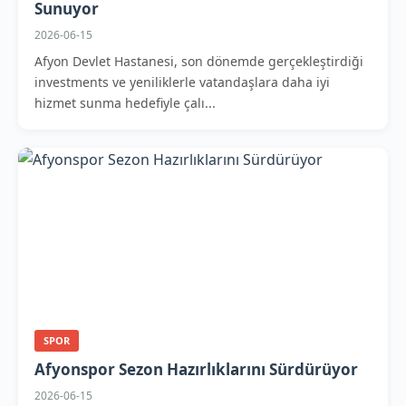
Sunuyor
2026-06-15
Afyon Devlet Hastanesi, son dönemde gerçekleştirdiği
investments ve yeniliklerle vatandaşlara daha iyi
hizmet sunma hedefiyle çalı...
SPOR
Afyonspor Sezon Hazırlıklarını Sürdürüyor
2026-06-15