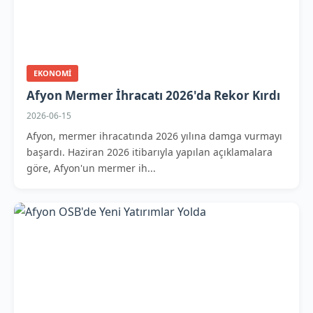
EKONOMI
Afyon Mermer İhracatı 2026'da Rekor Kırdı
2026-06-15
Afyon, mermer ihracatında 2026 yılına damga vurmayı
başardı. Haziran 2026 itibarıyla yapılan açıklamalara
göre, Afyon'un mermer ih...