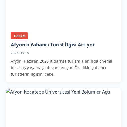
TURIZM
Afyon'a Yabancı Turist İlgisi Artıyor
2026-06-15
Afyon, Haziran 2026 itibarıyla turizm alanında önemli
bir artış yaşamaya devam ediyor. Özellikle yabancı
turistlerin ilgisini çeke...