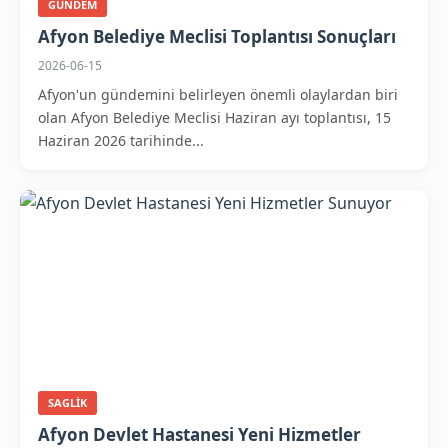
GUNDEM
Afyon Belediye Meclisi Toplantısı Sonuçları
2026-06-15
Afyon'un gündemini belirleyen önemli olaylardan biri
olan Afyon Belediye Meclisi Haziran ayı toplantısı, 15
Haziran 2026 tarihinde...
SAGLIK
Afyon Devlet Hastanesi Yeni Hizmetler