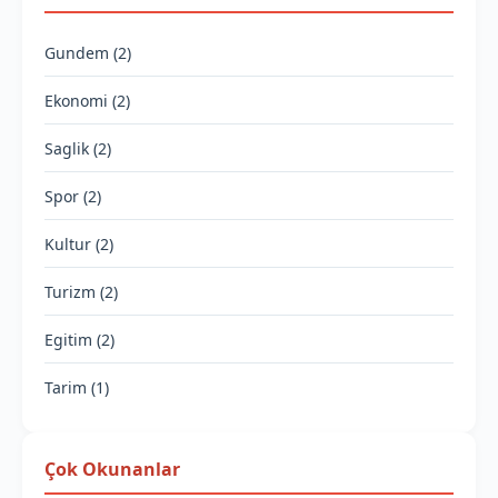
Gundem (2)
Ekonomi (2)
Saglik (2)
Spor (2)
Kultur (2)
Turizm (2)
Egitim (2)
Tarim (1)
Çok Okunanlar