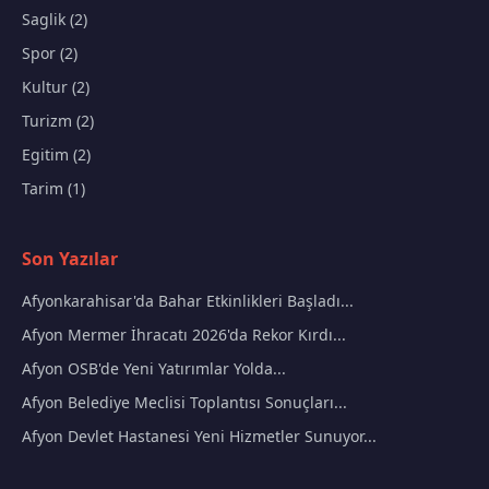
Saglik (2)
Spor (2)
Kultur (2)
Turizm (2)
Egitim (2)
Tarim (1)
Son Yazılar
Afyonkarahisar'da Bahar Etkinlikleri Başladı...
Afyon Mermer İhracatı 2026'da Rekor Kırdı...
Afyon OSB'de Yeni Yatırımlar Yolda...
Afyon Belediye Meclisi Toplantısı Sonuçları...
Afyon Devlet Hastanesi Yeni Hizmetler Sunuyor...