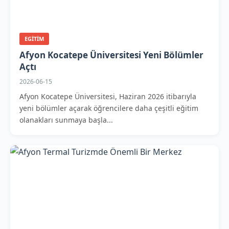
EGITIM
Afyon Kocatepe Üniversitesi Yeni Bölümler
Açtı
2026-06-15
Afyon Kocatepe Üniversitesi, Haziran 2026 itibarıyla
yeni bölümler açarak öğrencilere daha çeşitli eğitim
olanakları sunmaya başla...