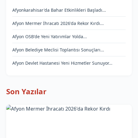
Afyonkarahisar'da Bahar Etkinlikleri Başladı...
Afyon Mermer İhracatı 2026'da Rekor Kırdı...
Afyon OSB'de Yeni Yatırımlar Yolda...
Afyon Belediye Meclisi Toplantısı Sonuçları...
Afyon Devlet Hastanesi Yeni Hizmetler Sunuyor...
Son Yazılar