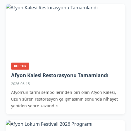
KULTUR
Afyon Kalesi Restorasyonu Tamamlandı
2026-06-15
Afyon'un tarihi sembollerinden biri olan Afyon Kalesi,
uzun süren restorasyon çalışmasının sonunda nihayet
yeniden şehre kazandırı...