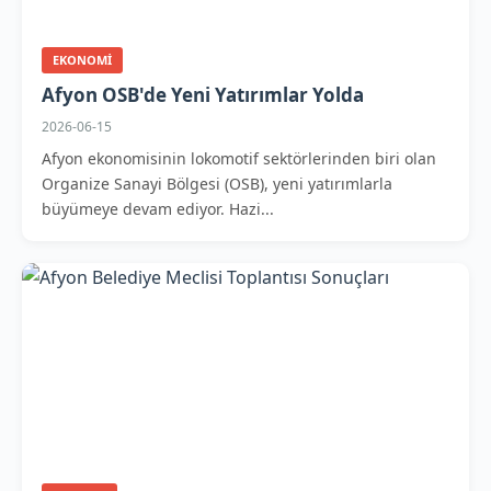
EKONOMI
Afyon OSB'de Yeni Yatırımlar Yolda
2026-06-15
Afyon ekonomisinin lokomotif sektörlerinden biri olan
Organize Sanayi Bölgesi (OSB), yeni yatırımlarla
büyümeye devam ediyor. Hazi...