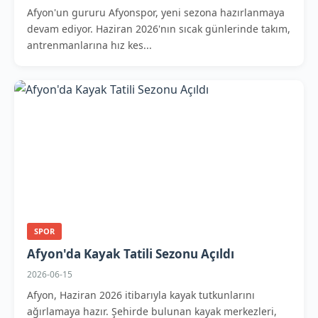
Afyon'un gururu Afyonspor, yeni sezona hazırlanmaya
devam ediyor. Haziran 2026'nın sıcak günlerinde takım,
antrenmanlarına hız kes...
SPOR
Afyon'da Kayak Tatili Sezonu Açıldı
2026-06-15
Afyon, Haziran 2026 itibarıyla kayak tutkunlarını
ağırlamaya hazır. Şehirde bulunan kayak merkezleri,