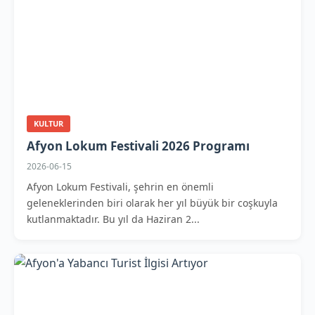
KULTUR
Afyon Lokum Festivali 2026 Programı
2026-06-15
Afyon Lokum Festivali, şehrin en önemli
geleneklerinden biri olarak her yıl büyük bir coşkuyla
kutlanmaktadır. Bu yıl da Haziran 2...