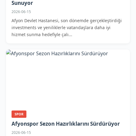
Sunuyor
2026-06-15
Afyon Devlet Hastanesi, son dönemde gerçekleştirdiği
investments ve yeniliklerle vatandaşlara daha iyi
hizmet sunma hedefiyle çalı...
SPOR
Afyonspor Sezon Hazırlıklarını Sürdürüyor
2026-06-15