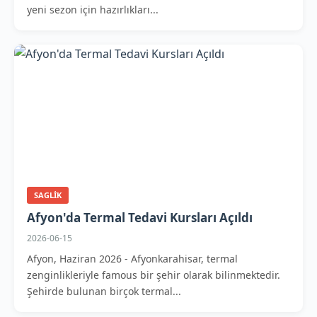
yeni sezon için hazırlıkları...
SAGLIK
Afyon'da Termal Tedavi Kursları Açıldı
2026-06-15
Afyon, Haziran 2026 - Afyonkarahisar, termal
zenginlikleriyle famous bir şehir olarak bilinmektedir.
Şehirde bulunan birçok termal...