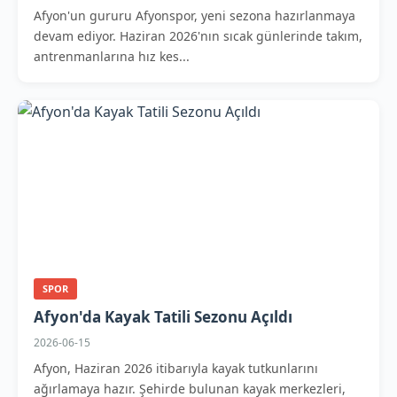
Afyon'un gururu Afyonspor, yeni sezona hazırlanmaya
devam ediyor. Haziran 2026'nın sıcak günlerinde takım,
antrenmanlarına hız kes...
SPOR
Afyon'da Kayak Tatili Sezonu Açıldı
2026-06-15
Afyon, Haziran 2026 itibarıyla kayak tutkunlarını
ağırlamaya hazır. Şehirde bulunan kayak merkezleri,