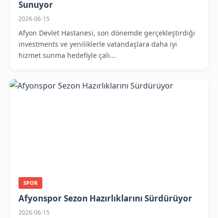
Sunuyor
2026-06-15
Afyon Devlet Hastanesi, son dönemde gerçekleştirdiği
investments ve yeniliklerle vatandaşlara daha iyi
hizmet sunma hedefiyle çalı...
SPOR
Afyonspor Sezon Hazırlıklarını Sürdürüyor
2026-06-15