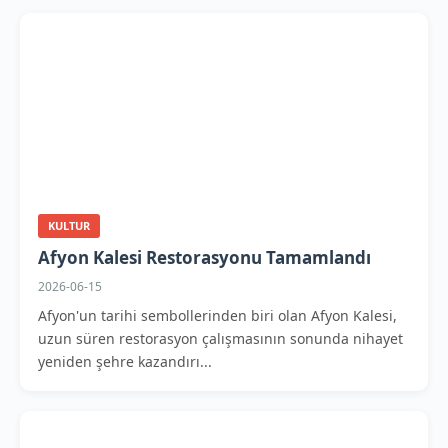
KULTUR
Afyon Kalesi Restorasyonu Tamamlandı
2026-06-15
Afyon'un tarihi sembollerinden biri olan Afyon Kalesi,
uzun süren restorasyon çalışmasının sonunda nihayet
yeniden şehre kazandırı...