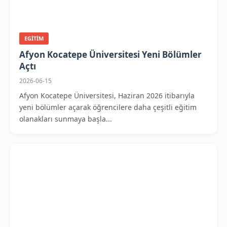
EGITIM
Afyon Kocatepe Üniversitesi Yeni Bölümler
Açtı
2026-06-15
Afyon Kocatepe Üniversitesi, Haziran 2026 itibarıyla
yeni bölümler açarak öğrencilere daha çeşitli eğitim
olanakları sunmaya başla...