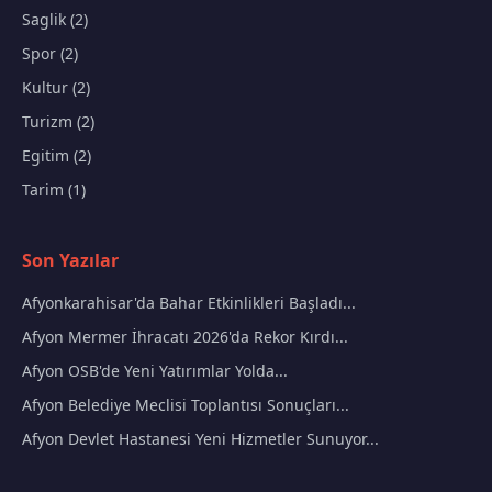
Saglik (2)
Spor (2)
Kultur (2)
Turizm (2)
Egitim (2)
Tarim (1)
Son Yazılar
Afyonkarahisar'da Bahar Etkinlikleri Başladı...
Afyon Mermer İhracatı 2026'da Rekor Kırdı...
Afyon OSB'de Yeni Yatırımlar Yolda...
Afyon Belediye Meclisi Toplantısı Sonuçları...
Afyon Devlet Hastanesi Yeni Hizmetler Sunuyor...