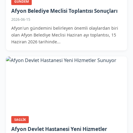
GUNDEM
Afyon Belediye Meclisi Toplantısı Sonuçları
2026-06-15
Afyon'un gündemini belirleyen önemli olaylardan biri
olan Afyon Belediye Meclisi Haziran ayı toplantısı, 15
Haziran 2026 tarihinde...
SAGLIK
Afyon Devlet Hastanesi Yeni Hizmetler