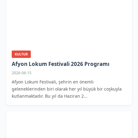
KULTUR
Afyon Lokum Festivali 2026 Programı
2026-06-15
Afyon Lokum Festivali, şehrin en önemli
geleneklerinden biri olarak her yıl büyük bir coşkuyla
kutlanmaktadır. Bu yıl da Haziran 2...