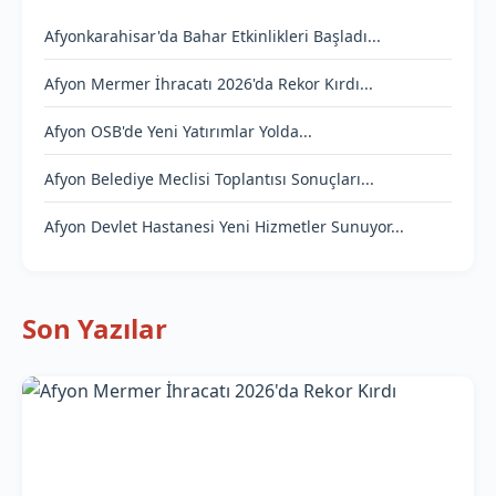
Afyonkarahisar'da Bahar Etkinlikleri Başladı...
Afyon Mermer İhracatı 2026'da Rekor Kırdı...
Afyon OSB'de Yeni Yatırımlar Yolda...
Afyon Belediye Meclisi Toplantısı Sonuçları...
Afyon Devlet Hastanesi Yeni Hizmetler Sunuyor...
Son Yazılar