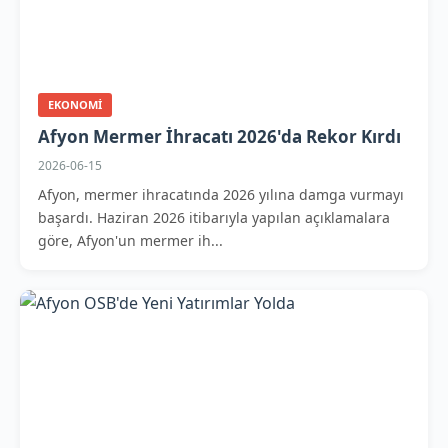
EKONOMI
Afyon Mermer İhracatı 2026'da Rekor Kırdı
2026-06-15
Afyon, mermer ihracatında 2026 yılına damga vurmayı
başardı. Haziran 2026 itibarıyla yapılan açıklamalara
göre, Afyon'un mermer ih...