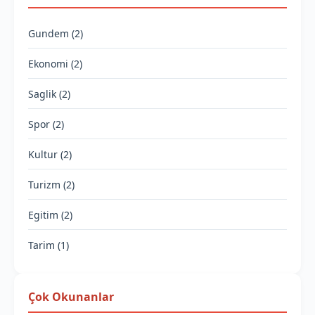
Gundem (2)
Ekonomi (2)
Saglik (2)
Spor (2)
Kultur (2)
Turizm (2)
Egitim (2)
Tarim (1)
Çok Okunanlar