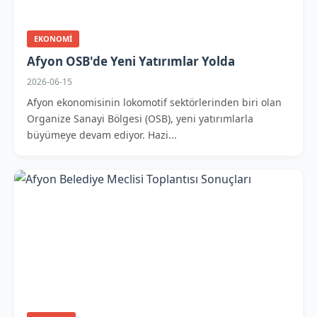
EKONOMI
Afyon OSB'de Yeni Yatırımlar Yolda
2026-06-15
Afyon ekonomisinin lokomotif sektörlerinden biri olan
Organize Sanayi Bölgesi (OSB), yeni yatırımlarla
büyümeye devam ediyor. Hazi...