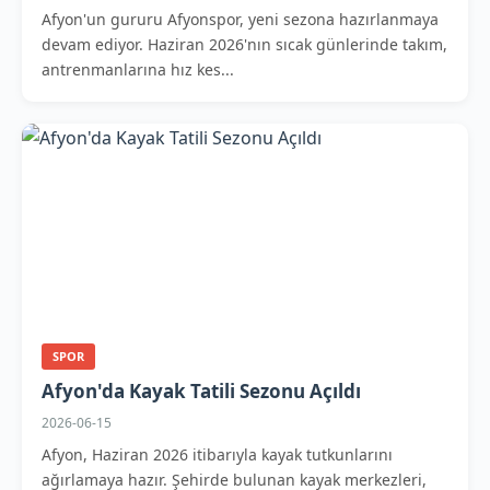
Afyon'un gururu Afyonspor, yeni sezona hazırlanmaya
devam ediyor. Haziran 2026'nın sıcak günlerinde takım,
antrenmanlarına hız kes...
SPOR
Afyon'da Kayak Tatili Sezonu Açıldı
2026-06-15
Afyon, Haziran 2026 itibarıyla kayak tutkunlarını
ağırlamaya hazır. Şehirde bulunan kayak merkezleri,