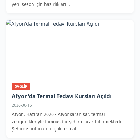
yeni sezon için hazırlıkları...
SAGLIK
Afyon'da Termal Tedavi Kursları Açıldı
2026-06-15
Afyon, Haziran 2026 - Afyonkarahisar, termal
zenginlikleriyle famous bir şehir olarak bilinmektedir.
Şehirde bulunan birçok termal...