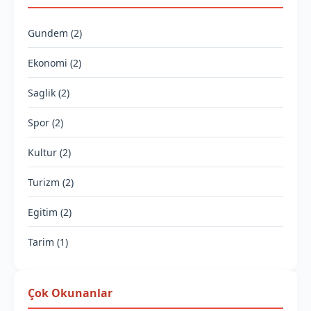
Gundem (2)
Ekonomi (2)
Saglik (2)
Spor (2)
Kultur (2)
Turizm (2)
Egitim (2)
Tarim (1)
Çok Okunanlar