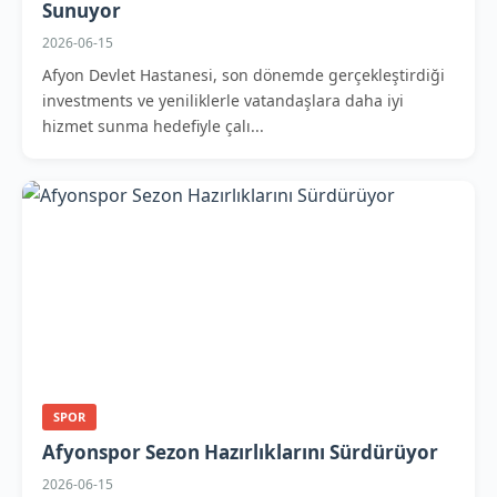
Sunuyor
2026-06-15
Afyon Devlet Hastanesi, son dönemde gerçekleştirdiği
investments ve yeniliklerle vatandaşlara daha iyi
hizmet sunma hedefiyle çalı...
SPOR
Afyonspor Sezon Hazırlıklarını Sürdürüyor
2026-06-15