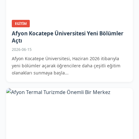
EGITIM
Afyon Kocatepe Üniversitesi Yeni Bölümler
Açtı
2026-06-15
Afyon Kocatepe Üniversitesi, Haziran 2026 itibarıyla
yeni bölümler açarak öğrencilere daha çeşitli eğitim
olanakları sunmaya başla...