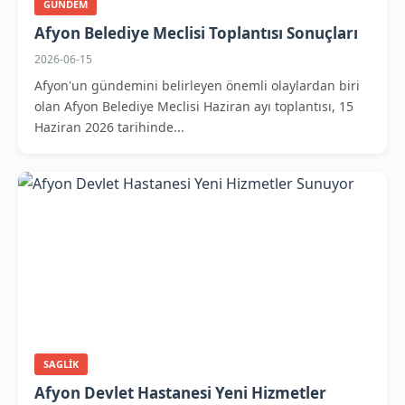
GUNDEM
Afyon Belediye Meclisi Toplantısı Sonuçları
2026-06-15
Afyon'un gündemini belirleyen önemli olaylardan biri
olan Afyon Belediye Meclisi Haziran ayı toplantısı, 15
Haziran 2026 tarihinde...
SAGLIK
Afyon Devlet Hastanesi Yeni Hizmetler