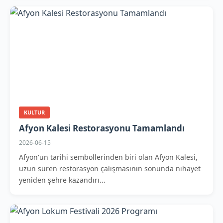
KULTUR
Afyon Kalesi Restorasyonu Tamamlandı
2026-06-15
Afyon'un tarihi sembollerinden biri olan Afyon Kalesi,
uzun süren restorasyon çalışmasının sonunda nihayet
yeniden şehre kazandırı...