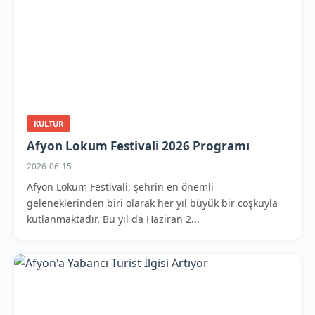
KULTUR
Afyon Lokum Festivali 2026 Programı
2026-06-15
Afyon Lokum Festivali, şehrin en önemli
geleneklerinden biri olarak her yıl büyük bir coşkuyla
kutlanmaktadır. Bu yıl da Haziran 2...