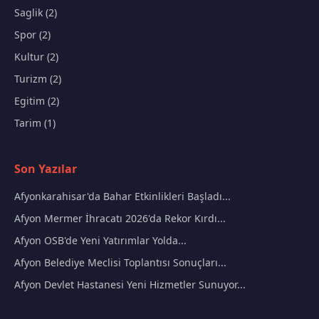
Saglik (2)
Spor (2)
Kultur (2)
Turizm (2)
Egitim (2)
Tarim (1)
Son Yazılar
Afyonkarahisar'da Bahar Etkinlikleri Başladı...
Afyon Mermer İhracatı 2026'da Rekor Kırdı...
Afyon OSB'de Yeni Yatırımlar Yolda...
Afyon Belediye Meclisi Toplantısı Sonuçları...
Afyon Devlet Hastanesi Yeni Hizmetler Sunuyor...