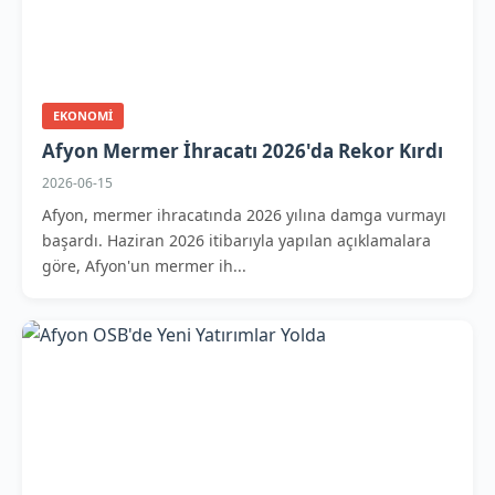
EKONOMI
Afyon Mermer İhracatı 2026'da Rekor Kırdı
2026-06-15
Afyon, mermer ihracatında 2026 yılına damga vurmayı
başardı. Haziran 2026 itibarıyla yapılan açıklamalara
göre, Afyon'un mermer ih...