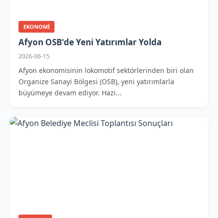
EKONOMI
Afyon OSB'de Yeni Yatırımlar Yolda
2026-06-15
Afyon ekonomisinin lokomotif sektörlerinden biri olan
Organize Sanayi Bölgesi (OSB), yeni yatırımlarla
büyümeye devam ediyor. Hazi...