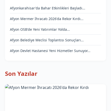
Afyonkarahisar'da Bahar Etkinlikleri Başladı...
Afyon Mermer İhracatı 2026'da Rekor Kırdı...
Afyon OSB'de Yeni Yatırımlar Yolda...
Afyon Belediye Meclisi Toplantısı Sonuçları...
Afyon Devlet Hastanesi Yeni Hizmetler Sunuyor...
Son Yazılar