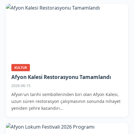
KULTUR
Afyon Kalesi Restorasyonu Tamamlandı
2026-06-15
Afyon'un tarihi sembollerinden biri olan Afyon Kalesi,
uzun süren restorasyon çalışmasının sonunda nihayet
yeniden şehre kazandırı...