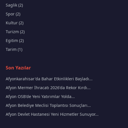
Saglik (2)
Spor (2)
Kultur (2)
Turizm (2)
Egitim (2)
Tarim (1)
Son Yazılar
Afyonkarahisar'da Bahar Etkinlikleri Başladı...
Afyon Mermer İhracatı 2026'da Rekor Kırdı...
Afyon OSB'de Yeni Yatırımlar Yolda...
Afyon Belediye Meclisi Toplantısı Sonuçları...
Afyon Devlet Hastanesi Yeni Hizmetler Sunuyor...