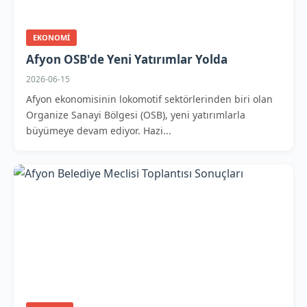
EKONOMI
Afyon OSB'de Yeni Yatırımlar Yolda
2026-06-15
Afyon ekonomisinin lokomotif sektörlerinden biri olan
Organize Sanayi Bölgesi (OSB), yeni yatırımlarla
büyümeye devam ediyor. Hazi...