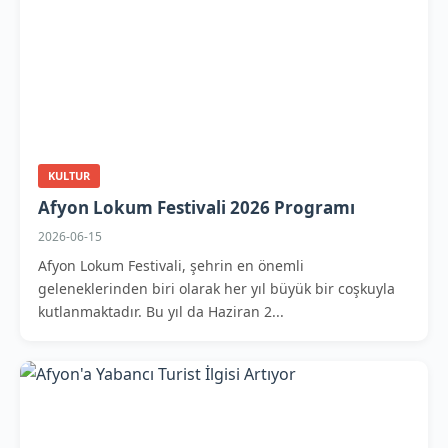
KULTUR
Afyon Lokum Festivali 2026 Programı
2026-06-15
Afyon Lokum Festivali, şehrin en önemli
geleneklerinden biri olarak her yıl büyük bir coşkuyla
kutlanmaktadır. Bu yıl da Haziran 2...