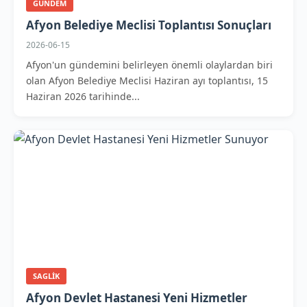
GUNDEM
Afyon Belediye Meclisi Toplantısı Sonuçları
2026-06-15
Afyon'un gündemini belirleyen önemli olaylardan biri
olan Afyon Belediye Meclisi Haziran ayı toplantısı, 15
Haziran 2026 tarihinde...
SAGLIK
Afyon Devlet Hastanesi Yeni Hizmetler