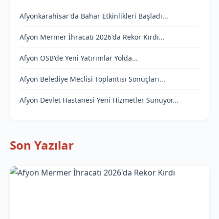
Afyonkarahisar'da Bahar Etkinlikleri Başladı...
Afyon Mermer İhracatı 2026'da Rekor Kırdı...
Afyon OSB'de Yeni Yatırımlar Yolda...
Afyon Belediye Meclisi Toplantısı Sonuçları...
Afyon Devlet Hastanesi Yeni Hizmetler Sunuyor...
Son Yazılar