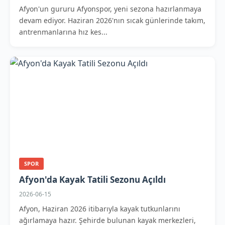
Afyon'un gururu Afyonspor, yeni sezona hazırlanmaya
devam ediyor. Haziran 2026'nın sıcak günlerinde takım,
antrenmanlarına hız kes...
SPOR
Afyon'da Kayak Tatili Sezonu Açıldı
2026-06-15
Afyon, Haziran 2026 itibarıyla kayak tutkunlarını
ağırlamaya hazır. Şehirde bulunan kayak merkezleri,