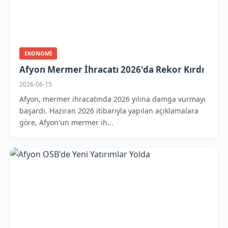
EKONOMI
Afyon Mermer İhracatı 2026'da Rekor Kırdı
2026-06-15
Afyon, mermer ihracatında 2026 yılına damga vurmayı
başardı. Haziran 2026 itibarıyla yapılan açıklamalara
göre, Afyon'un mermer ih...