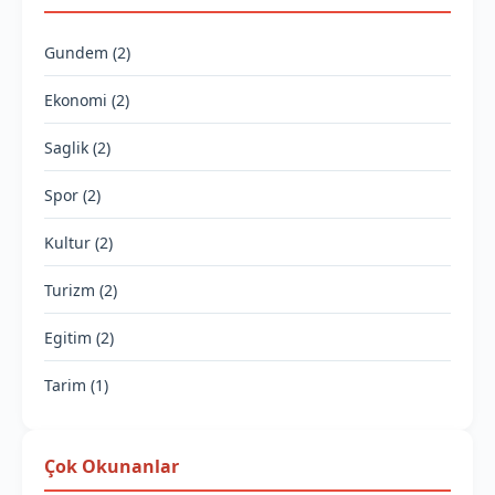
Gundem (2)
Ekonomi (2)
Saglik (2)
Spor (2)
Kultur (2)
Turizm (2)
Egitim (2)
Tarim (1)
Çok Okunanlar