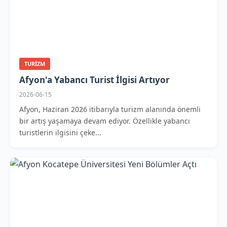
TURIZM
Afyon'a Yabancı Turist İlgisi Artıyor
2026-06-15
Afyon, Haziran 2026 itibarıyla turizm alanında önemli
bir artış yaşamaya devam ediyor. Özellikle yabancı
turistlerin ilgisini çeke...