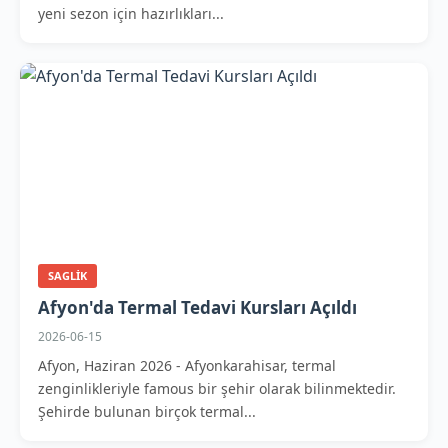
yeni sezon için hazırlıkları...
SAGLIK
Afyon'da Termal Tedavi Kursları Açıldı
2026-06-15
Afyon, Haziran 2026 - Afyonkarahisar, termal
zenginlikleriyle famous bir şehir olarak bilinmektedir.
Şehirde bulunan birçok termal...