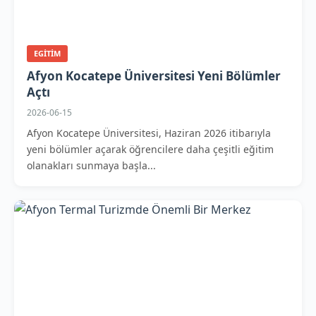
EGITIM
Afyon Kocatepe Üniversitesi Yeni Bölümler
Açtı
2026-06-15
Afyon Kocatepe Üniversitesi, Haziran 2026 itibarıyla
yeni bölümler açarak öğrencilere daha çeşitli eğitim
olanakları sunmaya başla...