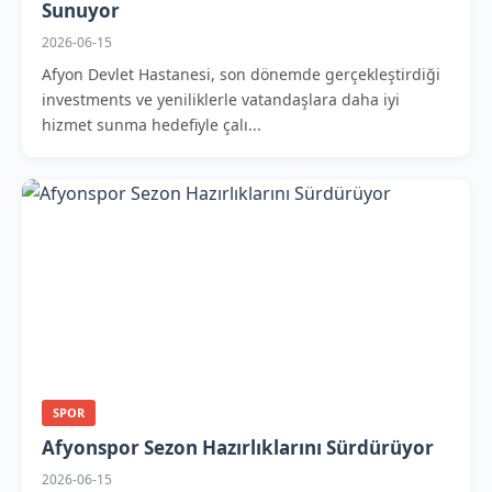
Sunuyor
2026-06-15
Afyon Devlet Hastanesi, son dönemde gerçekleştirdiği
investments ve yeniliklerle vatandaşlara daha iyi
hizmet sunma hedefiyle çalı...
SPOR
Afyonspor Sezon Hazırlıklarını Sürdürüyor
2026-06-15