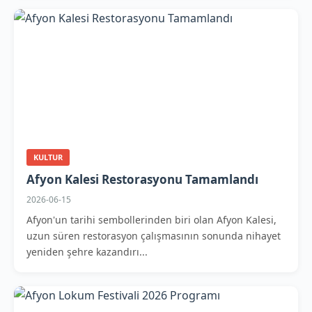
KULTUR
Afyon Kalesi Restorasyonu Tamamlandı
2026-06-15
Afyon'un tarihi sembollerinden biri olan Afyon Kalesi,
uzun süren restorasyon çalışmasının sonunda nihayet
yeniden şehre kazandırı...