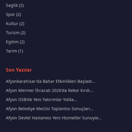
Saglik (2)
Spor (2)
Kultur (2)
Turizm (2)
Egitim (2)
Tarim (1)
Son Yazılar
Afyonkarahisar'da Bahar Etkinlikleri Başladı...
Afyon Mermer İhracatı 2026'da Rekor Kırdı...
Afyon OSB'de Yeni Yatırımlar Yolda...
Afyon Belediye Meclisi Toplantısı Sonuçları...
Afyon Devlet Hastanesi Yeni Hizmetler Sunuyor...