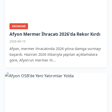
EKONOMI
Afyon Mermer İhracatı 2026'da Rekor Kırdı
2026-06-15
Afyon, mermer ihracatında 2026 yılına damga vurmayı
başardı. Haziran 2026 itibarıyla yapılan açıklamalara
göre, Afyon'un mermer ih...