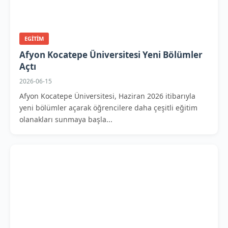
EGITIM
Afyon Kocatepe Üniversitesi Yeni Bölümler
Açtı
2026-06-15
Afyon Kocatepe Üniversitesi, Haziran 2026 itibarıyla
yeni bölümler açarak öğrencilere daha çeşitli eğitim
olanakları sunmaya başla...