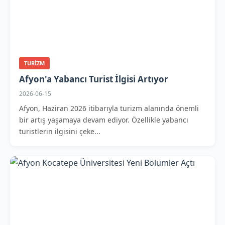
TURIZM
Afyon'a Yabancı Turist İlgisi Artıyor
2026-06-15
Afyon, Haziran 2026 itibarıyla turizm alanında önemli
bir artış yaşamaya devam ediyor. Özellikle yabancı
turistlerin ilgisini çeke...