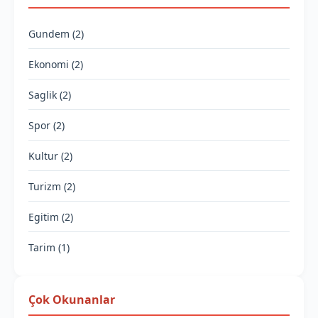
Gundem (2)
Ekonomi (2)
Saglik (2)
Spor (2)
Kultur (2)
Turizm (2)
Egitim (2)
Tarim (1)
Çok Okunanlar