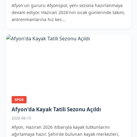
Afyon'un gururu Afyonspor, yeni sezona hazırlanmaya
devam ediyor. Haziran 2026'nın sıcak günlerinde takım,
antrenmanlarına hız kes...
SPOR
Afyon'da Kayak Tatili Sezonu Açıldı
2026-06-15
Afyon, Haziran 2026 itibarıyla kayak tutkunlarını
ağırlamaya hazır. Şehirde bulunan kayak merkezleri,