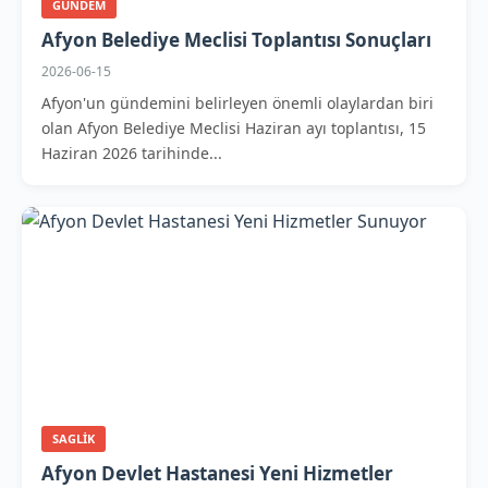
GUNDEM
Afyon Belediye Meclisi Toplantısı Sonuçları
2026-06-15
Afyon'un gündemini belirleyen önemli olaylardan biri
olan Afyon Belediye Meclisi Haziran ayı toplantısı, 15
Haziran 2026 tarihinde...
SAGLIK
Afyon Devlet Hastanesi Yeni Hizmetler