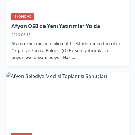
EKONOMI
Afyon OSB'de Yeni Yatırımlar Yolda
2026-06-15
Afyon ekonomisinin lokomotif sektörlerinden biri olan
Organize Sanayi Bölgesi (OSB), yeni yatırımlarla
büyümeye devam ediyor. Hazi...