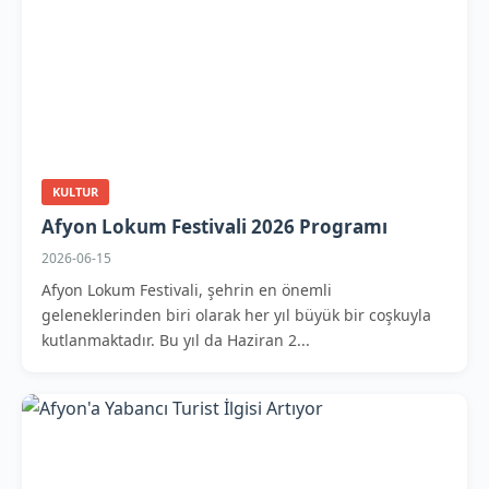
KULTUR
Afyon Lokum Festivali 2026 Programı
2026-06-15
Afyon Lokum Festivali, şehrin en önemli
geleneklerinden biri olarak her yıl büyük bir coşkuyla
kutlanmaktadır. Bu yıl da Haziran 2...