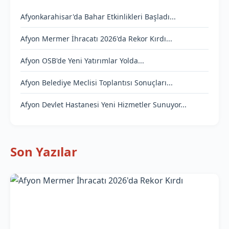
Afyonkarahisar'da Bahar Etkinlikleri Başladı...
Afyon Mermer İhracatı 2026'da Rekor Kırdı...
Afyon OSB'de Yeni Yatırımlar Yolda...
Afyon Belediye Meclisi Toplantısı Sonuçları...
Afyon Devlet Hastanesi Yeni Hizmetler Sunuyor...
Son Yazılar