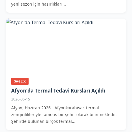
yeni sezon için hazırlıkları...
SAGLIK
Afyon'da Termal Tedavi Kursları Açıldı
2026-06-15
Afyon, Haziran 2026 - Afyonkarahisar, termal
zenginlikleriyle famous bir şehir olarak bilinmektedir.
Şehirde bulunan birçok termal...