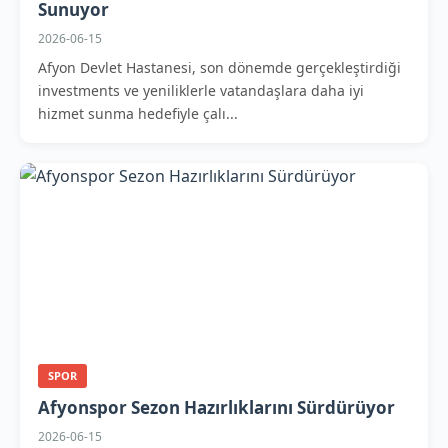
Sunuyor
2026-06-15
Afyon Devlet Hastanesi, son dönemde gerçekleştirdiği
investments ve yeniliklerle vatandaşlara daha iyi
hizmet sunma hedefiyle çalı...
SPOR
Afyonspor Sezon Hazırlıklarını Sürdürüyor
2026-06-15