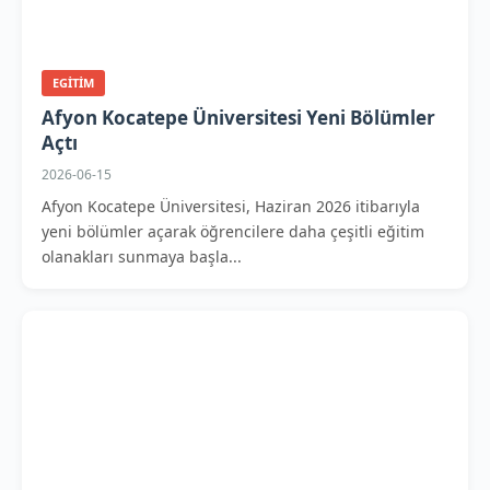
EGITIM
Afyon Kocatepe Üniversitesi Yeni Bölümler
Açtı
2026-06-15
Afyon Kocatepe Üniversitesi, Haziran 2026 itibarıyla
yeni bölümler açarak öğrencilere daha çeşitli eğitim
olanakları sunmaya başla...