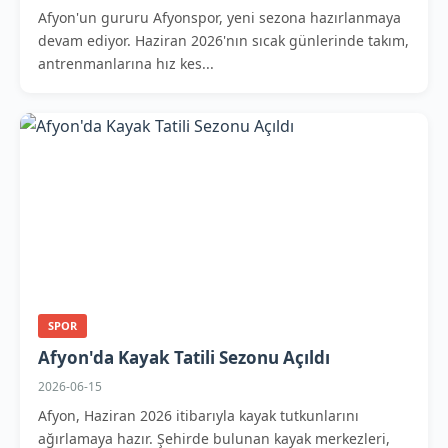
Afyon'un gururu Afyonspor, yeni sezona hazırlanmaya
devam ediyor. Haziran 2026'nın sıcak günlerinde takım,
antrenmanlarına hız kes...
SPOR
Afyon'da Kayak Tatili Sezonu Açıldı
2026-06-15
Afyon, Haziran 2026 itibarıyla kayak tutkunlarını
ağırlamaya hazır. Şehirde bulunan kayak merkezleri,