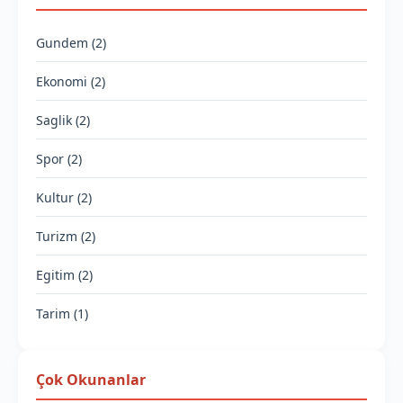
Gundem (2)
Ekonomi (2)
Saglik (2)
Spor (2)
Kultur (2)
Turizm (2)
Egitim (2)
Tarim (1)
Çok Okunanlar