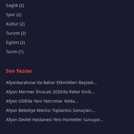
Saglik (2)
Spor (2)
Kultur (2)
Turizm (2)
Egitim (2)
Tarim (1)
Son Yazılar
Afyonkarahisar'da Bahar Etkinlikleri Başladı...
Afyon Mermer İhracatı 2026'da Rekor Kırdı...
Afyon OSB'de Yeni Yatırımlar Yolda...
Afyon Belediye Meclisi Toplantısı Sonuçları...
Afyon Devlet Hastanesi Yeni Hizmetler Sunuyor...