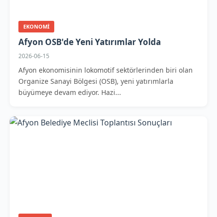
EKONOMI
Afyon OSB'de Yeni Yatırımlar Yolda
2026-06-15
Afyon ekonomisinin lokomotif sektörlerinden biri olan
Organize Sanayi Bölgesi (OSB), yeni yatırımlarla
büyümeye devam ediyor. Hazi...