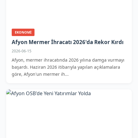
EKONOMI
Afyon Mermer İhracatı 2026'da Rekor Kırdı
2026-06-15
Afyon, mermer ihracatında 2026 yılına damga vurmayı
başardı. Haziran 2026 itibarıyla yapılan açıklamalara
göre, Afyon'un mermer ih...