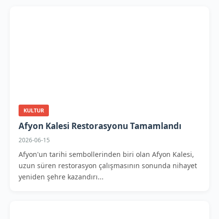
KULTUR
Afyon Kalesi Restorasyonu Tamamlandı
2026-06-15
Afyon'un tarihi sembollerinden biri olan Afyon Kalesi,
uzun süren restorasyon çalışmasının sonunda nihayet
yeniden şehre kazandırı...