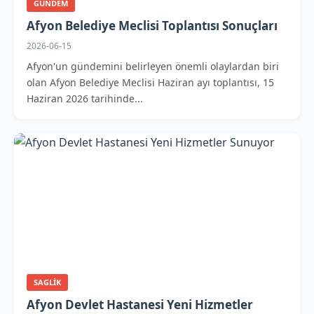
GUNDEM
Afyon Belediye Meclisi Toplantısı Sonuçları
2026-06-15
Afyon'un gündemini belirleyen önemli olaylardan biri
olan Afyon Belediye Meclisi Haziran ayı toplantısı, 15
Haziran 2026 tarihinde...
SAGLIK
Afyon Devlet Hastanesi Yeni Hizmetler