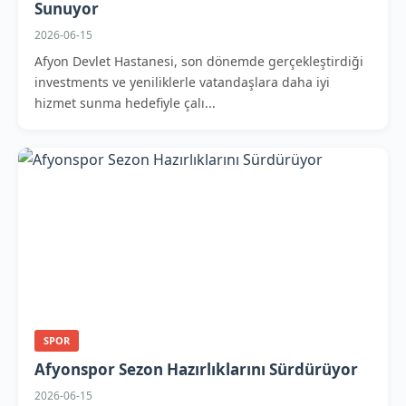
Sunuyor
2026-06-15
Afyon Devlet Hastanesi, son dönemde gerçekleştirdiği
investments ve yeniliklerle vatandaşlara daha iyi
hizmet sunma hedefiyle çalı...
SPOR
Afyonspor Sezon Hazırlıklarını Sürdürüyor
2026-06-15