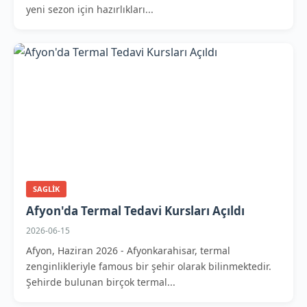
yeni sezon için hazırlıkları...
SAGLIK
Afyon'da Termal Tedavi Kursları Açıldı
2026-06-15
Afyon, Haziran 2026 - Afyonkarahisar, termal
zenginlikleriyle famous bir şehir olarak bilinmektedir.
Şehirde bulunan birçok termal...