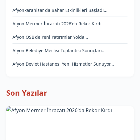
Afyonkarahisar'da Bahar Etkinlikleri Başladı...
Afyon Mermer İhracatı 2026'da Rekor Kırdı...
Afyon OSB'de Yeni Yatırımlar Yolda...
Afyon Belediye Meclisi Toplantısı Sonuçları...
Afyon Devlet Hastanesi Yeni Hizmetler Sunuyor...
Son Yazılar