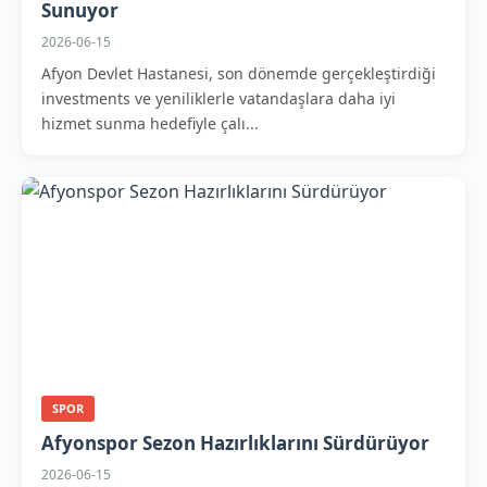
Sunuyor
2026-06-15
Afyon Devlet Hastanesi, son dönemde gerçekleştirdiği
investments ve yeniliklerle vatandaşlara daha iyi
hizmet sunma hedefiyle çalı...
SPOR
Afyonspor Sezon Hazırlıklarını Sürdürüyor
2026-06-15