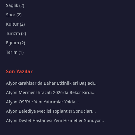
Saglik (2)
Spor (2)
Kultur (2)
Turizm (2)
Egitim (2)
Tarim (1)
Son Yazılar
Afyonkarahisar'da Bahar Etkinlikleri Başladı...
Afyon Mermer İhracatı 2026'da Rekor Kırdı...
Afyon OSB'de Yeni Yatırımlar Yolda...
Afyon Belediye Meclisi Toplantısı Sonuçları...
Afyon Devlet Hastanesi Yeni Hizmetler Sunuyor...