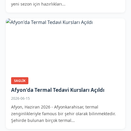
yeni sezon için hazırlıkları...
SAGLIK
Afyon'da Termal Tedavi Kursları Açıldı
2026-06-15
Afyon, Haziran 2026 - Afyonkarahisar, termal
zenginlikleriyle famous bir şehir olarak bilinmektedir.
Şehirde bulunan birçok termal...