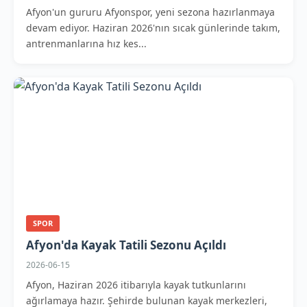
Afyon'un gururu Afyonspor, yeni sezona hazırlanmaya
devam ediyor. Haziran 2026'nın sıcak günlerinde takım,
antrenmanlarına hız kes...
SPOR
Afyon'da Kayak Tatili Sezonu Açıldı
2026-06-15
Afyon, Haziran 2026 itibarıyla kayak tutkunlarını
ağırlamaya hazır. Şehirde bulunan kayak merkezleri,