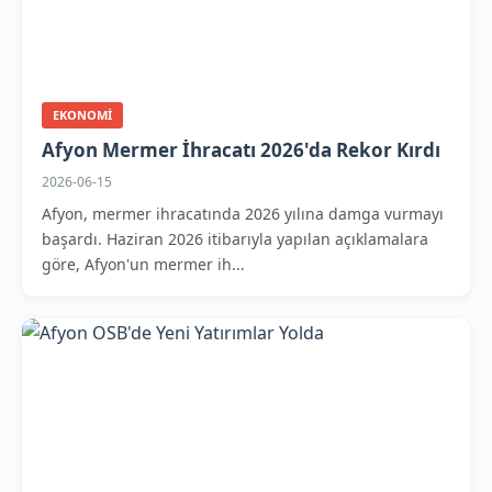
EKONOMI
Afyon Mermer İhracatı 2026'da Rekor Kırdı
2026-06-15
Afyon, mermer ihracatında 2026 yılına damga vurmayı
başardı. Haziran 2026 itibarıyla yapılan açıklamalara
göre, Afyon'un mermer ih...