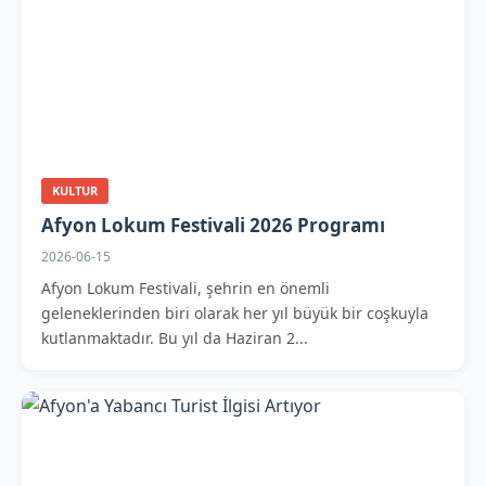
KULTUR
Afyon Lokum Festivali 2026 Programı
2026-06-15
Afyon Lokum Festivali, şehrin en önemli
geleneklerinden biri olarak her yıl büyük bir coşkuyla
kutlanmaktadır. Bu yıl da Haziran 2...