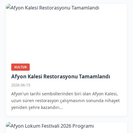
KULTUR
Afyon Kalesi Restorasyonu Tamamlandı
2026-06-15
Afyon'un tarihi sembollerinden biri olan Afyon Kalesi,
uzun süren restorasyon çalışmasının sonunda nihayet
yeniden şehre kazandırı...