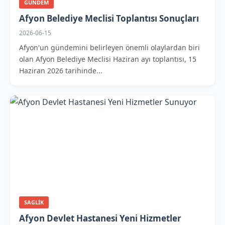
GUNDEM
Afyon Belediye Meclisi Toplantısı Sonuçları
2026-06-15
Afyon'un gündemini belirleyen önemli olaylardan biri
olan Afyon Belediye Meclisi Haziran ayı toplantısı, 15
Haziran 2026 tarihinde...
SAGLIK
Afyon Devlet Hastanesi Yeni Hizmetler