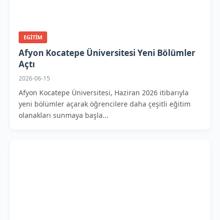
EGITIM
Afyon Kocatepe Üniversitesi Yeni Bölümler
Açtı
2026-06-15
Afyon Kocatepe Üniversitesi, Haziran 2026 itibarıyla
yeni bölümler açarak öğrencilere daha çeşitli eğitim
olanakları sunmaya başla...