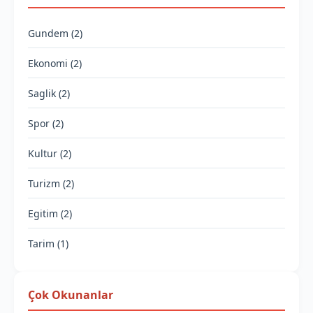
Gundem (2)
Ekonomi (2)
Saglik (2)
Spor (2)
Kultur (2)
Turizm (2)
Egitim (2)
Tarim (1)
Çok Okunanlar