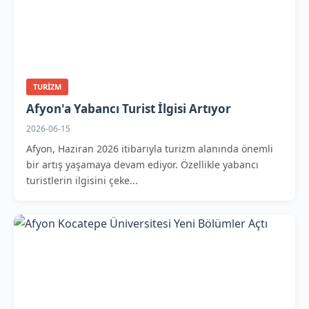
TURIZM
Afyon'a Yabancı Turist İlgisi Artıyor
2026-06-15
Afyon, Haziran 2026 itibarıyla turizm alanında önemli
bir artış yaşamaya devam ediyor. Özellikle yabancı
turistlerin ilgisini çeke...