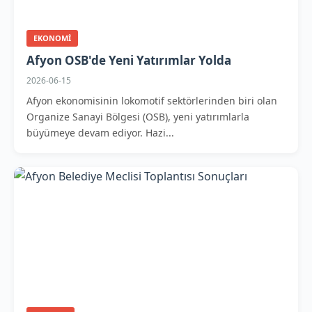
EKONOMI
Afyon OSB'de Yeni Yatırımlar Yolda
2026-06-15
Afyon ekonomisinin lokomotif sektörlerinden biri olan
Organize Sanayi Bölgesi (OSB), yeni yatırımlarla
büyümeye devam ediyor. Hazi...