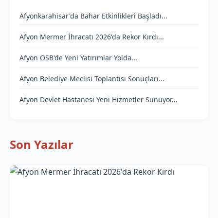
Afyonkarahisar'da Bahar Etkinlikleri Başladı...
Afyon Mermer İhracatı 2026'da Rekor Kırdı...
Afyon OSB'de Yeni Yatırımlar Yolda...
Afyon Belediye Meclisi Toplantısı Sonuçları...
Afyon Devlet Hastanesi Yeni Hizmetler Sunuyor...
Son Yazılar