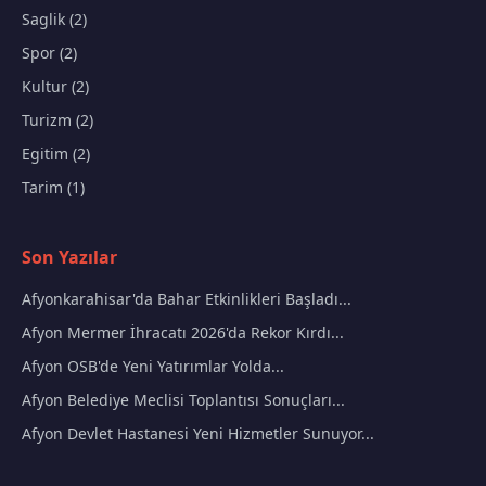
Saglik (2)
Spor (2)
Kultur (2)
Turizm (2)
Egitim (2)
Tarim (1)
Son Yazılar
Afyonkarahisar'da Bahar Etkinlikleri Başladı...
Afyon Mermer İhracatı 2026'da Rekor Kırdı...
Afyon OSB'de Yeni Yatırımlar Yolda...
Afyon Belediye Meclisi Toplantısı Sonuçları...
Afyon Devlet Hastanesi Yeni Hizmetler Sunuyor...