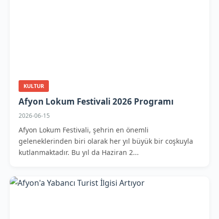
KULTUR
Afyon Lokum Festivali 2026 Programı
2026-06-15
Afyon Lokum Festivali, şehrin en önemli
geleneklerinden biri olarak her yıl büyük bir coşkuyla
kutlanmaktadır. Bu yıl da Haziran 2...