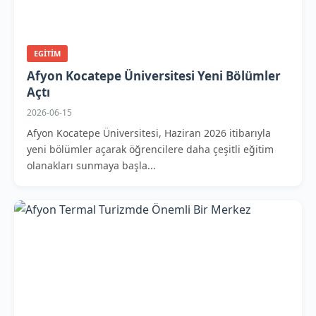
EGITIM
Afyon Kocatepe Üniversitesi Yeni Bölümler
Açtı
2026-06-15
Afyon Kocatepe Üniversitesi, Haziran 2026 itibarıyla
yeni bölümler açarak öğrencilere daha çeşitli eğitim
olanakları sunmaya başla...