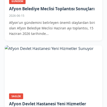
GUNDEM
Afyon Belediye Meclisi Toplantısı Sonuçları
2026-06-15
Afyon'un gündemini belirleyen önemli olaylardan biri
olan Afyon Belediye Meclisi Haziran ayı toplantısı, 15
Haziran 2026 tarihinde...
SAGLIK
Afyon Devlet Hastanesi Yeni Hizmetler