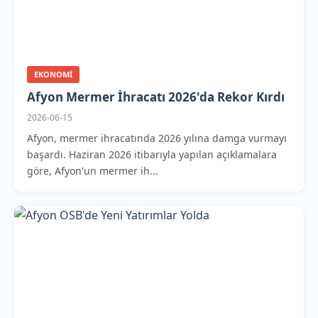
EKONOMI
Afyon Mermer İhracatı 2026'da Rekor Kırdı
2026-06-15
Afyon, mermer ihracatında 2026 yılına damga vurmayı
başardı. Haziran 2026 itibarıyla yapılan açıklamalara
göre, Afyon'un mermer ih...