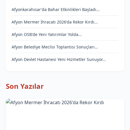
Afyonkarahisar'da Bahar Etkinlikleri Başladı...
Afyon Mermer İhracatı 2026'da Rekor Kırdı...
Afyon OSB'de Yeni Yatırımlar Yolda...
Afyon Belediye Meclisi Toplantısı Sonuçları...
Afyon Devlet Hastanesi Yeni Hizmetler Sunuyor...
Son Yazılar