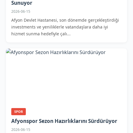
Sunuyor
2026-06-15
Afyon Devlet Hastanesi, son dönemde gerçekleştirdiği
investments ve yeniliklerle vatandaşlara daha iyi
hizmet sunma hedefiyle çalı...
SPOR
Afyonspor Sezon Hazırlıklarını Sürdürüyor
2026-06-15