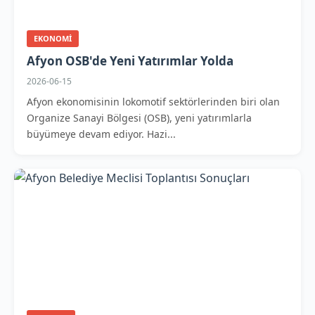
EKONOMI
Afyon OSB'de Yeni Yatırımlar Yolda
2026-06-15
Afyon ekonomisinin lokomotif sektörlerinden biri olan
Organize Sanayi Bölgesi (OSB), yeni yatırımlarla
büyümeye devam ediyor. Hazi...