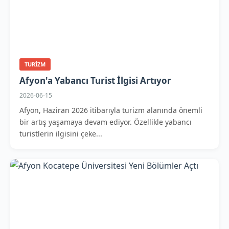
TURIZM
Afyon'a Yabancı Turist İlgisi Artıyor
2026-06-15
Afyon, Haziran 2026 itibarıyla turizm alanında önemli
bir artış yaşamaya devam ediyor. Özellikle yabancı
turistlerin ilgisini çeke...