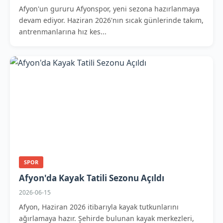
Afyon'un gururu Afyonspor, yeni sezona hazırlanmaya
devam ediyor. Haziran 2026'nın sıcak günlerinde takım,
antrenmanlarına hız kes...
SPOR
Afyon'da Kayak Tatili Sezonu Açıldı
2026-06-15
Afyon, Haziran 2026 itibarıyla kayak tutkunlarını
ağırlamaya hazır. Şehirde bulunan kayak merkezleri,