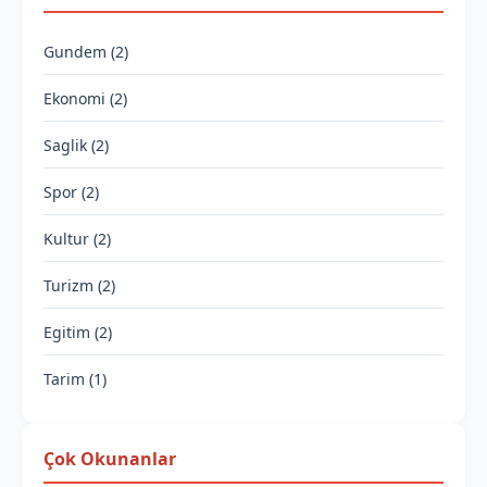
Gundem (2)
Ekonomi (2)
Saglik (2)
Spor (2)
Kultur (2)
Turizm (2)
Egitim (2)
Tarim (1)
Çok Okunanlar