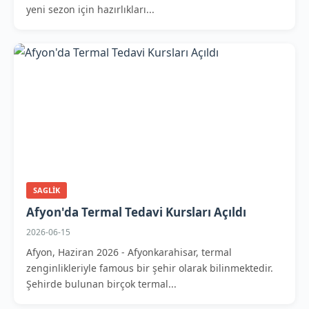
yeni sezon için hazırlıkları...
SAGLIK
Afyon'da Termal Tedavi Kursları Açıldı
2026-06-15
Afyon, Haziran 2026 - Afyonkarahisar, termal
zenginlikleriyle famous bir şehir olarak bilinmektedir.
Şehirde bulunan birçok termal...