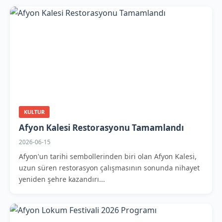
KULTUR
Afyon Kalesi Restorasyonu Tamamlandı
2026-06-15
Afyon'un tarihi sembollerinden biri olan Afyon Kalesi,
uzun süren restorasyon çalışmasının sonunda nihayet
yeniden şehre kazandırı...