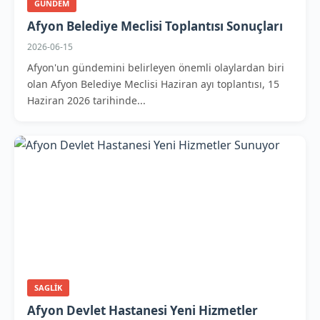
GUNDEM
Afyon Belediye Meclisi Toplantısı Sonuçları
2026-06-15
Afyon'un gündemini belirleyen önemli olaylardan biri
olan Afyon Belediye Meclisi Haziran ayı toplantısı, 15
Haziran 2026 tarihinde...
SAGLIK
Afyon Devlet Hastanesi Yeni Hizmetler