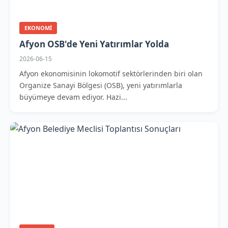
EKONOMI
Afyon OSB'de Yeni Yatırımlar Yolda
2026-06-15
Afyon ekonomisinin lokomotif sektörlerinden biri olan
Organize Sanayi Bölgesi (OSB), yeni yatırımlarla
büyümeye devam ediyor. Hazi...