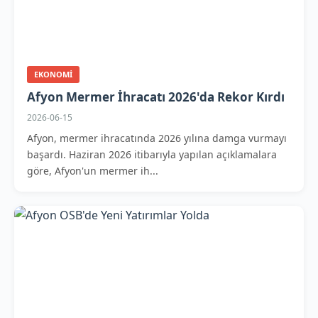
EKONOMI
Afyon Mermer İhracatı 2026'da Rekor Kırdı
2026-06-15
Afyon, mermer ihracatında 2026 yılına damga vurmayı
başardı. Haziran 2026 itibarıyla yapılan açıklamalara
göre, Afyon'un mermer ih...