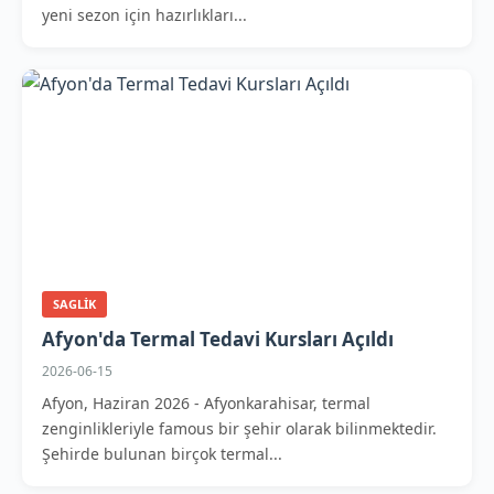
yeni sezon için hazırlıkları...
SAGLIK
Afyon'da Termal Tedavi Kursları Açıldı
2026-06-15
Afyon, Haziran 2026 - Afyonkarahisar, termal
zenginlikleriyle famous bir şehir olarak bilinmektedir.
Şehirde bulunan birçok termal...