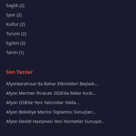
Saglik (2)
Spor (2)
Kultur (2)
Turizm (2)
Egitim (2)
Tarim (1)
Son Yazılar
Afyonkarahisar'da Bahar Etkinlikleri Başladı...
Afyon Mermer İhracatı 2026'da Rekor Kırdı...
Afyon OSB'de Yeni Yatırımlar Yolda...
Afyon Belediye Meclisi Toplantısı Sonuçları...
Afyon Devlet Hastanesi Yeni Hizmetler Sunuyor...