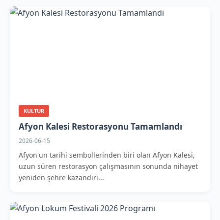
KULTUR
Afyon Kalesi Restorasyonu Tamamlandı
2026-06-15
Afyon'un tarihi sembollerinden biri olan Afyon Kalesi,
uzun süren restorasyon çalışmasının sonunda nihayet
yeniden şehre kazandırı...