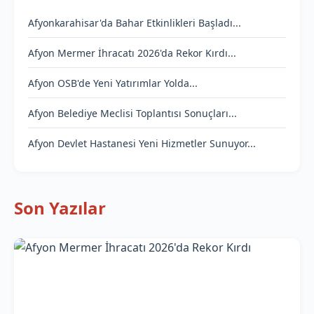
Afyonkarahisar'da Bahar Etkinlikleri Başladı...
Afyon Mermer İhracatı 2026'da Rekor Kırdı...
Afyon OSB'de Yeni Yatırımlar Yolda...
Afyon Belediye Meclisi Toplantısı Sonuçları...
Afyon Devlet Hastanesi Yeni Hizmetler Sunuyor...
Son Yazılar