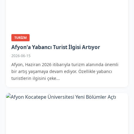
TURIZM
Afyon'a Yabancı Turist İlgisi Artıyor
2026-06-15
Afyon, Haziran 2026 itibarıyla turizm alanında önemli
bir artış yaşamaya devam ediyor. Özellikle yabancı
turistlerin ilgisini çeke...