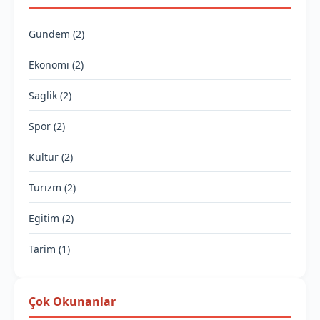
Gundem (2)
Ekonomi (2)
Saglik (2)
Spor (2)
Kultur (2)
Turizm (2)
Egitim (2)
Tarim (1)
Çok Okunanlar