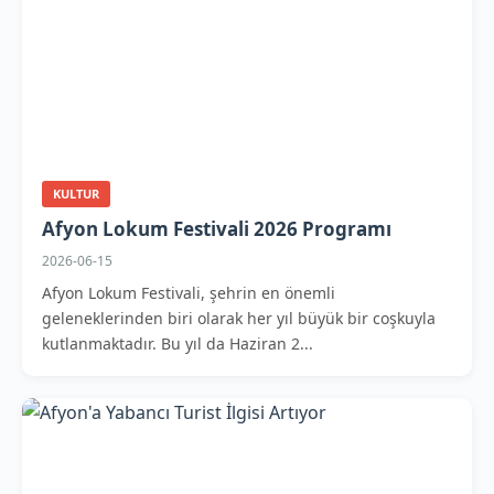
KULTUR
Afyon Lokum Festivali 2026 Programı
2026-06-15
Afyon Lokum Festivali, şehrin en önemli
geleneklerinden biri olarak her yıl büyük bir coşkuyla
kutlanmaktadır. Bu yıl da Haziran 2...