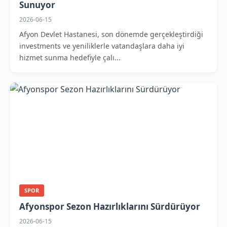
Sunuyor
2026-06-15
Afyon Devlet Hastanesi, son dönemde gerçekleştirdiği
investments ve yeniliklerle vatandaşlara daha iyi
hizmet sunma hedefiyle çalı...
SPOR
Afyonspor Sezon Hazırlıklarını Sürdürüyor
2026-06-15