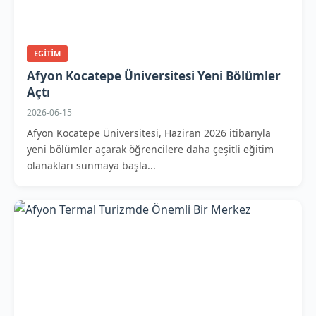
EGITIM
Afyon Kocatepe Üniversitesi Yeni Bölümler
Açtı
2026-06-15
Afyon Kocatepe Üniversitesi, Haziran 2026 itibarıyla
yeni bölümler açarak öğrencilere daha çeşitli eğitim
olanakları sunmaya başla...