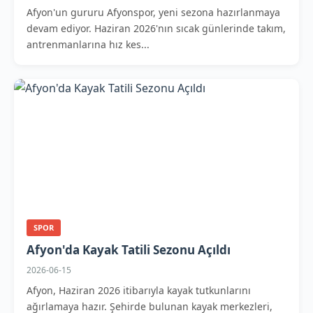
Afyon'un gururu Afyonspor, yeni sezona hazırlanmaya
devam ediyor. Haziran 2026'nın sıcak günlerinde takım,
antrenmanlarına hız kes...
SPOR
Afyon'da Kayak Tatili Sezonu Açıldı
2026-06-15
Afyon, Haziran 2026 itibarıyla kayak tutkunlarını
ağırlamaya hazır. Şehirde bulunan kayak merkezleri,