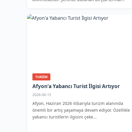
TURIZM
Afyon'a Yabancı Turist İlgisi Artıyor
2026-06-15
Afyon, Haziran 2026 itibarıyla turizm alanında
önemli bir artış yaşamaya devam ediyor. Özellikle
yabancı turistlerin ilgisini çeke...