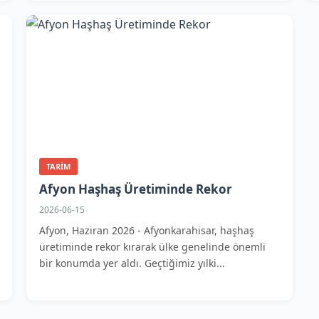
TARIM
Afyon Haşhaş Üretiminde Rekor
2026-06-15
Afyon, Haziran 2026 - Afyonkarahisar, haşhaş
üretiminde rekor kırarak ülke genelinde önemli
bir konumda yer aldı. Geçtiğimiz yılki...