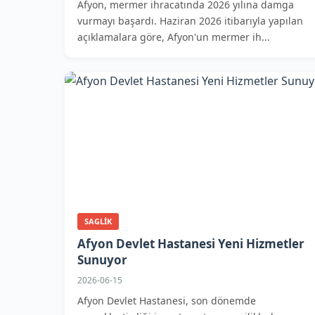
Afyon, mermer ihracatında 2026 yılına damga
vurmayı başardı. Haziran 2026 itibarıyla yapılan
açıklamalara göre, Afyon'un mermer ih...
SAGLIK
Afyon Devlet Hastanesi Yeni Hizmetler
Sunuyor
2026-06-15
Afyon Devlet Hastanesi, son dönemde