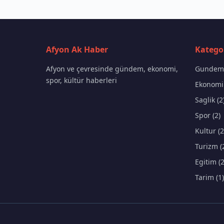
Afyon Ak Haber
Kategor
Afyon ve çevresinde gündem, ekonomi,
Gundem 
spor, kültür haberleri
Ekonomi 
Saglik (2
Spor (2)
Kultur (2
Turizm (
Egitim (2
Tarim (1)