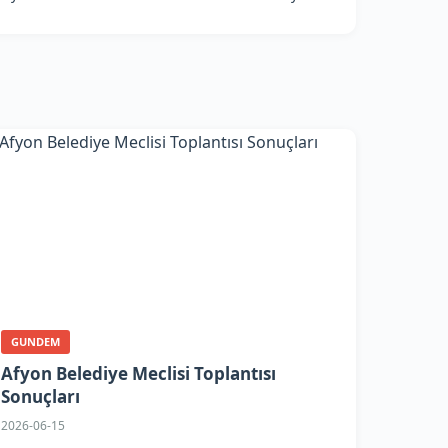
GUNDEM
Afyon Belediye Meclisi Toplantısı
Sonuçları
2026-06-15