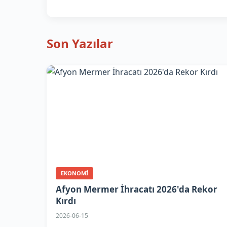
Son Yazılar
EKONOMI
Afyon Mermer İhracatı 2026'da Rekor
Kırdı
2026-06-15