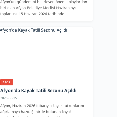
Afyon'un gündemini belirleyen önemli olaylardan
biri olan Afyon Belediye Meclisi Haziran ayı
toplantısı, 15 Haziran 2026 tarihinde...
SPOR
Afyon'da Kayak Tatili Sezonu Açıldı
2026-06-15
Afyon, Haziran 2026 itibarıyla kayak tutkunlarını
ağırlamaya hazır. Şehirde bulunan kayak