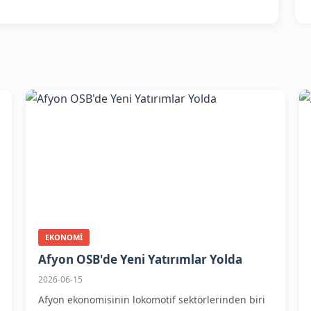
EKONOMI
Afyon OSB'de Yeni Yatırımlar Yolda
2026-06-15
Afyon ekonomisinin lokomotif sektörlerinden biri