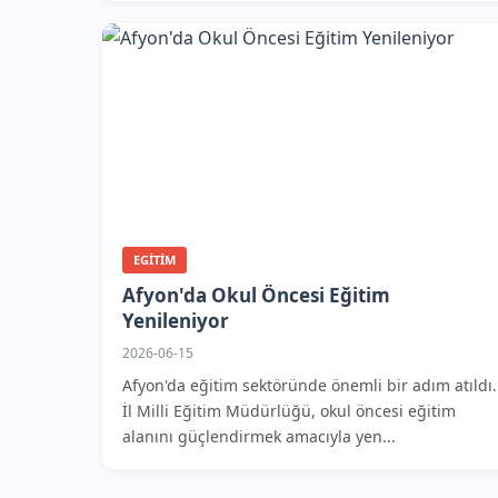
EGITIM
Afyon'da Okul Öncesi Eğitim
Yenileniyor
2026-06-15
Afyon'da eğitim sektöründe önemli bir adım atıldı.
İl Milli Eğitim Müdürlüğü, okul öncesi eğitim
alanını güçlendirmek amacıyla yen...