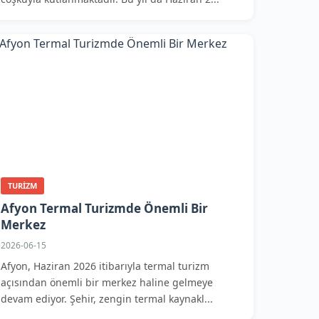
TURIZM
Afyon Termal Turizmde Önemli Bir
Merkez
2026-06-15
Afyon, Haziran 2026 itibarıyla termal turizm
açısından önemli bir merkez haline gelmeye
devam ediyor. Şehir, zengin termal kaynakl...