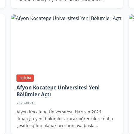
EGITIM
Afyon Kocatepe Üniversitesi Yeni
Bölümler Açtı
2026-06-15
Afyon Kocatepe Üniversitesi, Haziran 2026
itibarıyla yeni bölümler açarak öğrencilere daha
çeşitli eğitim olanakları sunmaya başla...