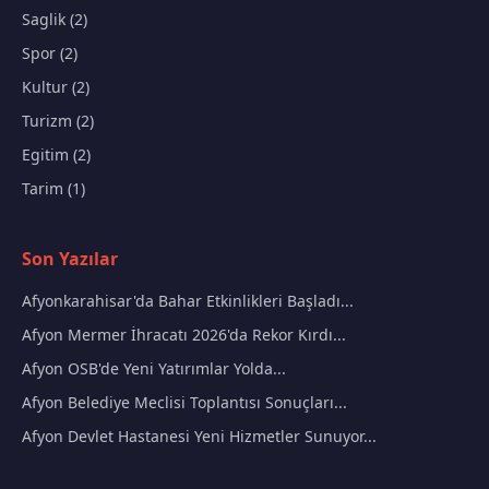
Saglik (2)
Spor (2)
Kultur (2)
Turizm (2)
Egitim (2)
Tarim (1)
Son Yazılar
Afyonkarahisar'da Bahar Etkinlikleri Başladı...
Afyon Mermer İhracatı 2026'da Rekor Kırdı...
Afyon OSB'de Yeni Yatırımlar Yolda...
Afyon Belediye Meclisi Toplantısı Sonuçları...
Afyon Devlet Hastanesi Yeni Hizmetler Sunuyor...