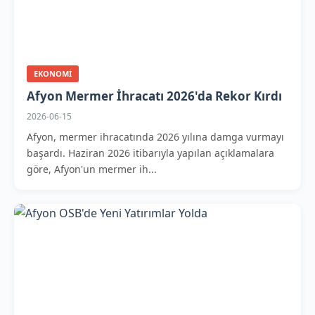
EKONOMI
Afyon Mermer İhracatı 2026'da Rekor Kırdı
2026-06-15
Afyon, mermer ihracatında 2026 yılına damga vurmayı
başardı. Haziran 2026 itibarıyla yapılan açıklamalara
göre, Afyon'un mermer ih...