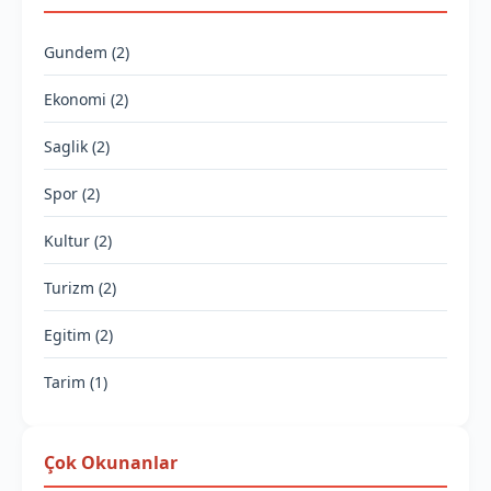
Gundem (2)
Ekonomi (2)
Saglik (2)
Spor (2)
Kultur (2)
Turizm (2)
Egitim (2)
Tarim (1)
Çok Okunanlar