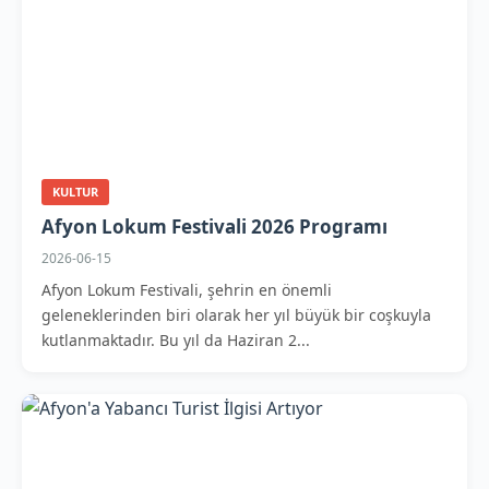
KULTUR
Afyon Lokum Festivali 2026 Programı
2026-06-15
Afyon Lokum Festivali, şehrin en önemli
geleneklerinden biri olarak her yıl büyük bir coşkuyla
kutlanmaktadır. Bu yıl da Haziran 2...