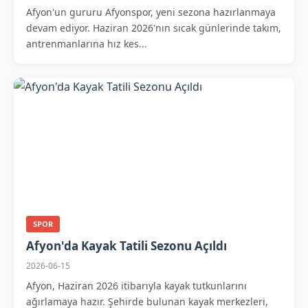
Afyon'un gururu Afyonspor, yeni sezona hazırlanmaya
devam ediyor. Haziran 2026'nın sıcak günlerinde takım,
antrenmanlarına hız kes...
SPOR
Afyon'da Kayak Tatili Sezonu Açıldı
2026-06-15
Afyon, Haziran 2026 itibarıyla kayak tutkunlarını
ağırlamaya hazır. Şehirde bulunan kayak merkezleri,