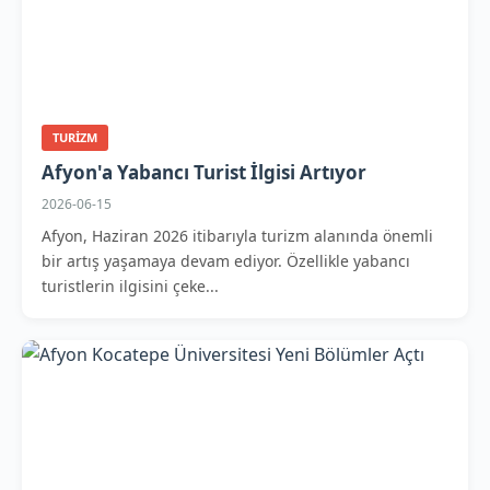
TURIZM
Afyon'a Yabancı Turist İlgisi Artıyor
2026-06-15
Afyon, Haziran 2026 itibarıyla turizm alanında önemli
bir artış yaşamaya devam ediyor. Özellikle yabancı
turistlerin ilgisini çeke...