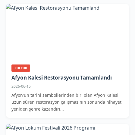
KULTUR
Afyon Kalesi Restorasyonu Tamamlandı
2026-06-15
Afyon'un tarihi sembollerinden biri olan Afyon Kalesi,
uzun süren restorasyon çalışmasının sonunda nihayet
yeniden şehre kazandırı...