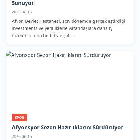
Sunuyor
2026-06-15
Afyon Devlet Hastanesi, son dönemde gerçekleştirdiği
investments ve yeniliklerle vatandaşlara daha iyi
hizmet sunma hedefiyle çalı...
SPOR
Afyonspor Sezon Hazırlıklarını Sürdürüyor
2026-06-15