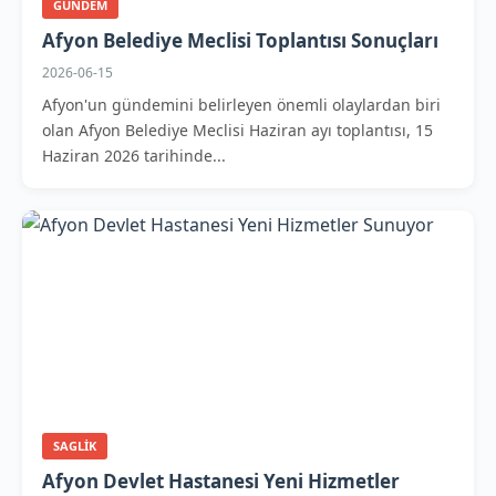
GUNDEM
Afyon Belediye Meclisi Toplantısı Sonuçları
2026-06-15
Afyon'un gündemini belirleyen önemli olaylardan biri
olan Afyon Belediye Meclisi Haziran ayı toplantısı, 15
Haziran 2026 tarihinde...
SAGLIK
Afyon Devlet Hastanesi Yeni Hizmetler