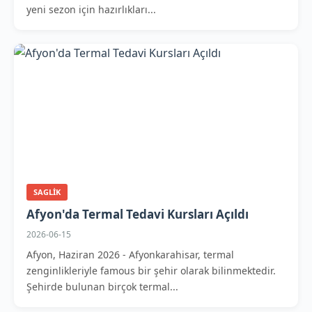
yeni sezon için hazırlıkları...
SAGLIK
Afyon'da Termal Tedavi Kursları Açıldı
2026-06-15
Afyon, Haziran 2026 - Afyonkarahisar, termal
zenginlikleriyle famous bir şehir olarak bilinmektedir.
Şehirde bulunan birçok termal...