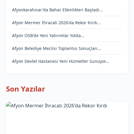
Afyonkarahisar'da Bahar Etkinlikleri Başladı...
Afyon Mermer İhracatı 2026'da Rekor Kırdı...
Afyon OSB'de Yeni Yatırımlar Yolda...
Afyon Belediye Meclisi Toplantısı Sonuçları...
Afyon Devlet Hastanesi Yeni Hizmetler Sunuyor...
Son Yazılar