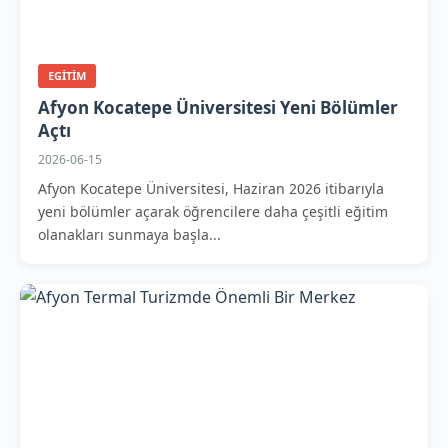
EGITIM
Afyon Kocatepe Üniversitesi Yeni Bölümler
Açtı
2026-06-15
Afyon Kocatepe Üniversitesi, Haziran 2026 itibarıyla
yeni bölümler açarak öğrencilere daha çeşitli eğitim
olanakları sunmaya başla...