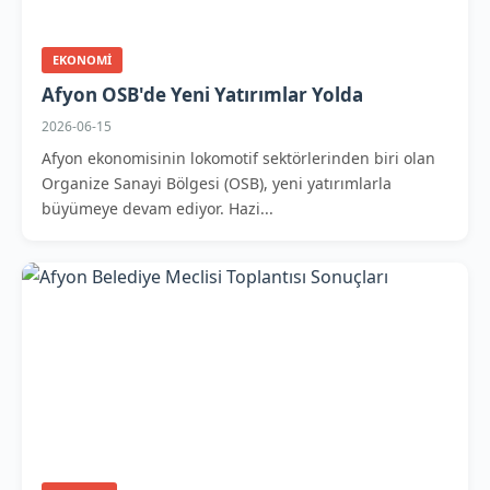
EKONOMI
Afyon OSB'de Yeni Yatırımlar Yolda
2026-06-15
Afyon ekonomisinin lokomotif sektörlerinden biri olan
Organize Sanayi Bölgesi (OSB), yeni yatırımlarla
büyümeye devam ediyor. Hazi...