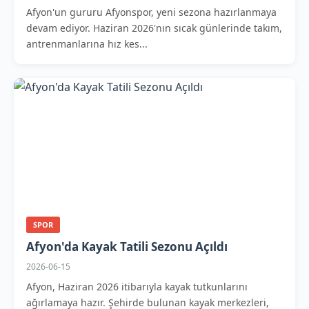
Afyon'un gururu Afyonspor, yeni sezona hazırlanmaya
devam ediyor. Haziran 2026'nın sıcak günlerinde takım,
antrenmanlarına hız kes...
SPOR
Afyon'da Kayak Tatili Sezonu Açıldı
2026-06-15
Afyon, Haziran 2026 itibarıyla kayak tutkunlarını
ağırlamaya hazır. Şehirde bulunan kayak merkezleri,