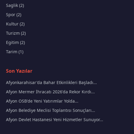
Saglik (2)
Spor (2)
Kultur (2)
Turizm (2)
Egitim (2)
Tarim (1)
Son Yazılar
Afyonkarahisar'da Bahar Etkinlikleri Başladı...
Afyon Mermer İhracatı 2026'da Rekor Kırdı...
Afyon OSB'de Yeni Yatırımlar Yolda...
Afyon Belediye Meclisi Toplantısı Sonuçları...
Afyon Devlet Hastanesi Yeni Hizmetler Sunuyor...