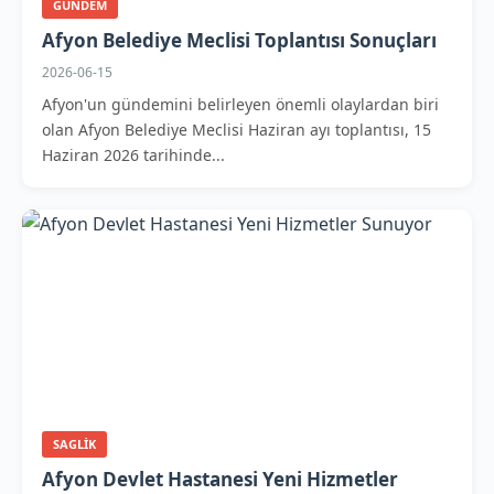
GUNDEM
Afyon Belediye Meclisi Toplantısı Sonuçları
2026-06-15
Afyon'un gündemini belirleyen önemli olaylardan biri
olan Afyon Belediye Meclisi Haziran ayı toplantısı, 15
Haziran 2026 tarihinde...
SAGLIK
Afyon Devlet Hastanesi Yeni Hizmetler