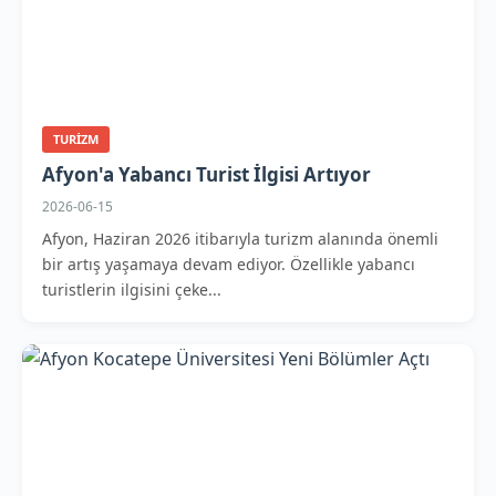
TURIZM
Afyon'a Yabancı Turist İlgisi Artıyor
2026-06-15
Afyon, Haziran 2026 itibarıyla turizm alanında önemli
bir artış yaşamaya devam ediyor. Özellikle yabancı
turistlerin ilgisini çeke...