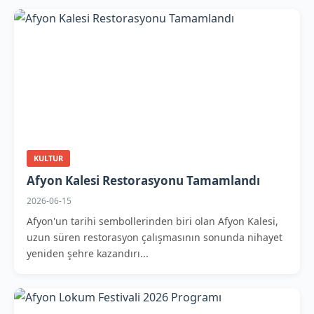
KULTUR
Afyon Kalesi Restorasyonu Tamamlandı
2026-06-15
Afyon'un tarihi sembollerinden biri olan Afyon Kalesi,
uzun süren restorasyon çalışmasının sonunda nihayet
yeniden şehre kazandırı...