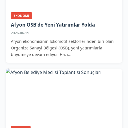
EKONOMI
Afyon OSB'de Yeni Yatırımlar Yolda
2026-06-15
Afyon ekonomisinin lokomotif sektörlerinden biri olan
Organize Sanayi Bölgesi (OSB), yeni yatırımlarla
büyümeye devam ediyor. Hazi...