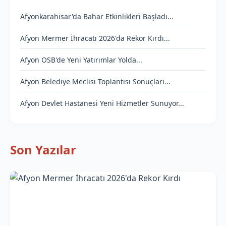
Afyonkarahisar'da Bahar Etkinlikleri Başladı...
Afyon Mermer İhracatı 2026'da Rekor Kırdı...
Afyon OSB'de Yeni Yatırımlar Yolda...
Afyon Belediye Meclisi Toplantısı Sonuçları...
Afyon Devlet Hastanesi Yeni Hizmetler Sunuyor...
Son Yazılar