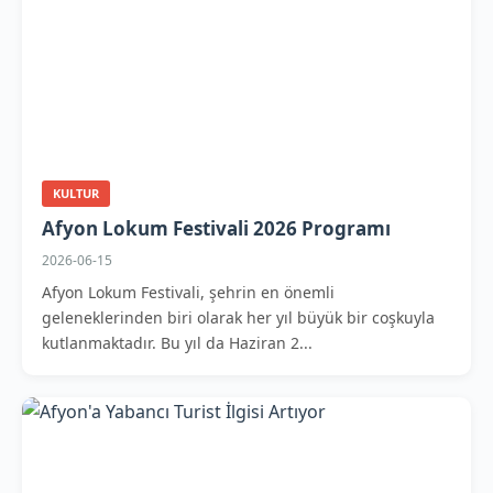
KULTUR
Afyon Lokum Festivali 2026 Programı
2026-06-15
Afyon Lokum Festivali, şehrin en önemli
geleneklerinden biri olarak her yıl büyük bir coşkuyla
kutlanmaktadır. Bu yıl da Haziran 2...