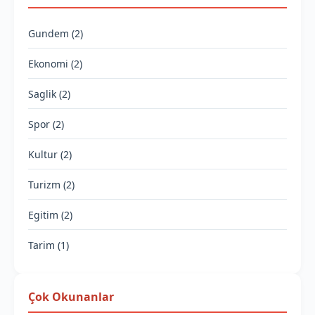
Gundem (2)
Ekonomi (2)
Saglik (2)
Spor (2)
Kultur (2)
Turizm (2)
Egitim (2)
Tarim (1)
Çok Okunanlar