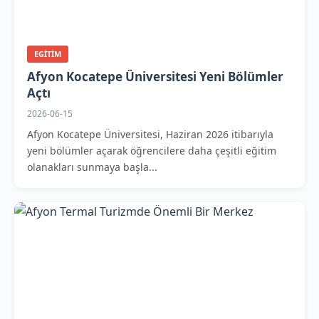
EGITIM
Afyon Kocatepe Üniversitesi Yeni Bölümler
Açtı
2026-06-15
Afyon Kocatepe Üniversitesi, Haziran 2026 itibarıyla
yeni bölümler açarak öğrencilere daha çeşitli eğitim
olanakları sunmaya başla...