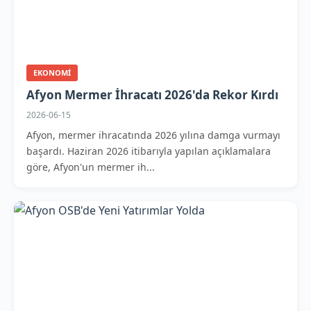
EKONOMI
Afyon Mermer İhracatı 2026'da Rekor Kırdı
2026-06-15
Afyon, mermer ihracatında 2026 yılına damga vurmayı
başardı. Haziran 2026 itibarıyla yapılan açıklamalara
göre, Afyon'un mermer ih...