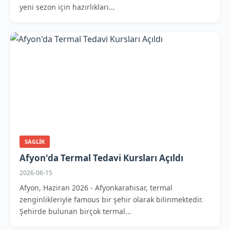
yeni sezon için hazırlıkları...
SAGLIK
Afyon'da Termal Tedavi Kursları Açıldı
2026-06-15
Afyon, Haziran 2026 - Afyonkarahisar, termal
zenginlikleriyle famous bir şehir olarak bilinmektedir.
Şehirde bulunan birçok termal...