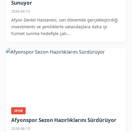
Sunuyor
2026-06-15
Afyon Devlet Hastanesi, son dönemde gerçekleştirdiği
investments ve yeniliklerle vatandaşlara daha iyi
hizmet sunma hedefiyle çalı...
SPOR
Afyonspor Sezon Hazırlıklarını Sürdürüyor
2026-06-15