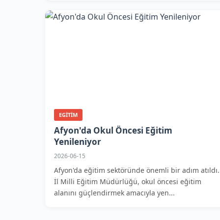
EGITIM
Afyon'da Okul Öncesi Eğitim
Yenileniyor
2026-06-15
Afyon'da eğitim sektöründe önemli bir adım atıldı.
İl Milli Eğitim Müdürlüğü, okul öncesi eğitim
alanını güçlendirmek amacıyla yen...