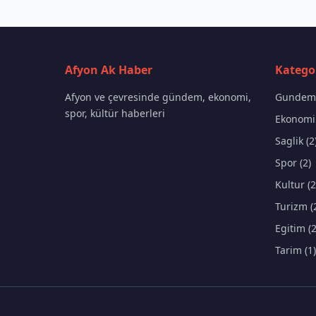
Afyon Ak Haber
Kategor
Afyon ve çevresinde gündem, ekonomi,
Gundem 
spor, kültür haberleri
Ekonomi 
Saglik (2
Spor (2)
Kultur (2
Turizm (
Egitim (2
Tarim (1)