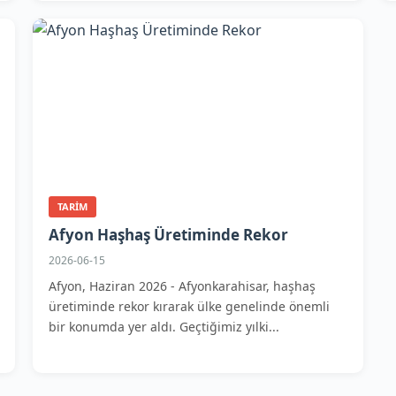
TARIM
Afyon Haşhaş Üretiminde Rekor
2026-06-15
Afyon, Haziran 2026 - Afyonkarahisar, haşhaş
üretiminde rekor kırarak ülke genelinde önemli
bir konumda yer aldı. Geçtiğimiz yılki...