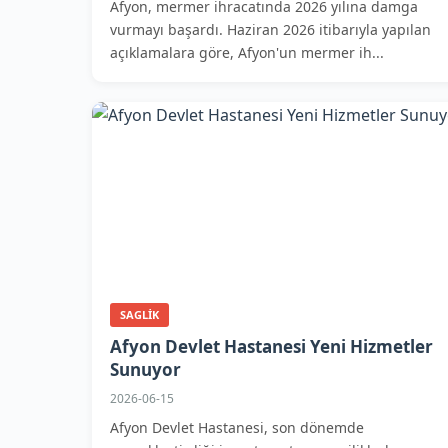
Afyon, mermer ihracatında 2026 yılına damga
vurmayı başardı. Haziran 2026 itibarıyla yapılan
açıklamalara göre, Afyon'un mermer ih...
SAGLIK
Afyon Devlet Hastanesi Yeni Hizmetler
Sunuyor
2026-06-15
Afyon Devlet Hastanesi, son dönemde