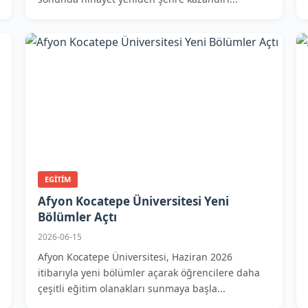
EGITIM
Afyon Kocatepe Üniversitesi Yeni
Bölümler Açtı
2026-06-15
Afyon Kocatepe Üniversitesi, Haziran 2026
itibarıyla yeni bölümler açarak öğrencilere daha
çeşitli eğitim olanakları sunmaya başla...