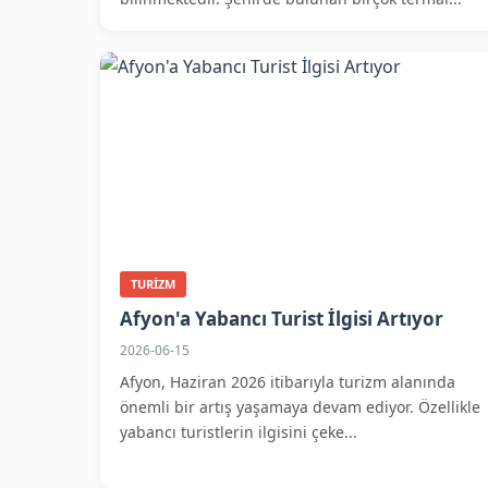
TURIZM
Afyon'a Yabancı Turist İlgisi Artıyor
2026-06-15
Afyon, Haziran 2026 itibarıyla turizm alanında
önemli bir artış yaşamaya devam ediyor. Özellikle
yabancı turistlerin ilgisini çeke...