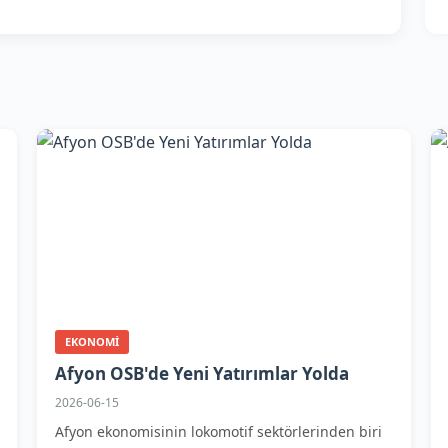
EKONOMI
Afyon OSB'de Yeni Yatırımlar Yolda
2026-06-15
Afyon ekonomisinin lokomotif sektörlerinden biri