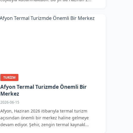
TURIZM
Afyon Termal Turizmde Önemli Bir
Merkez
2026-06-15
Afyon, Haziran 2026 itibarıyla termal turizm
açısından önemli bir merkez haline gelmeye
devam ediyor. Şehir, zengin termal kaynakl...