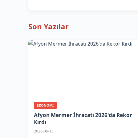
Son Yazılar
EKONOMI
Afyon Mermer İhracatı 2026'da Rekor
Kırdı
2026-06-15