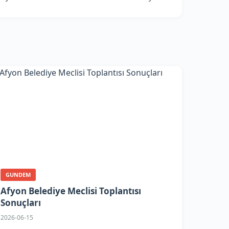
GUNDEM
Afyon Belediye Meclisi Toplantısı
Sonuçları
2026-06-15