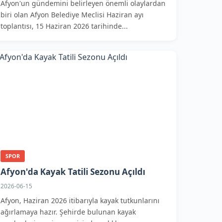
Afyon'un gündemini belirleyen önemli olaylardan
biri olan Afyon Belediye Meclisi Haziran ayı
toplantısı, 15 Haziran 2026 tarihinde...
SPOR
Afyon'da Kayak Tatili Sezonu Açıldı
2026-06-15
Afyon, Haziran 2026 itibarıyla kayak tutkunlarını
ağırlamaya hazır. Şehirde bulunan kayak