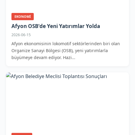
EKONOMI
Afyon OSB'de Yeni Yatırımlar Yolda
2026-06-15
Afyon ekonomisinin lokomotif sektörlerinden biri olan
Organize Sanayi Bölgesi (OSB), yeni yatırımlarla
büyümeye devam ediyor. Hazi...