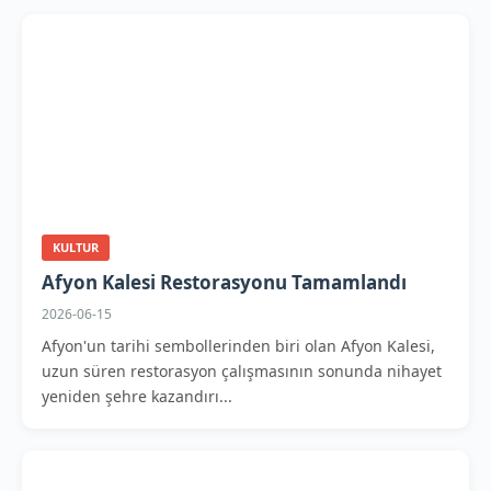
KULTUR
Afyon Kalesi Restorasyonu Tamamlandı
2026-06-15
Afyon'un tarihi sembollerinden biri olan Afyon Kalesi,
uzun süren restorasyon çalışmasının sonunda nihayet
yeniden şehre kazandırı...