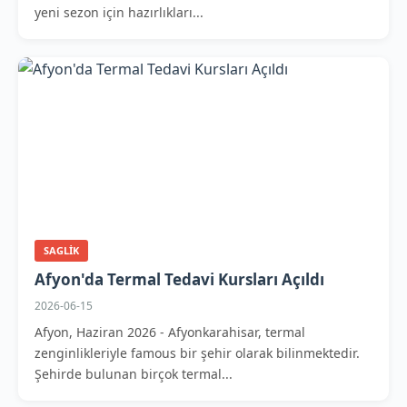
yeni sezon için hazırlıkları...
SAGLIK
Afyon'da Termal Tedavi Kursları Açıldı
2026-06-15
Afyon, Haziran 2026 - Afyonkarahisar, termal
zenginlikleriyle famous bir şehir olarak bilinmektedir.
Şehirde bulunan birçok termal...