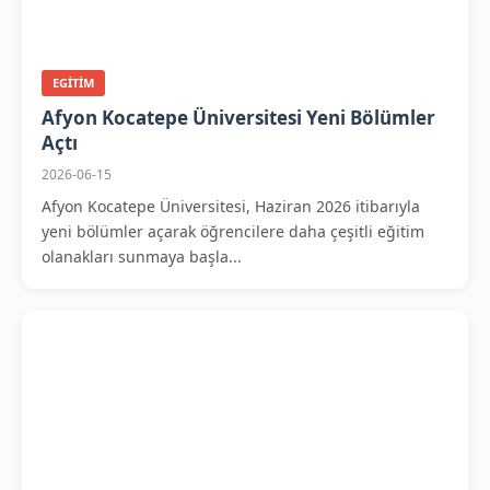
EGITIM
Afyon Kocatepe Üniversitesi Yeni Bölümler
Açtı
2026-06-15
Afyon Kocatepe Üniversitesi, Haziran 2026 itibarıyla
yeni bölümler açarak öğrencilere daha çeşitli eğitim
olanakları sunmaya başla...