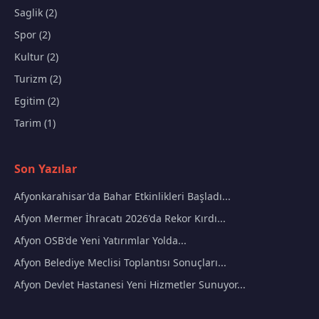
Saglik (2)
Spor (2)
Kultur (2)
Turizm (2)
Egitim (2)
Tarim (1)
Son Yazılar
Afyonkarahisar'da Bahar Etkinlikleri Başladı...
Afyon Mermer İhracatı 2026'da Rekor Kırdı...
Afyon OSB'de Yeni Yatırımlar Yolda...
Afyon Belediye Meclisi Toplantısı Sonuçları...
Afyon Devlet Hastanesi Yeni Hizmetler Sunuyor...