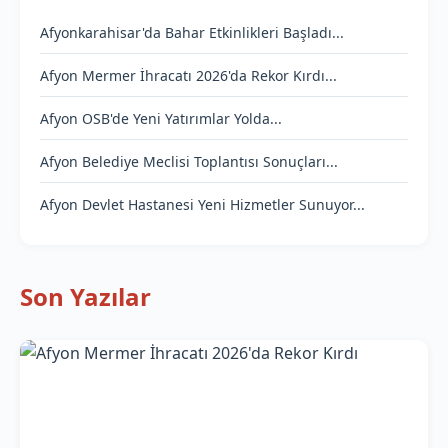
Afyonkarahisar'da Bahar Etkinlikleri Başladı...
Afyon Mermer İhracatı 2026'da Rekor Kırdı...
Afyon OSB'de Yeni Yatırımlar Yolda...
Afyon Belediye Meclisi Toplantısı Sonuçları...
Afyon Devlet Hastanesi Yeni Hizmetler Sunuyor...
Son Yazılar