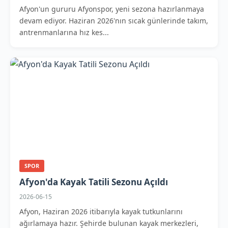
Afyon'un gururu Afyonspor, yeni sezona hazırlanmaya
devam ediyor. Haziran 2026'nın sıcak günlerinde takım,
antrenmanlarına hız kes...
SPOR
Afyon'da Kayak Tatili Sezonu Açıldı
2026-06-15
Afyon, Haziran 2026 itibarıyla kayak tutkunlarını
ağırlamaya hazır. Şehirde bulunan kayak merkezleri,