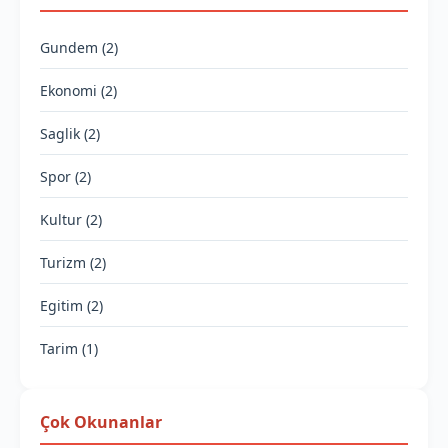
Gundem (2)
Ekonomi (2)
Saglik (2)
Spor (2)
Kultur (2)
Turizm (2)
Egitim (2)
Tarim (1)
Çok Okunanlar