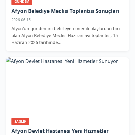
GUNDEM
Afyon Belediye Meclisi Toplantısı Sonuçları
2026-06-15
Afyon'un gündemini belirleyen önemli olaylardan biri
olan Afyon Belediye Meclisi Haziran ayı toplantısı, 15
Haziran 2026 tarihinde...
SAGLIK
Afyon Devlet Hastanesi Yeni Hizmetler