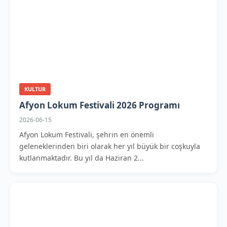
KULTUR
Afyon Lokum Festivali 2026 Programı
2026-06-15
Afyon Lokum Festivali, şehrin en önemli
geleneklerinden biri olarak her yıl büyük bir coşkuyla
kutlanmaktadır. Bu yıl da Haziran 2...