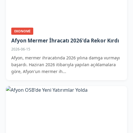
EKONOMI
Afyon Mermer İhracatı 2026'da Rekor Kırdı
2026-06-15
Afyon, mermer ihracatında 2026 yılına damga vurmayı
başardı. Haziran 2026 itibarıyla yapılan açıklamalara
göre, Afyon'un mermer ih...