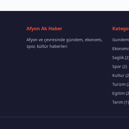
Afyon Ak Haber
Kategor
Afyon ve çevresinde gündem, ekonomi,
Gundem 
spor, kültür haberleri
Ekonomi 
Saglik (2
Spor (2)
Kultur (2
Turizm (
Egitim (2
Tarim (1)