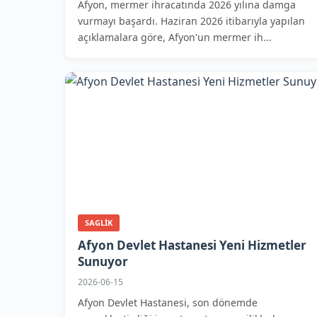
Afyon, mermer ihracatında 2026 yılına damga
vurmayı başardı. Haziran 2026 itibarıyla yapılan
açıklamalara göre, Afyon'un mermer ih...
SAGLIK
Afyon Devlet Hastanesi Yeni Hizmetler
Sunuyor
2026-06-15
Afyon Devlet Hastanesi, son dönemde