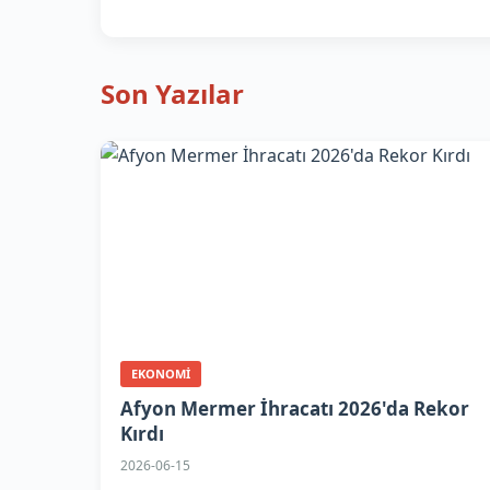
Son Yazılar
EKONOMI
Afyon Mermer İhracatı 2026'da Rekor
Kırdı
2026-06-15