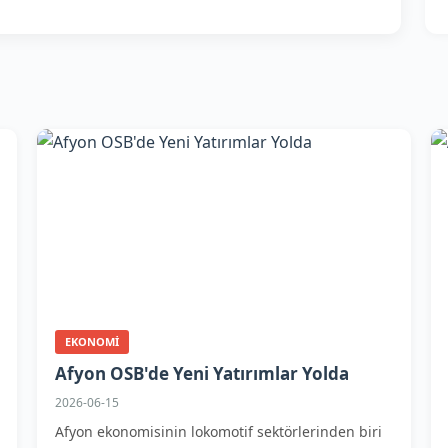
EKONOMI
Afyon OSB'de Yeni Yatırımlar Yolda
2026-06-15
Afyon ekonomisinin lokomotif sektörlerinden biri