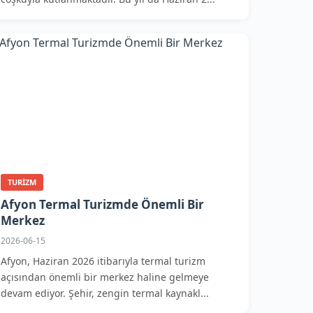
TURIZM
Afyon Termal Turizmde Önemli Bir
Merkez
2026-06-15
Afyon, Haziran 2026 itibarıyla termal turizm
açısından önemli bir merkez haline gelmeye
devam ediyor. Şehir, zengin termal kaynakl...