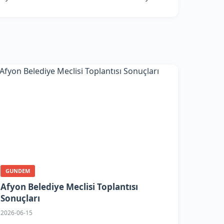
GUNDEM
Afyon Belediye Meclisi Toplantısı
Sonuçları
2026-06-15