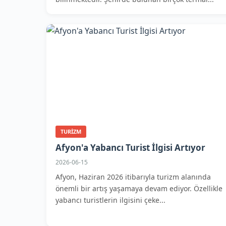
TURIZM
Afyon'a Yabancı Turist İlgisi Artıyor
2026-06-15
Afyon, Haziran 2026 itibarıyla turizm alanında
önemli bir artış yaşamaya devam ediyor. Özellikle
yabancı turistlerin ilgisini çeke...