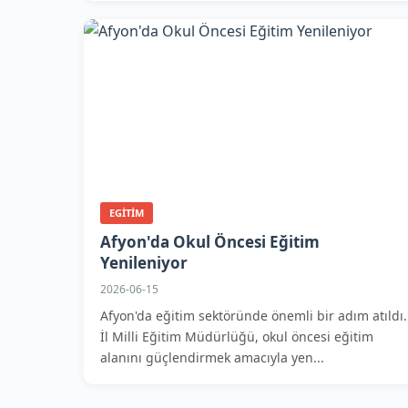
EGITIM
Afyon'da Okul Öncesi Eğitim
Yenileniyor
2026-06-15
Afyon'da eğitim sektöründe önemli bir adım atıldı.
İl Milli Eğitim Müdürlüğü, okul öncesi eğitim
alanını güçlendirmek amacıyla yen...