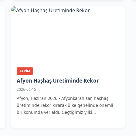
TARIM
Afyon Haşhaş Üretiminde Rekor
2026-06-15
Afyon, Haziran 2026 - Afyonkarahisar, haşhaş
üretiminde rekor kırarak ülke genelinde önemli
bir konumda yer aldı. Geçtiğimiz yılki...