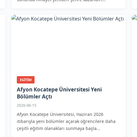
EGITIM
Afyon Kocatepe Üniversitesi Yeni
Bölümler Açtı
2026-06-15
Afyon Kocatepe Üniversitesi, Haziran 2026
itibarıyla yeni bölümler açarak öğrencilere daha
çeşitli eğitim olanakları sunmaya başla...