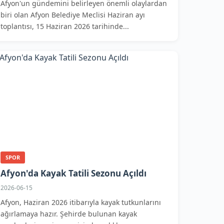
Afyon'un gündemini belirleyen önemli olaylardan
biri olan Afyon Belediye Meclisi Haziran ayı
toplantısı, 15 Haziran 2026 tarihinde...
SPOR
Afyon'da Kayak Tatili Sezonu Açıldı
2026-06-15
Afyon, Haziran 2026 itibarıyla kayak tutkunlarını
ağırlamaya hazır. Şehirde bulunan kayak