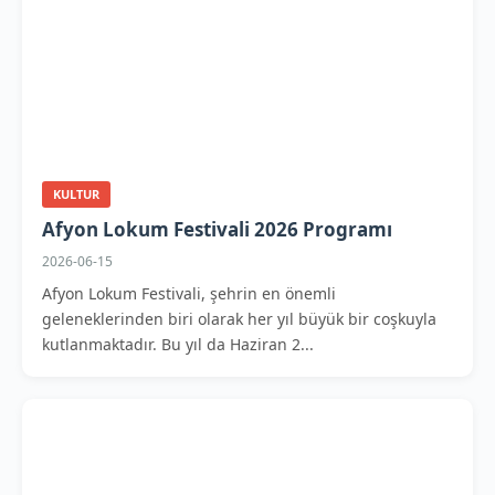
KULTUR
Afyon Lokum Festivali 2026 Programı
2026-06-15
Afyon Lokum Festivali, şehrin en önemli
geleneklerinden biri olarak her yıl büyük bir coşkuyla
kutlanmaktadır. Bu yıl da Haziran 2...