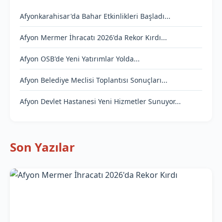
Afyonkarahisar'da Bahar Etkinlikleri Başladı...
Afyon Mermer İhracatı 2026'da Rekor Kırdı...
Afyon OSB'de Yeni Yatırımlar Yolda...
Afyon Belediye Meclisi Toplantısı Sonuçları...
Afyon Devlet Hastanesi Yeni Hizmetler Sunuyor...
Son Yazılar