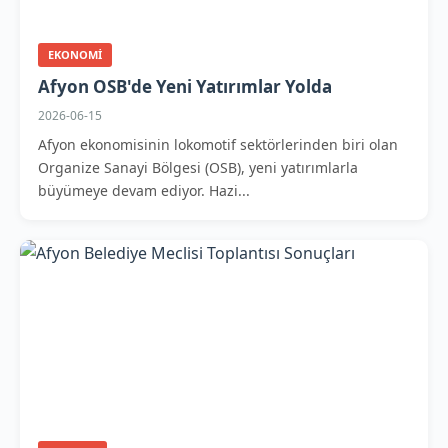
EKONOMI
Afyon OSB'de Yeni Yatırımlar Yolda
2026-06-15
Afyon ekonomisinin lokomotif sektörlerinden biri olan
Organize Sanayi Bölgesi (OSB), yeni yatırımlarla
büyümeye devam ediyor. Hazi...