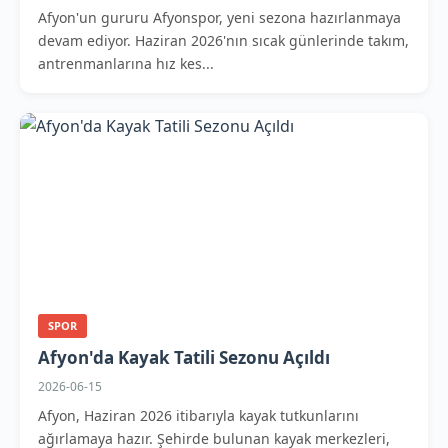
Afyon'un gururu Afyonspor, yeni sezona hazırlanmaya
devam ediyor. Haziran 2026'nın sıcak günlerinde takım,
antrenmanlarına hız kes...
SPOR
Afyon'da Kayak Tatili Sezonu Açıldı
2026-06-15
Afyon, Haziran 2026 itibarıyla kayak tutkunlarını
ağırlamaya hazır. Şehirde bulunan kayak merkezleri,