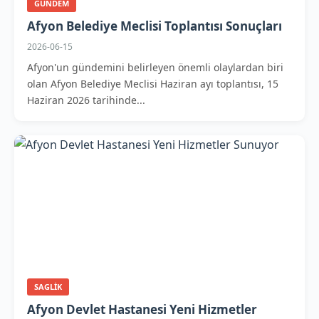
GUNDEM
Afyon Belediye Meclisi Toplantısı Sonuçları
2026-06-15
Afyon'un gündemini belirleyen önemli olaylardan biri
olan Afyon Belediye Meclisi Haziran ayı toplantısı, 15
Haziran 2026 tarihinde...
SAGLIK
Afyon Devlet Hastanesi Yeni Hizmetler