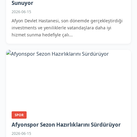
Sunuyor
2026-06-15
Afyon Devlet Hastanesi, son dönemde gerçekleştirdiği
investments ve yeniliklerle vatandaşlara daha iyi
hizmet sunma hedefiyle çalı...
SPOR
Afyonspor Sezon Hazırlıklarını Sürdürüyor
2026-06-15