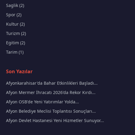
Saglik (2)
Spor (2)
Kultur (2)
Turizm (2)
Egitim (2)
Tarim (1)
Son Yazılar
Afyonkarahisar'da Bahar Etkinlikleri Başladı...
Afyon Mermer İhracatı 2026'da Rekor Kırdı...
Afyon OSB'de Yeni Yatırımlar Yolda...
Afyon Belediye Meclisi Toplantısı Sonuçları...
Afyon Devlet Hastanesi Yeni Hizmetler Sunuyor...