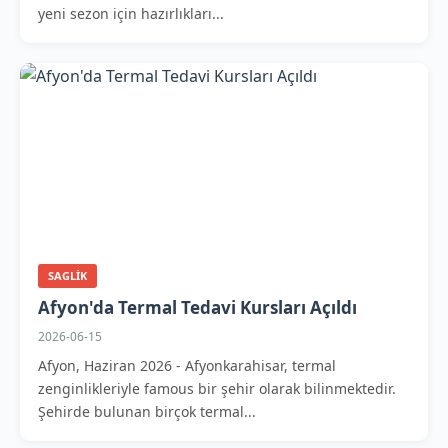
yeni sezon için hazırlıkları...
SAGLIK
Afyon'da Termal Tedavi Kursları Açıldı
2026-06-15
Afyon, Haziran 2026 - Afyonkarahisar, termal
zenginlikleriyle famous bir şehir olarak bilinmektedir.
Şehirde bulunan birçok termal...