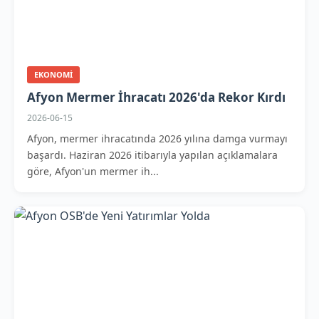
EKONOMI
Afyon Mermer İhracatı 2026'da Rekor Kırdı
2026-06-15
Afyon, mermer ihracatında 2026 yılına damga vurmayı
başardı. Haziran 2026 itibarıyla yapılan açıklamalara
göre, Afyon'un mermer ih...