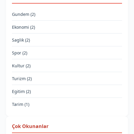
Gundem (2)
Ekonomi (2)
Saglik (2)
Spor (2)
Kultur (2)
Turizm (2)
Egitim (2)
Tarim (1)
Çok Okunanlar