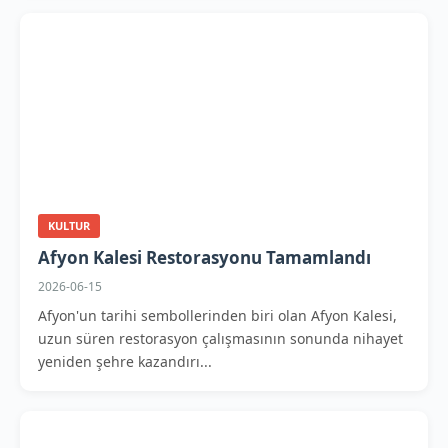
KULTUR
Afyon Kalesi Restorasyonu Tamamlandı
2026-06-15
Afyon'un tarihi sembollerinden biri olan Afyon Kalesi,
uzun süren restorasyon çalışmasının sonunda nihayet
yeniden şehre kazandırı...