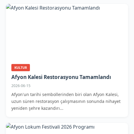
KULTUR
Afyon Kalesi Restorasyonu Tamamlandı
2026-06-15
Afyon'un tarihi sembollerinden biri olan Afyon Kalesi,
uzun süren restorasyon çalışmasının sonunda nihayet
yeniden şehre kazandırı...