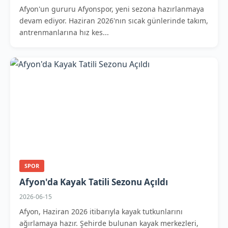
Afyon'un gururu Afyonspor, yeni sezona hazırlanmaya
devam ediyor. Haziran 2026'nın sıcak günlerinde takım,
antrenmanlarına hız kes...
SPOR
Afyon'da Kayak Tatili Sezonu Açıldı
2026-06-15
Afyon, Haziran 2026 itibarıyla kayak tutkunlarını
ağırlamaya hazır. Şehirde bulunan kayak merkezleri,