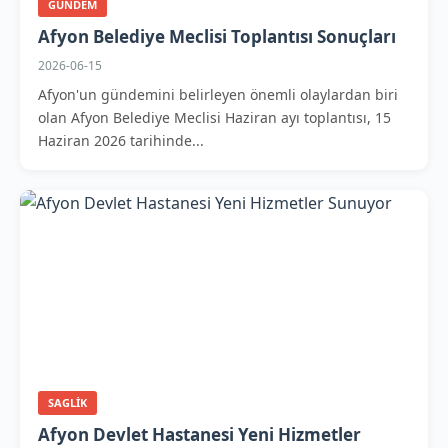
GUNDEM
Afyon Belediye Meclisi Toplantısı Sonuçları
2026-06-15
Afyon'un gündemini belirleyen önemli olaylardan biri
olan Afyon Belediye Meclisi Haziran ayı toplantısı, 15
Haziran 2026 tarihinde...
SAGLIK
Afyon Devlet Hastanesi Yeni Hizmetler