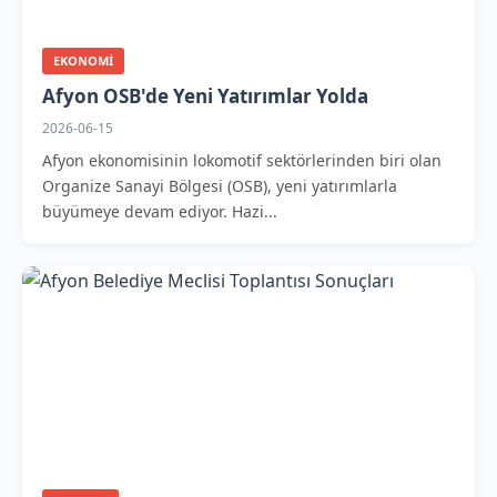
EKONOMI
Afyon OSB'de Yeni Yatırımlar Yolda
2026-06-15
Afyon ekonomisinin lokomotif sektörlerinden biri olan
Organize Sanayi Bölgesi (OSB), yeni yatırımlarla
büyümeye devam ediyor. Hazi...