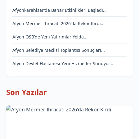
Afyonkarahisar'da Bahar Etkinlikleri Başladı...
Afyon Mermer İhracatı 2026'da Rekor Kırdı...
Afyon OSB'de Yeni Yatırımlar Yolda...
Afyon Belediye Meclisi Toplantısı Sonuçları...
Afyon Devlet Hastanesi Yeni Hizmetler Sunuyor...
Son Yazılar