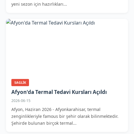
yeni sezon için hazırlıkları...
SAGLIK
Afyon'da Termal Tedavi Kursları Açıldı
2026-06-15
Afyon, Haziran 2026 - Afyonkarahisar, termal
zenginlikleriyle famous bir şehir olarak bilinmektedir.
Şehirde bulunan birçok termal...