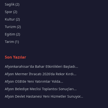
Saglik (2)
Spor (2)
Kultur (2)
Turizm (2)
Egitim (2)
Tarim (1)
Son Yazılar
Afyonkarahisar'da Bahar Etkinlikleri Başladı...
Afyon Mermer İhracatı 2026'da Rekor Kırdı...
Afyon OSB'de Yeni Yatırımlar Yolda...
Afyon Belediye Meclisi Toplantısı Sonuçları...
Afyon Devlet Hastanesi Yeni Hizmetler Sunuyor...