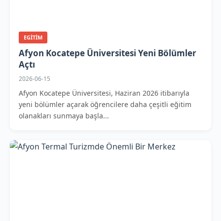
EGITIM
Afyon Kocatepe Üniversitesi Yeni Bölümler
Açtı
2026-06-15
Afyon Kocatepe Üniversitesi, Haziran 2026 itibarıyla
yeni bölümler açarak öğrencilere daha çeşitli eğitim
olanakları sunmaya başla...