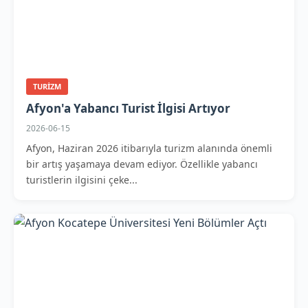
TURIZM
Afyon'a Yabancı Turist İlgisi Artıyor
2026-06-15
Afyon, Haziran 2026 itibarıyla turizm alanında önemli
bir artış yaşamaya devam ediyor. Özellikle yabancı
turistlerin ilgisini çeke...