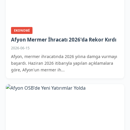
EKONOMI
Afyon Mermer İhracatı 2026'da Rekor Kırdı
2026-06-15
Afyon, mermer ihracatında 2026 yılına damga vurmayı
başardı. Haziran 2026 itibarıyla yapılan açıklamalara
göre, Afyon'un mermer ih...