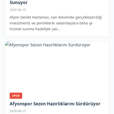
Sunuyor
2026-06-15
Afyon Devlet Hastanesi, son dönemde gerçekleştirdiği
investments ve yeniliklerle vatandaşlara daha iyi
hizmet sunma hedefiyle çalı...
SPOR
Afyonspor Sezon Hazırlıklarını Sürdürüyor
2026-06-15