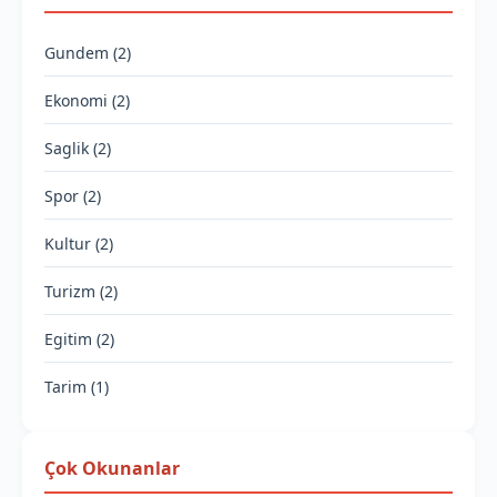
Gundem (2)
Ekonomi (2)
Saglik (2)
Spor (2)
Kultur (2)
Turizm (2)
Egitim (2)
Tarim (1)
Çok Okunanlar