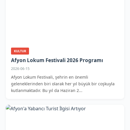
KULTUR
Afyon Lokum Festivali 2026 Programı
2026-06-15
Afyon Lokum Festivali, şehrin en önemli
geleneklerinden biri olarak her yıl büyük bir coşkuyla
kutlanmaktadır. Bu yıl da Haziran 2...