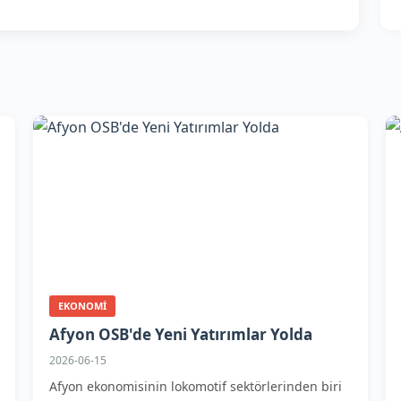
EKONOMI
Afyon OSB'de Yeni Yatırımlar Yolda
2026-06-15
Afyon ekonomisinin lokomotif sektörlerinden biri