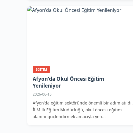
EGITIM
Afyon'da Okul Öncesi Eğitim
Yenileniyor
2026-06-15
Afyon'da eğitim sektöründe önemli bir adım atıldı.
İl Milli Eğitim Müdürlüğü, okul öncesi eğitim
alanını güçlendirmek amacıyla yen...