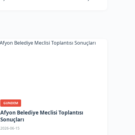
GUNDEM
Afyon Belediye Meclisi Toplantısı
Sonuçları
2026-06-15