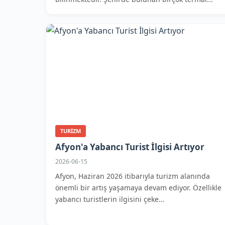
TURIZM
Afyon'a Yabancı Turist İlgisi Artıyor
2026-06-15
Afyon, Haziran 2026 itibarıyla turizm alanında
önemli bir artış yaşamaya devam ediyor. Özellikle
yabancı turistlerin ilgisini çeke...