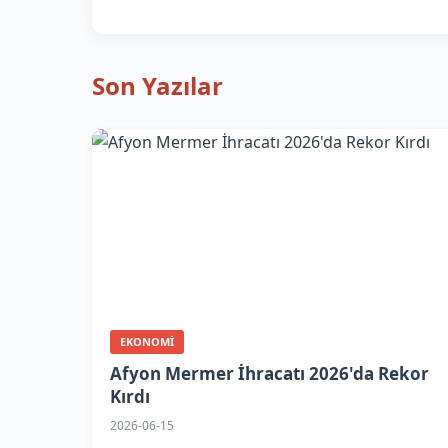
Son Yazılar
EKONOMI
Afyon Mermer İhracatı 2026'da Rekor
Kırdı
2026-06-15