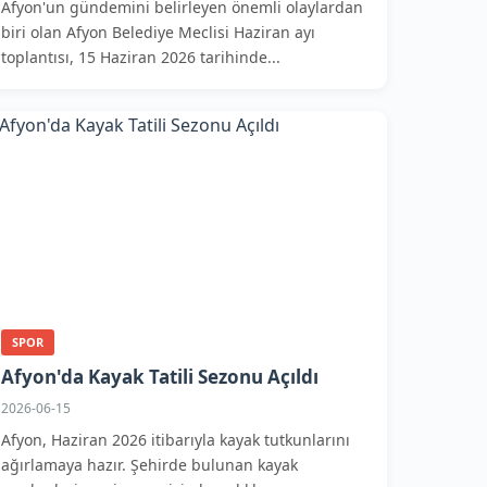
Afyon'un gündemini belirleyen önemli olaylardan
biri olan Afyon Belediye Meclisi Haziran ayı
toplantısı, 15 Haziran 2026 tarihinde...
SPOR
Afyon'da Kayak Tatili Sezonu Açıldı
2026-06-15
Afyon, Haziran 2026 itibarıyla kayak tutkunlarını
ağırlamaya hazır. Şehirde bulunan kayak