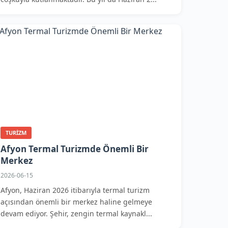
TURIZM
Afyon Termal Turizmde Önemli Bir
Merkez
2026-06-15
Afyon, Haziran 2026 itibarıyla termal turizm
açısından önemli bir merkez haline gelmeye
devam ediyor. Şehir, zengin termal kaynakl...