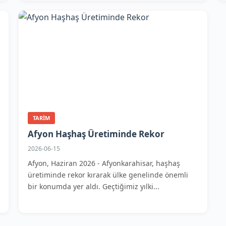
TARIM
Afyon Haşhaş Üretiminde Rekor
2026-06-15
Afyon, Haziran 2026 - Afyonkarahisar, haşhaş
üretiminde rekor kırarak ülke genelinde önemli
bir konumda yer aldı. Geçtiğimiz yılki...