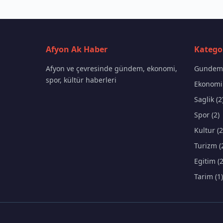
Afyon Ak Haber
Kategor
Afyon ve çevresinde gündem, ekonomi,
Gundem 
spor, kültür haberleri
Ekonomi 
Saglik (2
Spor (2)
Kultur (2
Turizm (
Egitim (2
Tarim (1)