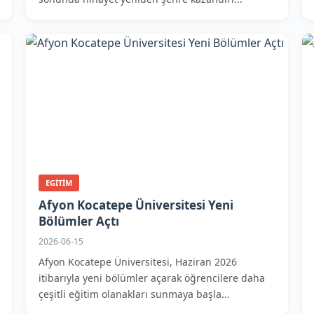
EGITIM
Afyon Kocatepe Üniversitesi Yeni
Bölümler Açtı
2026-06-15
Afyon Kocatepe Üniversitesi, Haziran 2026
itibarıyla yeni bölümler açarak öğrencilere daha
çeşitli eğitim olanakları sunmaya başla...