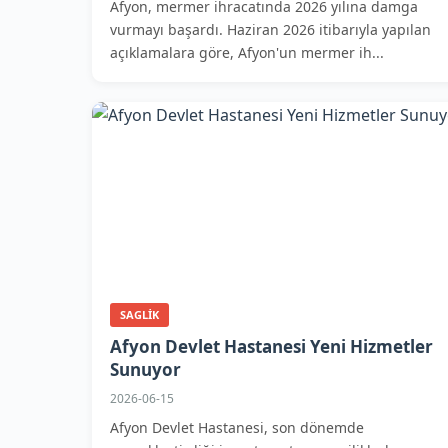
Afyon, mermer ihracatında 2026 yılına damga
vurmayı başardı. Haziran 2026 itibarıyla yapılan
açıklamalara göre, Afyon'un mermer ih...
SAGLIK
Afyon Devlet Hastanesi Yeni Hizmetler
Sunuyor
2026-06-15
Afyon Devlet Hastanesi, son dönemde